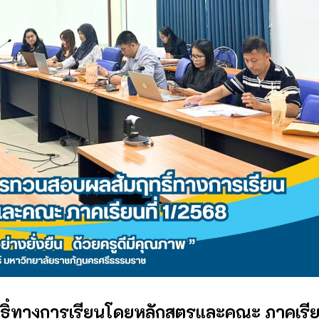
์ทางการเรียนโดยหลักสูตรและคณะ ภาคเรียน