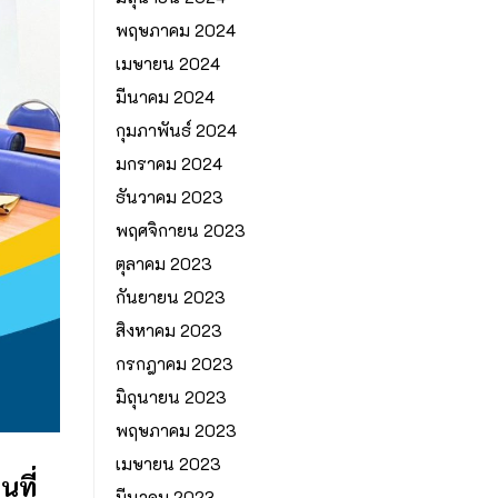
พฤษภาคม 2024
เมษายน 2024
มีนาคม 2024
กุมภาพันธ์ 2024
มกราคม 2024
ธันวาคม 2023
พฤศจิกายน 2023
ตุลาคม 2023
กันยายน 2023
สิงหาคม 2023
กรกฎาคม 2023
มิถุนายน 2023
พฤษภาคม 2023
เมษายน 2023
ที่
มีนาคม 2023