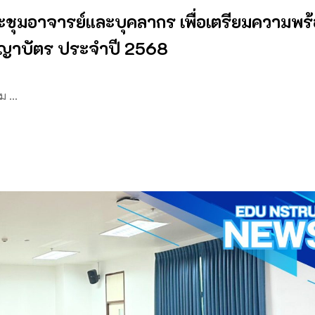
ชุมอาจารย์และบุคลากร เพื่อเตรียมความพร
ญาบัตร ประจำปี 2568
ุม …