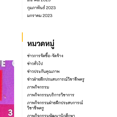
กุมภาพันธ์ 2023
มกราคม 2023
หมวดหมู่
ข่าวการจัดซื้อ-จัดจ้าง
ข่าวทั่วไป
ข่าวประกันคุณภาพ
ข่าวฝ่ายฝึกประสบการณ์วิชาชีพครู
ภาพกิจกรรม
ภาพกิจกรรมบริการวิชาการ
ภาพกิจกรรมฝ่ายฝึกประสบการณ์
วิชาชีพครู
ภาพกิจกรรมพัฒนานักศึกษา