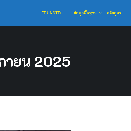
EDUNSTRU
ข้อมูลพื้นฐาน
หลักสูตร
ิกายน 2025