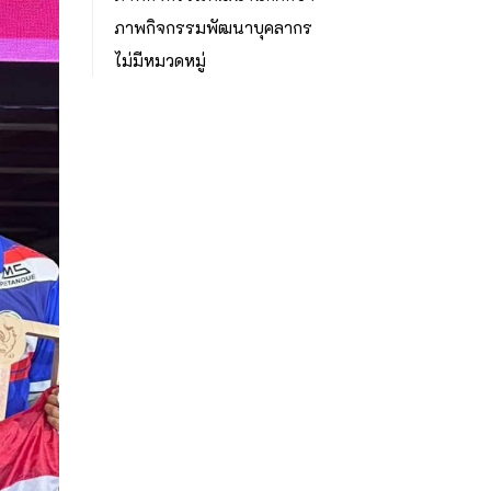
ภาพกิจกรรมพัฒนาบุคลากร
ไม่มีหมวดหมู่