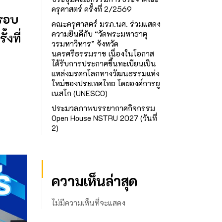
ครุศาสตร์ ครั้งที่ 2/2569
ารอบ
คณะครุศาสตร์ มรภ.นศ. ร่วมแสดง
ความยินดีกับ “วัดพระมหาธาตุ
งที่
วรมหาวิหาร” จังหวัด
นครศรีธรรมราช เนื่องในโอกาส
ได้รับการประกาศขึ้นทะเบียนเป็น
แหล่งมรดกโลกทางวัฒนธรรมแห่ง
ใหม่ของประเทศไทย โดยองค์การยู
เนสโก (UNESCO)
ประมวลภาพบรรยากาศกิจกรรม
Open House NSTRU 2027 (วันที่
2)
ความเห็นล่าสุด
ไม่มีความเห็นที่จะแสดง