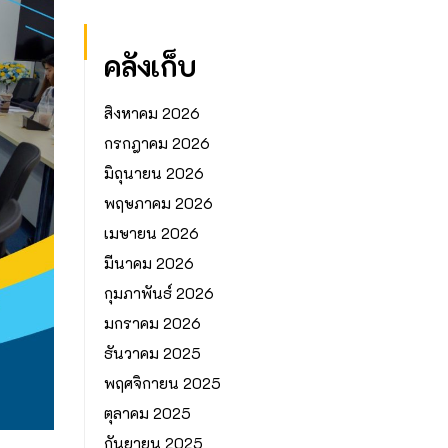
คลังเก็บ
สิงหาคม 2026
กรกฎาคม 2026
มิถุนายน 2026
พฤษภาคม 2026
เมษายน 2026
มีนาคม 2026
กุมภาพันธ์ 2026
มกราคม 2026
ธันวาคม 2025
พฤศจิกายน 2025
ตุลาคม 2025
กันยายน 2025