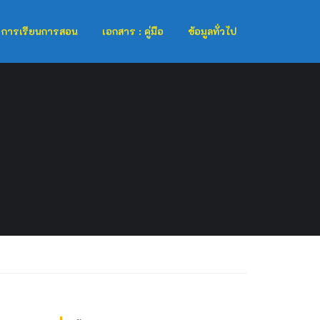
การเรียนการสอน
เอกสาร : คู่มือ
ข้อมูลทั่วไป