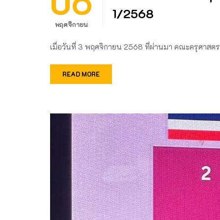
06
1/2568
พฤศจิกายน
เมื่อวันที่ 3 พฤศจิกายน 2568 ที่ผ่านมา คณะครุศาสต
READ MORE