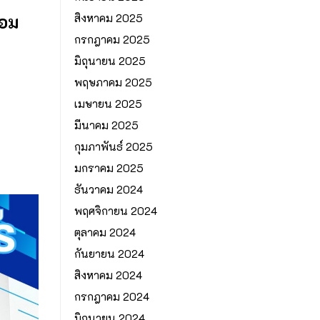
้อม
สิงหาคม 2025
กรกฎาคม 2025
มิถุนายน 2025
พฤษภาคม 2025
เมษายน 2025
มีนาคม 2025
กุมภาพันธ์ 2025
มกราคม 2025
ธันวาคม 2024
พฤศจิกายน 2024
ตุลาคม 2024
กันยายน 2024
สิงหาคม 2024
กรกฎาคม 2024
มิถุนายน 2024