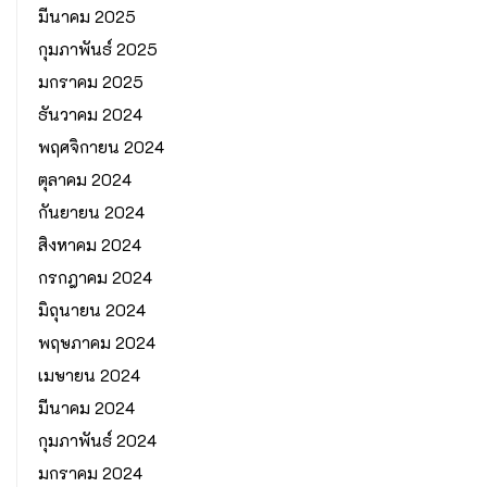
มีนาคม 2025
กุมภาพันธ์ 2025
มกราคม 2025
ธันวาคม 2024
พฤศจิกายน 2024
ตุลาคม 2024
กันยายน 2024
สิงหาคม 2024
กรกฎาคม 2024
มิถุนายน 2024
พฤษภาคม 2024
เมษายน 2024
มีนาคม 2024
กุมภาพันธ์ 2024
มกราคม 2024