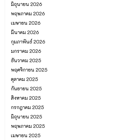
มิถุนายน 2026
พฤษภาคม 2026
เมษายน 2026
มีนาคม 2026
กุมภาพันธ์ 2026
มกราคม 2026
ธันวาคม 2025
พฤศจิกายน 2025
ตุลาคม 2025
กันยายน 2025
สิงหาคม 2025
กรกฎาคม 2025
มิถุนายน 2025
พฤษภาคม 2025
เมษายน 2025