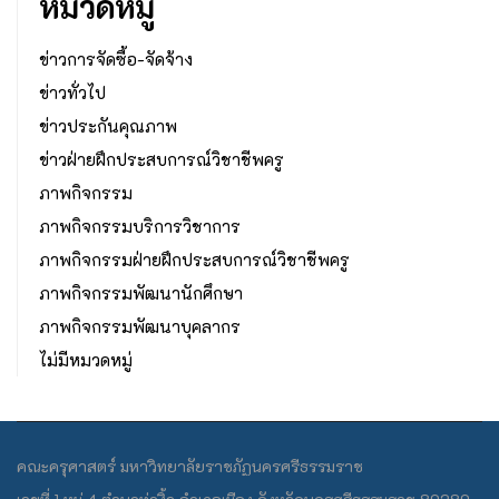
หมวดหมู่
ข่าวการจัดซื้อ-จัดจ้าง
ข่าวทั่วไป
ข่าวประกันคุณภาพ
ข่าวฝ่ายฝึกประสบการณ์วิชาชีพครู
ภาพกิจกรรม
ภาพกิจกรรมบริการวิชาการ
ภาพกิจกรรมฝ่ายฝึกประสบการณ์วิชาชีพครู
ภาพกิจกรรมพัฒนานักศึกษา
ภาพกิจกรรมพัฒนาบุคลากร
ไม่มีหมวดหมู่
คณะครุศาสตร์ มหาวิทยาลัยราชภัฏนครศรีธรรมราช