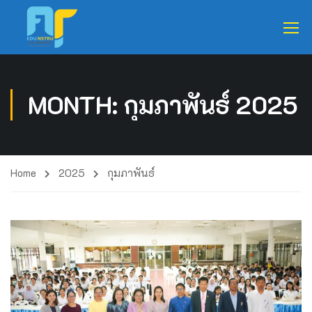
MONTH: กุมภาพันธ์ 2025
Home
2025
กุมภาพันธ์