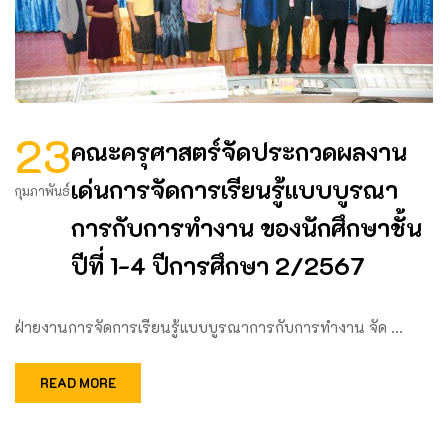
23
คณะครุศาสตร์จัดประกวดผลงาน
เด่นการจัดการเรียนรู้แบบบูรณา
กุมภาพันธ์
การกับการทำงาน ของนักศึกษาชั้น
ปีที่ 1-4 ปีการศึกษา 2/2567
ฝ่ายงานการจัดการเรียนรู้แบบบูรณาการกับการทำงาน จัด …
READ MORE