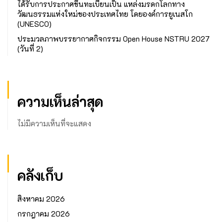
ได้รับการประกาศขึ้นทะเบียนเป็น แหล่งมรดกโลกทาง
วัฒนธรรมแห่งใหม่ของประเทศไทย โดยองค์การยูเนสโก
(UNESCO)
ประมวลภาพบรรยากาศกิจกรรม Open House NSTRU 2027
(วันที่ 2)
ความเห็นล่าสุด
ไม่มีความเห็นที่จะแสดง
คลังเก็บ
สิงหาคม 2026
กรกฎาคม 2026