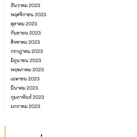
ธันวาคม 2023
พฤศจิกายน 2023
ตุลาคม 2023
กันยายน 2023
สิงหาคม 2023
กรกฎาคม 2023
มิถุนายน 2023
พฤษภาคม 2023
เมษายน 2023
มีนาคม 2023
กุมภาพันธ์ 2023
มกราคม 2023