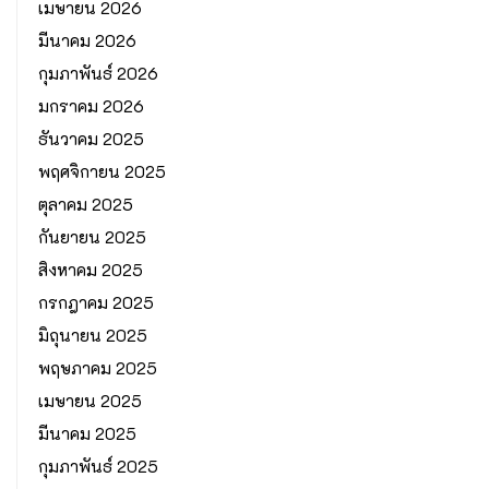
เมษายน 2026
มีนาคม 2026
กุมภาพันธ์ 2026
มกราคม 2026
ธันวาคม 2025
พฤศจิกายน 2025
ตุลาคม 2025
กันยายน 2025
สิงหาคม 2025
กรกฎาคม 2025
มิถุนายน 2025
พฤษภาคม 2025
เมษายน 2025
มีนาคม 2025
กุมภาพันธ์ 2025