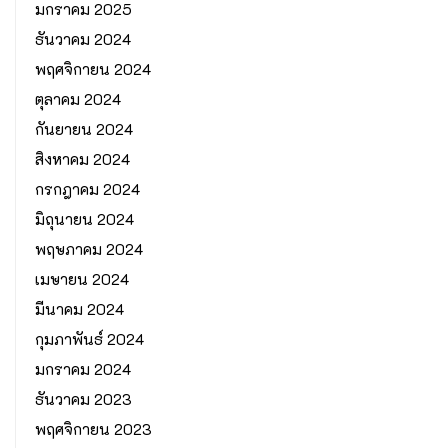
มกราคม 2025
ธันวาคม 2024
พฤศจิกายน 2024
ตุลาคม 2024
กันยายน 2024
สิงหาคม 2024
กรกฎาคม 2024
มิถุนายน 2024
พฤษภาคม 2024
เมษายน 2024
มีนาคม 2024
กุมภาพันธ์ 2024
มกราคม 2024
ธันวาคม 2023
พฤศจิกายน 2023