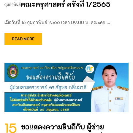
คณะครุศาสตร์ ครั้งที่ 1/2565
กุมภาพันธ์
เมื่อวันที่ 16 กุมภาพันธ์ 2566 เวลา 09.00 น. คณะคร …
READ MORE
15
ขอแสดงความยินดีกับ ผู้ช่วย