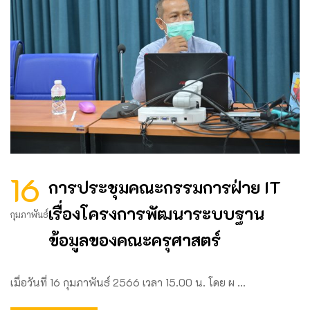
16
การประชุมคณะกรรมการฝ่าย IT
เรื่องโครงการพัฒนาระบบฐาน
กุมภาพันธ์
ข้อมูลของคณะครุศาสตร์
เมื่อวันที่ 16 กุมภาพันธ์ 2566 เวลา 15.00 น. โดย ผ …