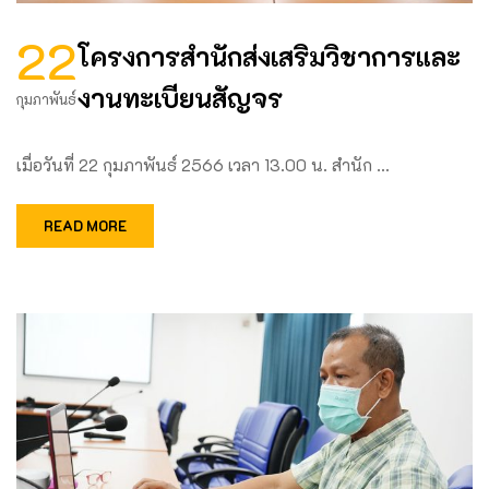
22
โครงการสำนักส่งเสริมวิชาการและ
งานทะเบียนสัญจร
กุมภาพันธ์
เมื่อวันที่ 22 กุมภาพันธ์ 2566 เวลา 13.00 น. สำนัก …
READ MORE