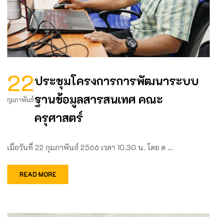
22
ประชุมโครงการการพัฒนาระบบ
ฐานข้อมูลสารสนเทศ คณะ
กุมภาพันธ์
ครุศาสตร์
เมื่อวันที่ 22 กุมภาพันธ์ 2566 เวลา 10.30 น. โดย ด …
READ MORE