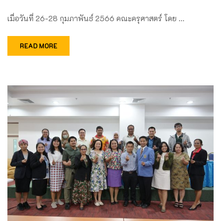
เมื่อวันที่ 26-28 กุมภาพันธ์ 2566 คณะครุศาสตร์ โดย …
READ MORE