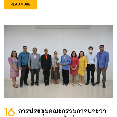
READ MORE
16
การประชุมคณะกรรมการประจำ