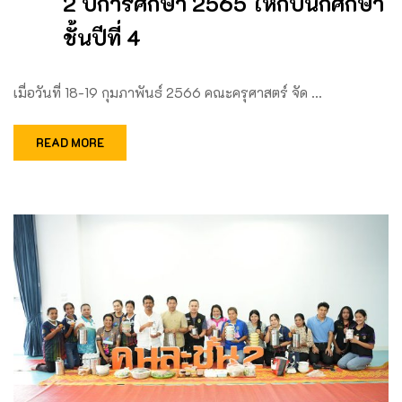
2 ปีการศึกษา 2565 ให้กับนักศึกษา
ชั้นปีที่ 4
เมื่อวันที่ 18-19 กุมภาพันธ์ 2566 คณะครุศาสตร์ จัด …
READ MORE