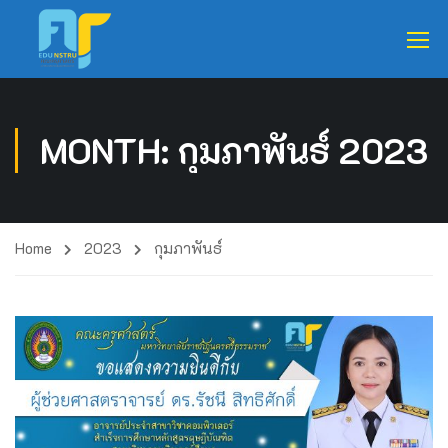
MONTH: กุมภาพันธ์ 2023
Home
2023
กุมภาพันธ์