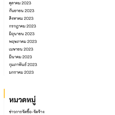
ตุลาคม 2023
กันยายน 2023
สิงหาคม 2023
กรกฎาคม 2023
มิถุนายน 2023
พฤษภาคม 2023
เมษายน 2023
มีนาคม 2023
กุมภาพันธ์ 2023
มกราคม 2023
หมวดหมู่
ข่าวการจัดซื้อ-จัดจ้าง