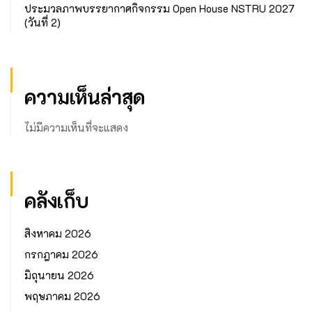
ประมวลภาพบรรยากาศกิจกรรม Open House NSTRU 2027
(วันที่ 2)
ความเห็นล่าสุด
ไม่มีความเห็นที่จะแสดง
คลังเก็บ
สิงหาคม 2026
กรกฎาคม 2026
มิถุนายน 2026
พฤษภาคม 2026