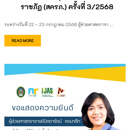
ราชภัฏ (สครภ.) ครั้งที่ 3/2568
ระหว่างวันที่ 22 – 23 กรกฎาคม 2568 ผู้ช่วยศาสตราจา …
READ MORE