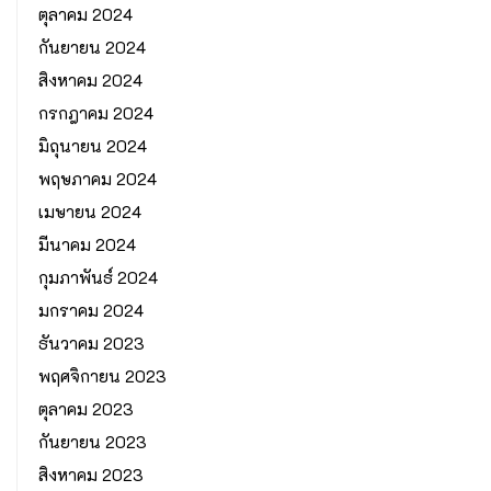
ตุลาคม 2024
กันยายน 2024
สิงหาคม 2024
กรกฎาคม 2024
มิถุนายน 2024
พฤษภาคม 2024
เมษายน 2024
มีนาคม 2024
กุมภาพันธ์ 2024
มกราคม 2024
ธันวาคม 2023
พฤศจิกายน 2023
ตุลาคม 2023
กันยายน 2023
สิงหาคม 2023