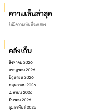
ความเห็นล่าสุด
ไม่มีความเห็นที่จะแสดง
คลังเก็บ
สิงหาคม 2026
กรกฎาคม 2026
มิถุนายน 2026
พฤษภาคม 2026
เมษายน 2026
มีนาคม 2026
กุมภาพันธ์ 2026