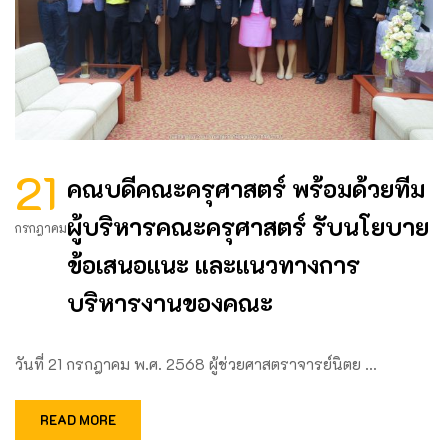
21
คณบดีคณะครุศาสตร์ พร้อมด้วยทีม
ผู้บริหารคณะครุศาสตร์ รับนโยบาย
กรกฎาคม
ข้อเสนอแนะ และแนวทางการ
บริหารงานของคณะ
วันที่ 21 กรกฎาคม พ.ศ. 2568 ผู้ช่วยศาสตราจารย์นิตย …
READ MORE