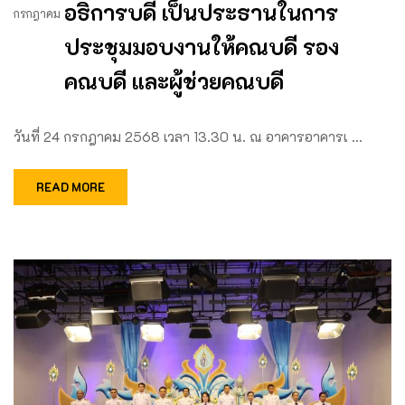
อธิการบดี เป็นประธานในการ
กรกฎาคม
ประชุมมอบงานให้คณบดี รอง
คณบดี และผู้ช่วยคณบดี
วันที่ 24 กรกฎาคม 2568 เวลา 13.30 น. ณ อาคารอาคารเ …
READ MORE