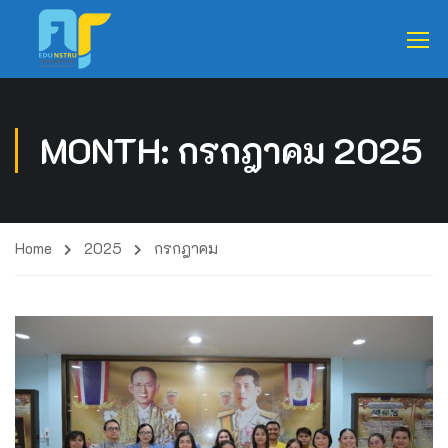
MONTH: กรกฎาคม 2025
Home
2025
กรกฎาคม