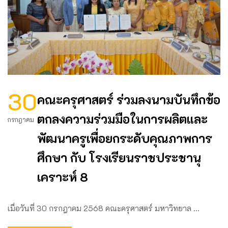
30
คณะครุศาสตร์ ร่วมลงนามบันทึกข้อ
ตกลงความร่วมมือในการผลิตและ
กรกฎาคม
พัฒนาครูเพื่อยกระดับคุณภาพการ
ศึกษา กับ โรงเรียนราชประชานุ
เคราะห์ 8
เมื่อวันที่ 30 กรกฎาคม 2568 คณะครุศาสตร์ มหาวิทยาล …