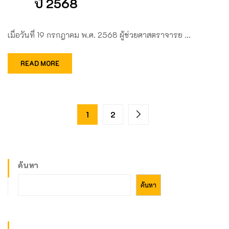
ปี 2568
เมื่อวันที่ 19 กรกฎาคม พ.ศ. 2568 ผู้ช่วยศาสตราจารย …
READ MORE
1
2
ค้นหา
ค้นหา