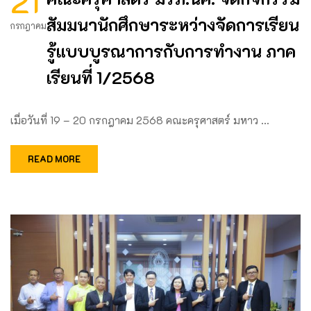
21
สัมมนานักศึกษาระหว่างจัดการเรียน
กรกฎาคม
รู้แบบบูรณาการกับการทำงาน ภาค
เรียนที่ 1/2568
เมื่อวันที่ 19 – 20 กรกฎาคม 2568 คณะครุศาสตร์ มหาว …
READ MORE