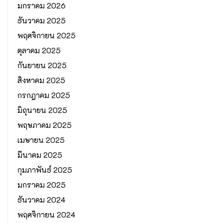
มกราคม 2026
ธันวาคม 2025
พฤศจิกายน 2025
ตุลาคม 2025
กันยายน 2025
สิงหาคม 2025
กรกฎาคม 2025
มิถุนายน 2025
พฤษภาคม 2025
เมษายน 2025
มีนาคม 2025
กุมภาพันธ์ 2025
มกราคม 2025
ธันวาคม 2024
พฤศจิกายน 2024