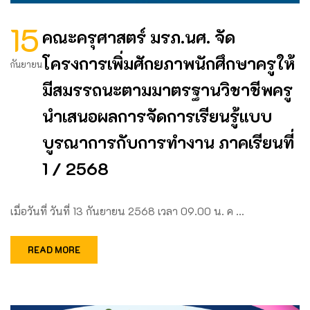
15
คณะครุศาสตร์ มรภ.นศ. จัด
โครงการเพิ่มศักยภาพนักศึกษาครูให้
กันยายน
มีสมรรถนะตามมาตรฐานวิชาชีพครู
นำเสนอผลการจัดการเรียนรู้แบบ
บูรณาการกับการทำงาน ภาคเรียนที่
1 / 2568
เมื่อวันที่ วันที่ 13 กันยายน 2568 เวลา 09.00 น. ค …
READ MORE