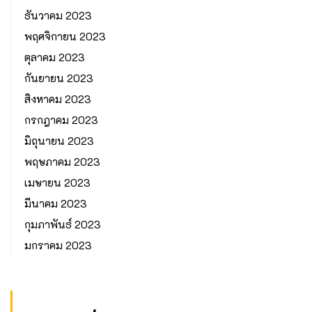
ธันวาคม 2023
พฤศจิกายน 2023
ตุลาคม 2023
กันยายน 2023
สิงหาคม 2023
กรกฎาคม 2023
มิถุนายน 2023
พฤษภาคม 2023
เมษายน 2023
มีนาคม 2023
กุมภาพันธ์ 2023
มกราคม 2023