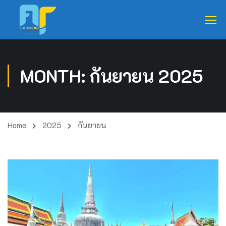
MONTH: กันยายน 2025
Home
2025
กันยายน