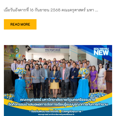
เมื่อวันอังคารที่ 16 กันยายน 2568 คณะครุศาสตร์ มหา …
READ MORE