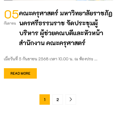
05
คณะครุศาสตร์ มหาวิทยาลัยราชภัฏ
นครศรีธรรมราช จัดประชุมผู้
กันยายน
บริหาร ผู้ช่วยคณบดีและหัวหน้า
สำนักงาน คณะครุศาสตร์
เมื่อวันที่ 5 กันยายน 2568 เวลา 10.00 น. ณ ห้องประ …
READ MORE
1
2