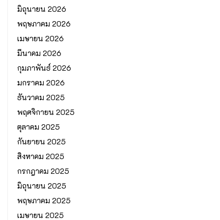
มิถุนายน 2026
พฤษภาคม 2026
เมษายน 2026
มีนาคม 2026
กุมภาพันธ์ 2026
มกราคม 2026
ธันวาคม 2025
พฤศจิกายน 2025
ตุลาคม 2025
กันยายน 2025
สิงหาคม 2025
กรกฎาคม 2025
มิถุนายน 2025
พฤษภาคม 2025
เมษายน 2025