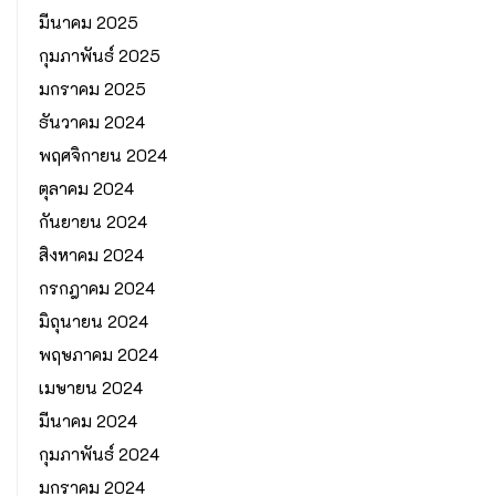
มีนาคม 2025
กุมภาพันธ์ 2025
มกราคม 2025
ธันวาคม 2024
พฤศจิกายน 2024
ตุลาคม 2024
กันยายน 2024
สิงหาคม 2024
กรกฎาคม 2024
มิถุนายน 2024
พฤษภาคม 2024
เมษายน 2024
มีนาคม 2024
กุมภาพันธ์ 2024
มกราคม 2024