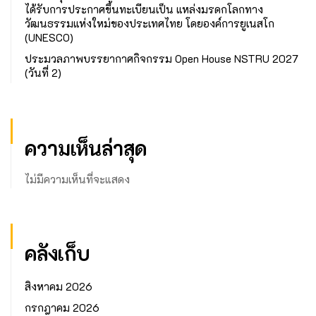
ได้รับการประกาศขึ้นทะเบียนเป็น แหล่งมรดกโลกทาง
วัฒนธรรมแห่งใหม่ของประเทศไทย โดยองค์การยูเนสโก
(UNESCO)
ประมวลภาพบรรยากาศกิจกรรม Open House NSTRU 2027
(วันที่ 2)
ความเห็นล่าสุด
ไม่มีความเห็นที่จะแสดง
คลังเก็บ
สิงหาคม 2026
กรกฎาคม 2026