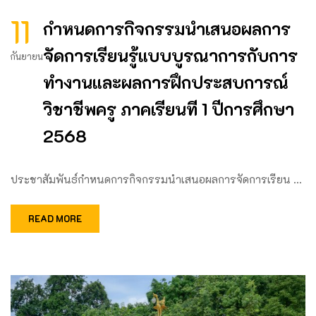
11
กำหนดการกิจกรรมนำเสนอผลการ
จัดการเรียนรู้แบบบูรณาการกับการ
กันยายน
ทำงานและผลการฝึกประสบการณ์
วิชาชีพครู ภาคเรียนที 1 ปีการศึกษา
2568
ประชาสัมพันธ์กำหนดการกิจกรรมนำเสนอผลการจัดการเรียน …
READ MORE