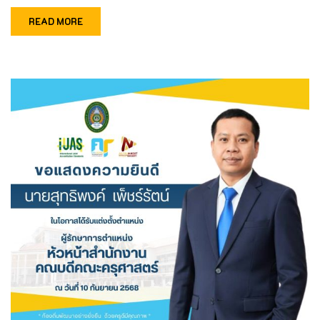
READ MORE