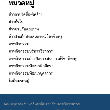
หมวดหมู่
ข่าวการจัดซื้อ-จัดจ้าง
ข่าวทั่วไป
ข่าวประกันคุณภาพ
ข่าวฝ่ายฝึกประสบการณ์วิชาชีพครู
ภาพกิจกรรม
ภาพกิจกรรมบริการวิชาการ
ภาพกิจกรรมฝ่ายฝึกประสบการณ์วิชาชีพครู
ภาพกิจกรรมพัฒนานักศึกษา
ภาพกิจกรรมพัฒนาบุคลากร
ไม่มีหมวดหมู่
คณะครุศาสตร์ มหาวิทยาลัยราชภัฏนครศรีธรรมราช