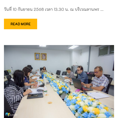
วันที่ 10 กันยายน 2568 เวลา 13.30 น. ณ บริเวณลานพร …
READ MORE