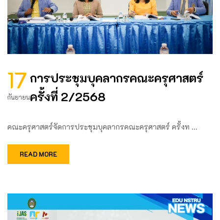
17
การประชุมบุคลากรคณะครุศาสตร์
ครั้งที่ 2/2568
กันยายน
คณะครุศาสตร์จัดการประชุมบุคลากรคณะครุศาสตร์ ครั้งท …
READ MORE