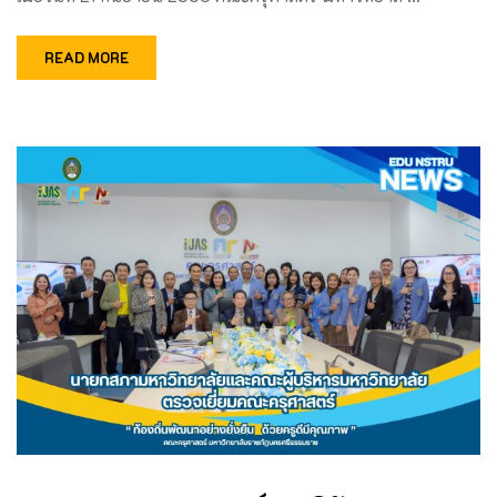
READ MORE