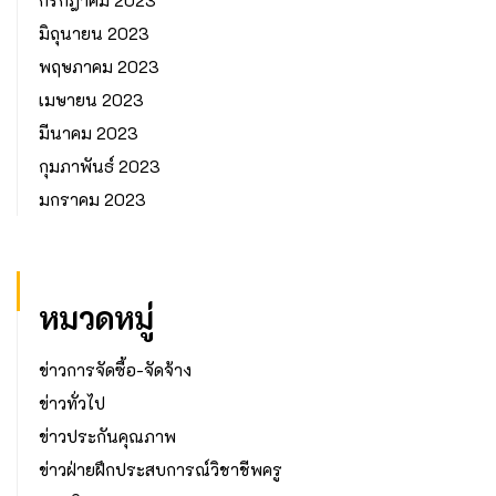
กรกฎาคม 2023
มิถุนายน 2023
พฤษภาคม 2023
เมษายน 2023
มีนาคม 2023
กุมภาพันธ์ 2023
มกราคม 2023
หมวดหมู่
ข่าวการจัดซื้อ-จัดจ้าง
ข่าวทั่วไป
ข่าวประกันคุณภาพ
ข่าวฝ่ายฝึกประสบการณ์วิชาชีพครู