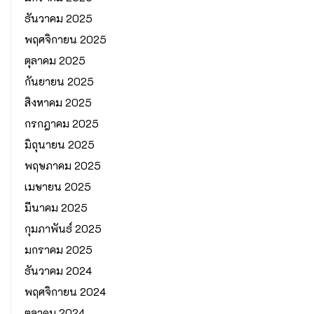
ธันวาคม 2025
พฤศจิกายน 2025
ตุลาคม 2025
กันยายน 2025
สิงหาคม 2025
กรกฎาคม 2025
มิถุนายน 2025
พฤษภาคม 2025
เมษายน 2025
มีนาคม 2025
กุมภาพันธ์ 2025
มกราคม 2025
ธันวาคม 2024
พฤศจิกายน 2024
ตุลาคม 2024