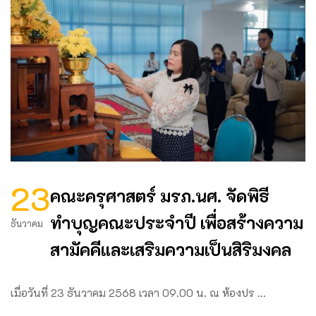
23
คณะครุศาสตร์ มรภ.นศ. จัดพิธี
ทำบุญคณะประจำปี เพื่อสร้างความ
ธันวาคม
สามัคคีและเสริมความเป็นสิริมงคล
เมื่อวันที่ 23 ธันวาคม 2568 เวลา 09.00 น. ณ ห้องปร …