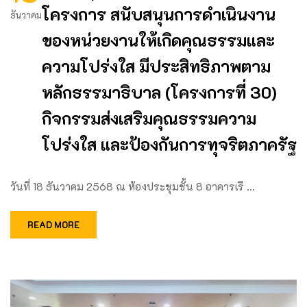
โครงการ สนับสนุนการดำเนินงาน
ธันวาคม
ของหน่วยงานให้เกิดคุณธรรมและ
ความโปร่งใส มีประสิทธิภาพตาม
หลักธรรมาธิบาล (โครงการที่ 30)
กิจกรรมส่งเสริมคุณธรรมความ
โปร่งใส และป้องกันการทุจริตภาครัฐ
วันที่ 18 ธันวาคม 2568 ณ ห้องประชุมชั้น 8 อาคารเรี …
READ MORE