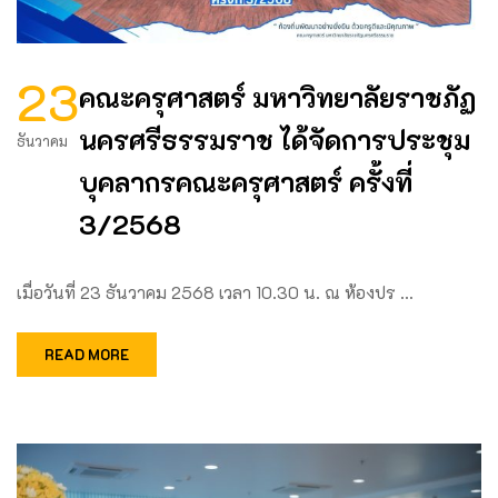
23
คณะครุศาสตร์ มหาวิทยาลัยราชภัฏ
นครศรีธรรมราช ได้จัดการประชุม
ธันวาคม
บุคลากรคณะครุศาสตร์ ครั้งที่
3/2568
เมื่อวันที่ 23 ธันวาคม 2568 เวลา 10.30 น. ณ ห้องปร …
READ MORE