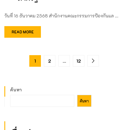
วันที่ 16 ธันวาคม 2568 สำนักงานคณะกรรมการป้องกันแล …
READ MORE
1
2
…
12
ค้นหา
ค้นหา