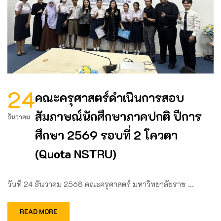
24
คณะครุศาสตร์ดำเนินการสอบ
สัมภาษณ์นักศึกษาภาคปกติ ปีการ
ธันวาคม
ศึกษา 2569 รอบที่ 2 โควตา
(Quota NSTRU)
วันที่ 24 ธันวาคม 2568 คณะครุศาสตร์ มหาวิทยาลัยราช …
READ MORE