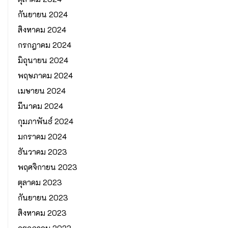
กันยายน 2024
สิงหาคม 2024
กรกฎาคม 2024
มิถุนายน 2024
พฤษภาคม 2024
เมษายน 2024
มีนาคม 2024
กุมภาพันธ์ 2024
มกราคม 2024
ธันวาคม 2023
พฤศจิกายน 2023
ตุลาคม 2023
กันยายน 2023
สิงหาคม 2023