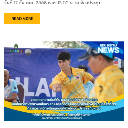
วันที่ 17 ธันวาคม 2568 เวลา 13.00 น. ณ ห้องประชุม …
READ MORE