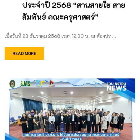
ประจำปี 2568 “สานสายใย สาย
สัมพันธ์ คณะครุศาสตร์”
เมื่อวันที่ 23 ธันวาคม 2568 เวลา 12.30 น. ณ ห้องปร …
READ MORE