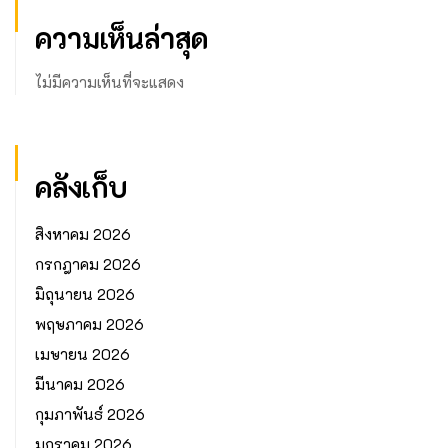
ความเห็นล่าสุด
ไม่มีความเห็นที่จะแสดง
คลังเก็บ
สิงหาคม 2026
กรกฎาคม 2026
มิถุนายน 2026
พฤษภาคม 2026
เมษายน 2026
มีนาคม 2026
กุมภาพันธ์ 2026
มกราคม 2026