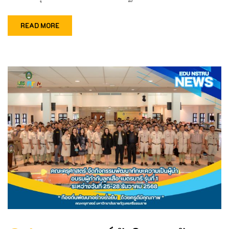
READ MORE