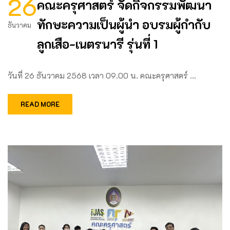
26
คณะครุศาสตร์ จัดกิจกรรมพัฒนา
ทักษะความเป็นผู้นำ อบรมผู้กำกับ
ธันวาคม
ลูกเสือ-เนตรนารี รุ่นที่ 1
วันที่ 26 ธันวาคม 2568 เวลา 09.00 น. คณะครุศาสตร์ …
READ MORE