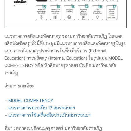
แนวทางการผลิตและพัฒนาครู ของมหาวิทยาลัยราชภัฏ โมลเดล
ผลิตบัณฑิตครู ทั้งนี้ที่ประชุมมีแนวทางการผลิตและพัฒนาครูในรูป
แบบ การพัฒนาครูประจำการในพื้นที่บริการ (External
Education) การผลิตครู (Internal Education) ในรูปแบบ MODEL
COMPETENCY หรือ
นักศึกษาครุศาสตรบัณฑิต มหาวิทยาลัย
ราชภัฏ
อ่านรายละเอียด
–
MODEL COMPETENCY
–
แนวทางการประเมิน 17 สมรรถนะฯ
–
แนวทางการใช้เครื่องมือประเมินสมรรถนะฯ
ที่มา : สภาคณบดีคณะครุศาสตร์ มหาวิทยาลัยราชภัฏ