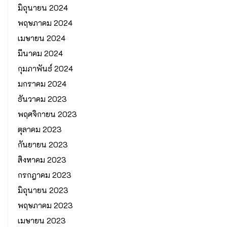
มิถุนายน 2024
พฤษภาคม 2024
เมษายน 2024
มีนาคม 2024
กุมภาพันธ์ 2024
มกราคม 2024
ธันวาคม 2023
พฤศจิกายน 2023
ตุลาคม 2023
กันยายน 2023
สิงหาคม 2023
กรกฎาคม 2023
มิถุนายน 2023
พฤษภาคม 2023
เมษายน 2023