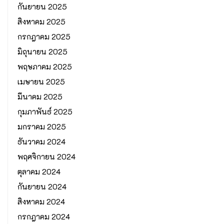
กันยายน 2025
สิงหาคม 2025
กรกฎาคม 2025
มิถุนายน 2025
พฤษภาคม 2025
เมษายน 2025
มีนาคม 2025
กุมภาพันธ์ 2025
มกราคม 2025
ธันวาคม 2024
พฤศจิกายน 2024
ตุลาคม 2024
กันยายน 2024
สิงหาคม 2024
กรกฎาคม 2024