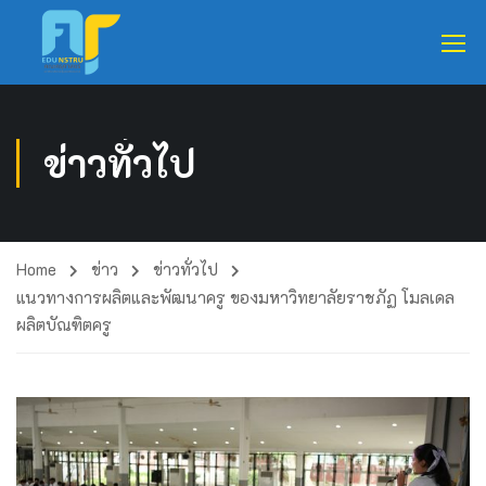
ข่าวทั่วไป
Home
ข่าว
ข่าวทั่วไป
แนวทางการผลิตและพัฒนาครู ของมหาวิทยาลัยราชภัฏ โมลเดล
ผลิตบัณฑิตครู