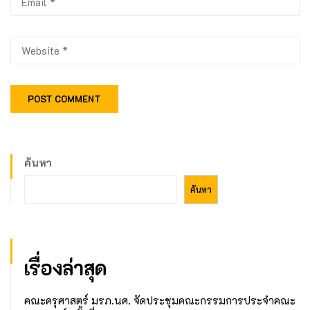
ค้นหา
ค้นหา
เรื่องล่าสุด
คณะครุศาสตร์ มรภ.นศ. จัดประชุมคณะกรรมการประจำคณะ