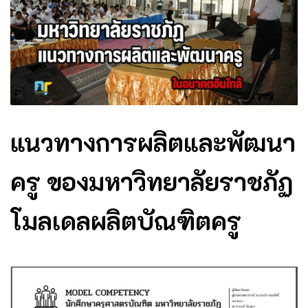
แนวทางการผลิตและพัฒนา
ครู ของมหาวิทยาลัยราชภัฏ
โมลเดลผลิตบัณฑิตครู