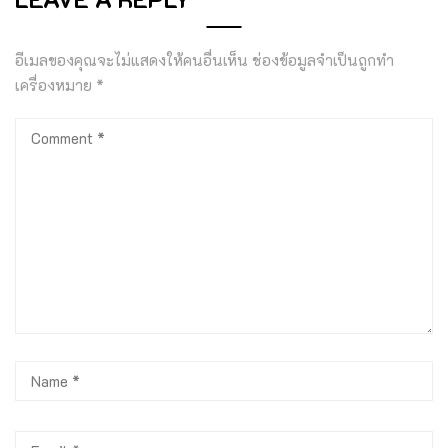
อีเมลของคุณจะไม่แสดงให้คนอื่นเห็น
ช่องข้อมูลจำเป็นถูกทำ
เครื่องหมาย
*