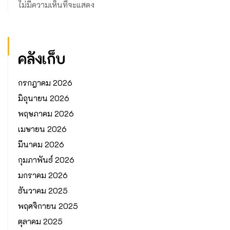
ไม่มีความเห็นที่จะแสดง
คลังเก็บ
กรกฎาคม 2026
มิถุนายน 2026
พฤษภาคม 2026
เมษายน 2026
มีนาคม 2026
กุมภาพันธ์ 2026
มกราคม 2026
ธันวาคม 2025
พฤศจิกายน 2025
ตุลาคม 2025