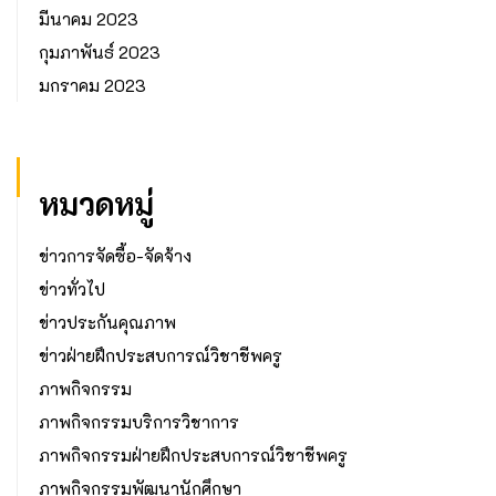
มีนาคม 2023
กุมภาพันธ์ 2023
มกราคม 2023
หมวดหมู่
ข่าวการจัดซื้อ-จัดจ้าง
ข่าวทั่วไป
ข่าวประกันคุณภาพ
ข่าวฝ่ายฝึกประสบการณ์วิชาชีพครู
ภาพกิจกรรม
ภาพกิจกรรมบริการวิชาการ
ภาพกิจกรรมฝ่ายฝึกประสบการณ์วิชาชีพครู
ภาพกิจกรรมพัฒนานักศึกษา