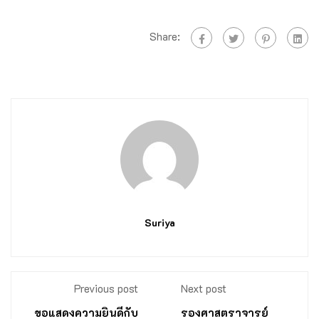
Share:
Suriya
Previous post
Next post
ขอแสดงความยินดีกับ
รองศาสตราจารย์