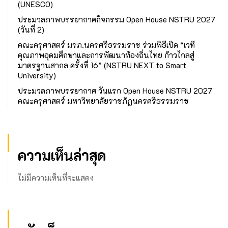
(UNESCO)
ประมวลภาพบรรยากาศกิจกรรม Open House NSTRU 2027
(วันที่ 2)
คณะครุศาสตร์ มรภ.นครศรีธรรมราช ร่วมพิธีเปิด “เวที
คุณภาพอุดมศึกษาและการพัฒนาท้องถิ่นไทย ก้าวไกลสู่
มาตรฐานสากล ครั้งที่ 16” (NSTRU NEXT to Smart
University)
ประมวลภาพบรรยากาศ วันแรก Open House NSTRU 2027
คณะครุศาสตร์ มหาวิทยาลัยราชภัฏนครศรีธรรมราช
ความเห็นล่าสุด
ไม่มีความเห็นที่จะแสดง