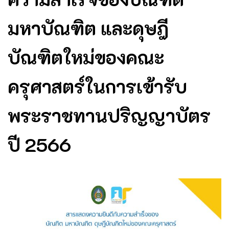
มหาบัณฑิต และดุษฎี
บัณฑิตใหม่ของคณะ
ครุศาสตร์ในการเข้ารับ
พระราชทานปริญญาบัตร
ปี 2566