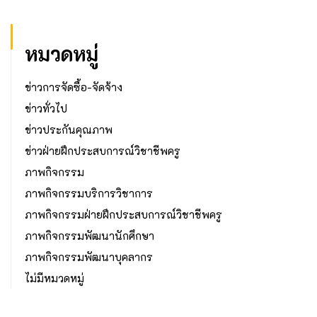
หมวดหมู่
ข่าวการจัดซื้อ-จัดจ้าง
ข่าวทั่วไป
ข่าวประกันคุณภาพ
ข่าวฝ่ายฝึกประสบการณ์วิชาชีพครู
ภาพกิจกรรม
ภาพกิจกรรมบริการวิชาการ
ภาพกิจกรรมฝ่ายฝึกประสบการณ์วิชาชีพครู
ภาพกิจกรรมพัฒนานักศึกษา
ภาพกิจกรรมพัฒนาบุคลากร
ไม่มีหมวดหมู่