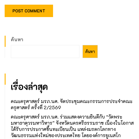
ค้นหา
ค้นหา
เรื่องล่าสุด
คณะครุศาสตร์ มรภ.นศ. จัดประชุมคณะกรรมการประจำคณะ
ครุศาสตร์ ครั้งที่ 2/2569
คณะครุศาสตร์ มรภ.นศ. ร่วมแสดงความยินดีกับ “วัดพระ
มหาธาตุวรมหาวิหาร” จังหวัดนครศรีธรรมราช เนื่องในโอกาส
ได้รับการประกาศขึ้นทะเบียนเป็น แหล่งมรดกโลกทาง
วัฒนธรรมแห่งใหม่ของประเทศไทย โดยองค์การยูเนสโก