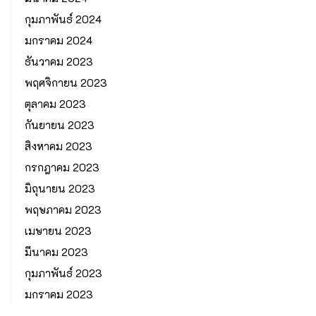
กุมภาพันธ์ 2024
มกราคม 2024
ธันวาคม 2023
พฤศจิกายน 2023
ตุลาคม 2023
กันยายน 2023
สิงหาคม 2023
กรกฎาคม 2023
มิถุนายน 2023
พฤษภาคม 2023
เมษายน 2023
มีนาคม 2023
กุมภาพันธ์ 2023
มกราคม 2023