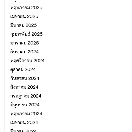
พฤษภาคม 2025
เมษายน 2025
มีนาคม 2025
กุมภาพันธ์ 2025
มกราคม 2025
ธันวาคม 2024
พฤศจิกายน 2024
ตุลาคม 2024
กันยายน 2024
สิงหาคม 2024
กรกฎาคม 2024
มิถุนายน 2024
พฤษภาคม 2024
เมษายน 2024
มีนาคม 2024