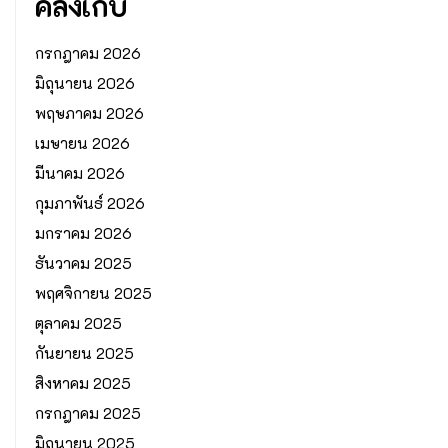
คลังเก็บ
กรกฎาคม 2026
มิถุนายน 2026
พฤษภาคม 2026
เมษายน 2026
มีนาคม 2026
กุมภาพันธ์ 2026
มกราคม 2026
ธันวาคม 2025
พฤศจิกายน 2025
ตุลาคม 2025
กันยายน 2025
สิงหาคม 2025
กรกฎาคม 2025
มิถุนายน 2025