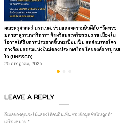
คณะครุศาสตร์ มรภ.นศ. ร่วมแสดงความยินดีกับ “วัดพระ
มหาธาตุวรมหาวิหาร” จังหวัดนครศรีธรรมราช เนื่องใน
โอกาสได้รับการประกาศขึ้นทะเบียนเป็น แหล่งมรดกโลก
ทางวัฒนธรรมแห่งใหม่ของประเทศไทย โดยองค์การยูเนส
โก (UNESCO)
25 กรกฎาคม, 2026
LEAVE A REPLY
อีเมลของคุณจะไม่แสดงให้คนอื่นเห็น
ช่องข้อมูลจำเป็นถูกทำ
เครื่องหมาย
*