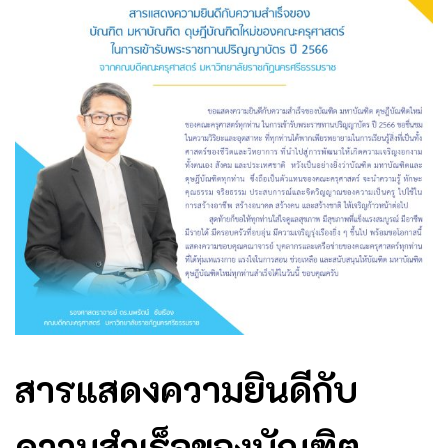
สารแสดงความยินดีกับ
ความสำเร็จของบัณฑิต