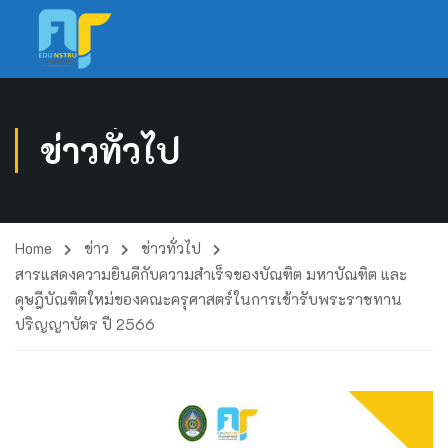
ข่าวทั่วไป
Home
ข่าว
ข่าวทั่วไป
สารแสดงความยินดีกับความสำเร็จของบัณฑิต มหาบัณฑิต และ
ดุษฎีบัณฑิตใหม่ของคณะครุศาสตร์ในการเข้ารับพระราชทาน
ปริญญาบัตร ปี 2566