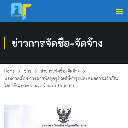
ข่าวการจัดซื้อ-จัดจ้าง
Home
ข่าว
ข่าวการจัดซื้อ-จัดจ้าง
ประกาศเรื่อง การขายพัสดุครุภัณฑ์ที่ชำรุดและหมดความจำเป็น
โดยวิธีเฉพาะเจาะจง จำนวน 1 รายการ