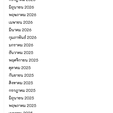
มิถุนายน 2026
พฤษภาคม 2026
เมษายน 2026
มีนาคม 2026
กุมภาพันธ์ 2026
มกราคม 2026
ธันวาคม 2025
พฤศจิกายน 2025
ตุลาคม 2025
กันยายน 2025
สิงหาคม 2025
กรกฎาคม 2025
มิถุนายน 2025
พฤษภาคม 2025