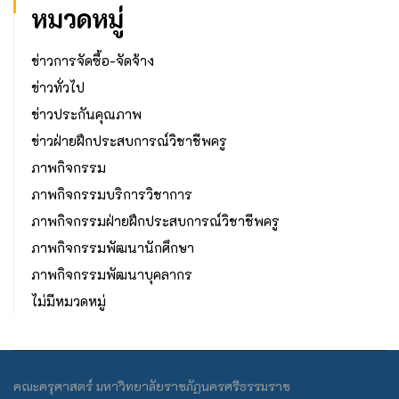
หมวดหมู่
ข่าวการจัดซื้อ-จัดจ้าง
ข่าวทั่วไป
ข่าวประกันคุณภาพ
ข่าวฝ่ายฝึกประสบการณ์วิชาชีพครู
ภาพกิจกรรม
ภาพกิจกรรมบริการวิชาการ
ภาพกิจกรรมฝ่ายฝึกประสบการณ์วิชาชีพครู
ภาพกิจกรรมพัฒนานักศึกษา
ภาพกิจกรรมพัฒนาบุคลากร
ไม่มีหมวดหมู่
คณะครุศาสตร์ มหาวิทยาลัยราชภัฏนครศรีธรรมราช