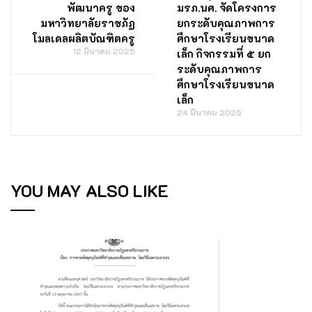
พัฒนาครู ของ
มรภ.นศ. จัดโครงการ
มหาวิทยาลัยราชภัฏ
ยกระดับคุณภาพการ
โมลเดลผลิตบัณฑิตครู
ศึกษาโรงเรียนขนาด
12 มีนาคม 2025
เล็ก กิจกรรมที่ ๕ ยก
ระดับคุณภาพการ
ศึกษาโรงเรียนขนาด
เล็ก
24 มีนาคม 2025
YOU MAY ALSO LIKE