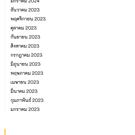
มกราคม 2024
ธันวาคม 2023
พฤศจิกายน 2023
ตุลาคม 2023
กันยายน 2023
สิงหาคม 2023
กรกฎาคม 2023
มิถุนายน 2023
พฤษภาคม 2023
เมษายน 2023
มีนาคม 2023
กุมภาพันธ์ 2023
มกราคม 2023