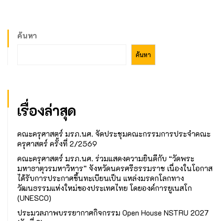
ค้นหา
ค้นหา
เรื่องล่าสุด
คณะครุศาสตร์ มรภ.นศ. จัดประชุมคณะกรรมการประจำคณะ
ครุศาสตร์ ครั้งที่ 2/2569
คณะครุศาสตร์ มรภ.นศ. ร่วมแสดงความยินดีกับ “วัดพระ
มหาธาตุวรมหาวิหาร” จังหวัดนครศรีธรรมราช เนื่องในโอกาส
ได้รับการประกาศขึ้นทะเบียนเป็น แหล่งมรดกโลกทาง
วัฒนธรรมแห่งใหม่ของประเทศไทย โดยองค์การยูเนสโก
(UNESCO)
ประมวลภาพบรรยากาศกิจกรรม Open House NSTRU 2027