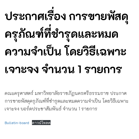
ประกาศเรื่อง การขายพัสดุ
ครุภัณฑ์ที่ชำรุดและหมด
ความจำเป็น โดยวิธีเฉพาะ
เจาะจง จำนวน 1 รายการ
คณะครุศาสตร์ มหาวิทยาลัยราชภัฏนครศรีธรรมราช ประกาศ
การขายพัสดุครุภัณฑ์ที่ชำรุดและหมดความจำเป็น โดยวิธีเฉพาะ
เจาะจง บอร์ดประชาสัมพันธ์ จํานวน 1 รายการ
Bulletin-board
ดาวน์โหลด