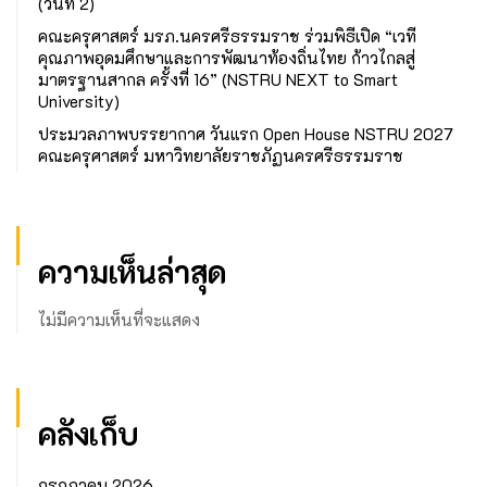
(วันที่ 2)
คณะครุศาสตร์ มรภ.นครศรีธรรมราช ร่วมพิธีเปิด “เวที
คุณภาพอุดมศึกษาและการพัฒนาท้องถิ่นไทย ก้าวไกลสู่
มาตรฐานสากล ครั้งที่ 16” (NSTRU NEXT to Smart
University)
ประมวลภาพบรรยากาศ วันแรก Open House NSTRU 2027
คณะครุศาสตร์ มหาวิทยาลัยราชภัฏนครศรีธรรมราช
ความเห็นล่าสุด
ไม่มีความเห็นที่จะแสดง
คลังเก็บ
กรกฎาคม 2026