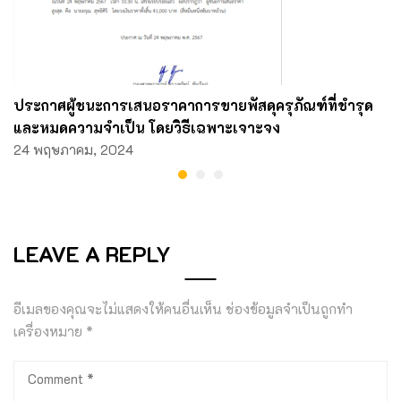
ประกาศผู้ชนะการเสนอราคาการขายพัสดุครุภัณฑ์ที่ชํารุด
และหมดความจําเป็น โดยวิธีเฉพาะเจาะจง
24 พฤษภาคม, 2024
LEAVE A REPLY
อีเมลของคุณจะไม่แสดงให้คนอื่นเห็น
ช่องข้อมูลจำเป็นถูกทำ
เครื่องหมาย
*