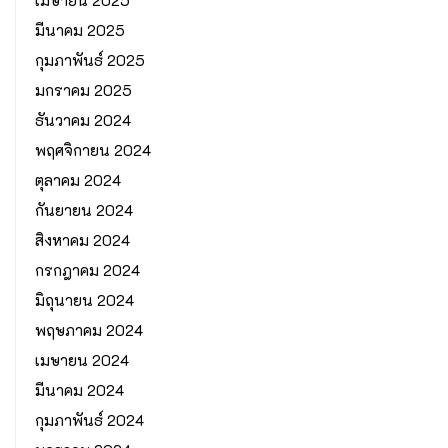
เมษายน 2025
มีนาคม 2025
กุมภาพันธ์ 2025
มกราคม 2025
ธันวาคม 2024
พฤศจิกายน 2024
ตุลาคม 2024
กันยายน 2024
สิงหาคม 2024
กรกฎาคม 2024
มิถุนายน 2024
พฤษภาคม 2024
เมษายน 2024
มีนาคม 2024
กุมภาพันธ์ 2024