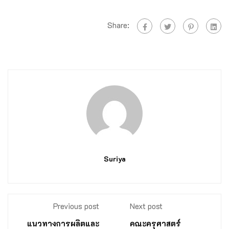
Share:
Suriya
Previous post
Next post
แนวทางการผลิตและ
คณะครุศาสตร์