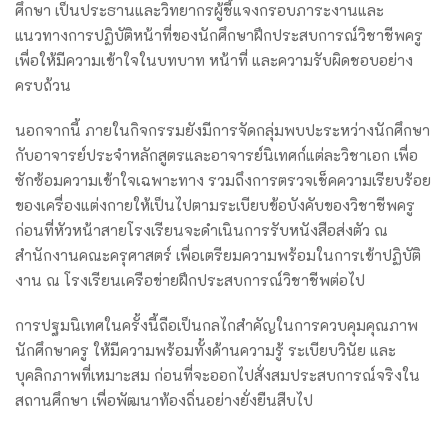
ศึกษา เป็นประธานและวิทยากรผู้ชี้แจงกรอบภาระงานและ
แนวทางการปฏิบัติหน้าที่ของนักศึกษาฝึกประสบการณ์วิชาชีพครู
เพื่อให้มีความเข้าใจในบทบาท หน้าที่ และความรับผิดชอบอย่าง
ครบถ้วน
นอกจากนี้ ภายในกิจกรรมยังมีการจัดกลุ่มพบปะระหว่างนักศึกษา
กับอาจารย์ประจำหลักสูตรและอาจารย์นิเทศก์แต่ละวิชาเอก เพื่อ
ซักซ้อมความเข้าใจเฉพาะทาง รวมถึงการตรวจเช็คความเรียบร้อย
ของเครื่องแต่งกายให้เป็นไปตามระเบียบข้อบังคับของวิชาชีพครู
ก่อนที่หัวหน้าสายโรงเรียนจะดำเนินการรับหนังสือส่งตัว ณ
สำนักงานคณะครุศาสตร์ เพื่อเตรียมความพร้อมในการเข้าปฏิบัติ
งาน ณ โรงเรียนเครือข่ายฝึกประสบการณ์วิชาชีพต่อไป
การปฐมนิเทศในครั้งนี้ถือเป็นกลไกสำคัญในการควบคุมคุณภาพ
นักศึกษาครู ให้มีความพร้อมทั้งด้านความรู้ ระเบียบวินัย และ
บุคลิกภาพที่เหมาะสม ก่อนที่จะออกไปสั่งสมประสบการณ์จริงใน
สถานศึกษา เพื่อพัฒนาท้องถิ่นอย่างยั่งยืนสืบไป