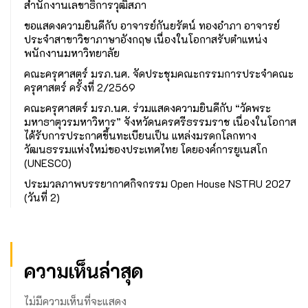
สำนักงานเลขาธิการวุฒิสภา
ขอแสดงความยินดีกับ อาจารย์กันยรัตน์ ทองอำภา อาจารย์
ประจำสาขาวิชาภาษาอังกฤษ เนื่องในโอกาสรับตำแหน่ง
พนักงานมหาวิทยาลัย
คณะครุศาสตร์ มรภ.นศ. จัดประชุมคณะกรรมการประจำคณะ
ครุศาสตร์ ครั้งที่ 2/2569
คณะครุศาสตร์ มรภ.นศ. ร่วมแสดงความยินดีกับ “วัดพระ
มหาธาตุวรมหาวิหาร” จังหวัดนครศรีธรรมราช เนื่องในโอกาส
ได้รับการประกาศขึ้นทะเบียนเป็น แหล่งมรดกโลกทาง
วัฒนธรรมแห่งใหม่ของประเทศไทย โดยองค์การยูเนสโก
(UNESCO)
ประมวลภาพบรรยากาศกิจกรรม Open House NSTRU 2027
(วันที่ 2)
ความเห็นล่าสุด
ไม่มีความเห็นที่จะแสดง