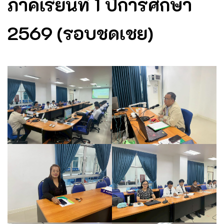
ภาคเรียนที่ 1 ปีการศึกษา
2569 (รอบชดเชย)