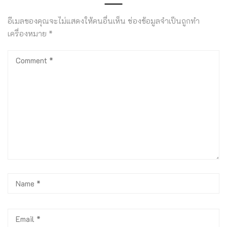
อีเมลของคุณจะไม่แสดงให้คนอื่นเห็น
ช่องข้อมูลจำเป็นถูกทำ
เครื่องหมาย
*