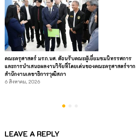
คณะครุศาสตร์ มรภ.นศ. ต้อนรับคณะผู้เยี่ยมชมนิทรรศการ
และการนำเสนอผลงานวิจัยที่โดยเด่นของคณะครุศาสตร์จาก
สำนักงานเลขาธิการวุฒิสภา
6 สิงหาคม, 2026
LEAVE A REPLY