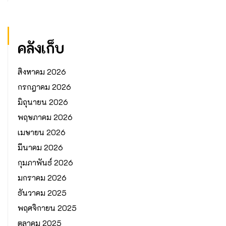
คลังเก็บ
สิงหาคม 2026
กรกฎาคม 2026
มิถุนายน 2026
พฤษภาคม 2026
เมษายน 2026
มีนาคม 2026
กุมภาพันธ์ 2026
มกราคม 2026
ธันวาคม 2025
พฤศจิกายน 2025
ตุลาคม 2025