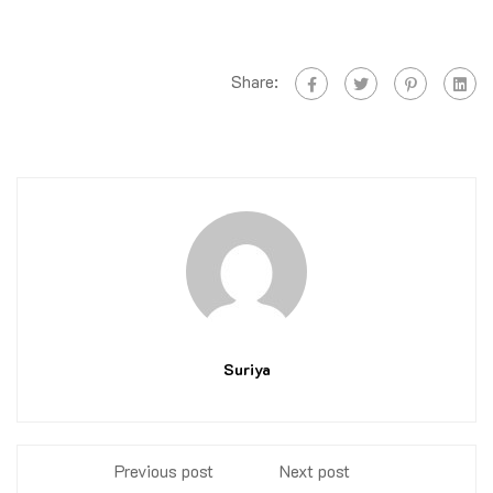
Share:
Suriya
Previous post
Next post