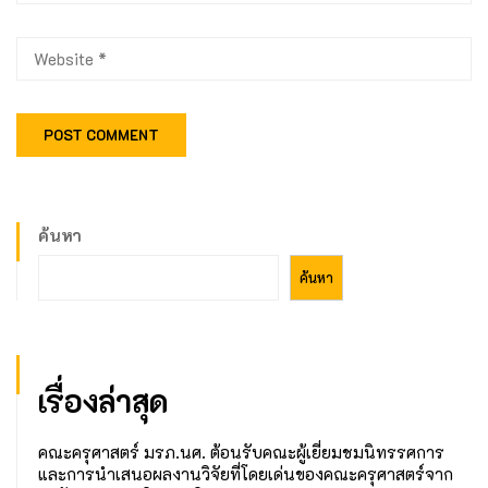
ค้นหา
ค้นหา
เรื่องล่าสุด
คณะครุศาสตร์ มรภ.นศ. ต้อนรับคณะผู้เยี่ยมชมนิทรรศการ
และการนำเสนอผลงานวิจัยที่โดยเด่นของคณะครุศาสตร์จาก