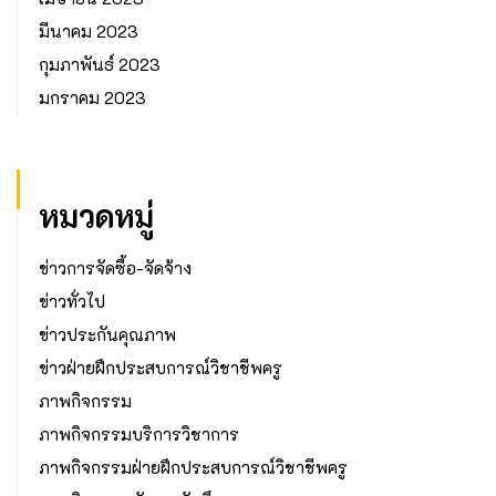
มีนาคม 2023
กุมภาพันธ์ 2023
มกราคม 2023
หมวดหมู่
ข่าวการจัดซื้อ-จัดจ้าง
ข่าวทั่วไป
ข่าวประกันคุณภาพ
ข่าวฝ่ายฝึกประสบการณ์วิชาชีพครู
ภาพกิจกรรม
ภาพกิจกรรมบริการวิชาการ
ภาพกิจกรรมฝ่ายฝึกประสบการณ์วิชาชีพครู