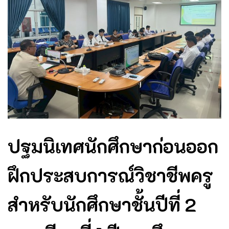
ปฐมนิเทศนักศึกษาก่อนออก
ฝึกประสบการณ์วิชาชีพครู
สำหรับนักศึกษาชั้นปีที่ 2