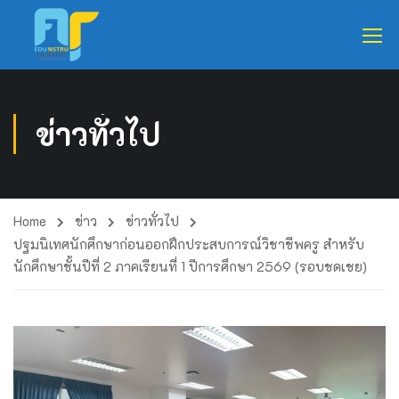
ข่าวทั่วไป
Home
ข่าว
ข่าวทั่วไป
ปฐมนิเทศนักศึกษาก่อนออกฝึกประสบการณ์วิชาชีพครู สำหรับ
นักศึกษาชั้นปีที่ 2 ภาคเรียนที่ 1 ปีการศึกษา 2569 (รอบชดเชย)