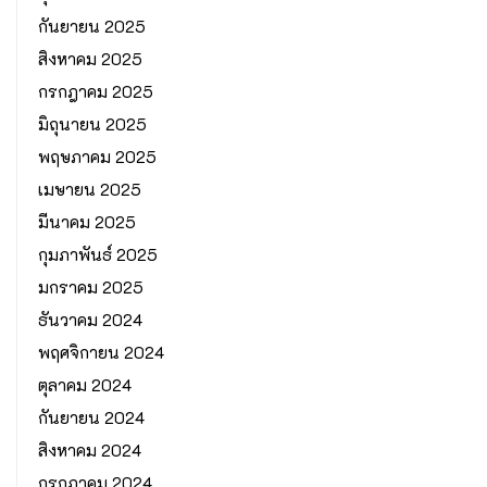
กันยายน 2025
สิงหาคม 2025
กรกฎาคม 2025
มิถุนายน 2025
พฤษภาคม 2025
เมษายน 2025
มีนาคม 2025
กุมภาพันธ์ 2025
มกราคม 2025
ธันวาคม 2024
พฤศจิกายน 2024
ตุลาคม 2024
กันยายน 2024
สิงหาคม 2024
กรกฎาคม 2024