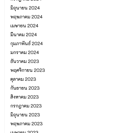
มิถุนายน 2024
พฤษภาคม 2024
เมษายน 2024
มีนาคม 2024
กุมภาพันธ์ 2024
มกราคม 2024
ธันวาคม 2023
พฤศจิกายน 2023
ตุลาคม 2023
กันยายน 2023
สิงหาคม 2023
กรกฎาคม 2023
มิถุนายน 2023
พฤษภาคม 2023
เมษายน 2023