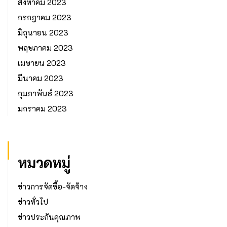
สิงหาคม 2023
กรกฎาคม 2023
มิถุนายน 2023
พฤษภาคม 2023
เมษายน 2023
มีนาคม 2023
กุมภาพันธ์ 2023
มกราคม 2023
หมวดหมู่
ข่าวการจัดซื้อ-จัดจ้าง
ข่าวทั่วไป
ข่าวประกันคุณภาพ