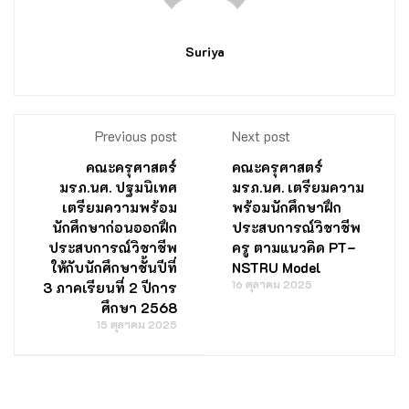
Suriya
Previous post
Next post
คณะครุศาสตร์
คณะครุศาสตร์
มรภ.นศ. ปฐมนิเทศ
มรภ.นศ. เตรียมความ
เตรียมความพร้อม
พร้อมนักศึกษาฝึก
นักศึกษาก่อนออกฝึก
ประสบการณ์วิชาชีพ
ประสบการณ์วิชาชีพ
ครู ตามแนวคิด PT–
ให้กับนักศึกษาชั้นปีที่
NSTRU Model
16 ตุลาคม 2025
3 ภาคเรียนที่ 2 ปีการ
ศึกษา 2568
15 ตุลาคม 2025