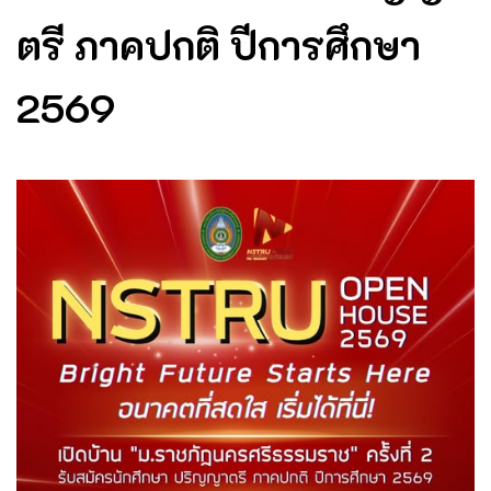
ตรี ภาคปกติ ปีการศึกษา
2569