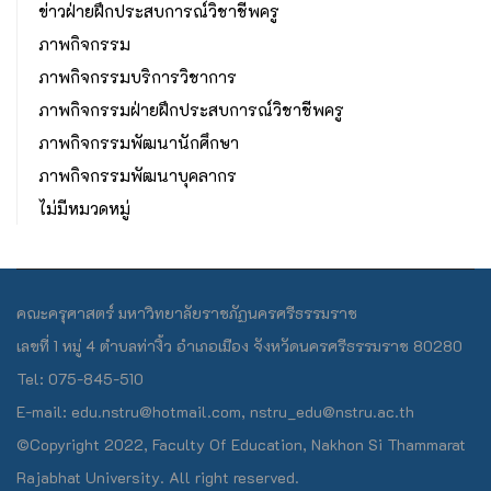
ข่าวฝ่ายฝึกประสบการณ์วิชาชีพครู
ภาพกิจกรรม
ภาพกิจกรรมบริการวิชาการ
ภาพกิจกรรมฝ่ายฝึกประสบการณ์วิชาชีพครู
ภาพกิจกรรมพัฒนานักศึกษา
ภาพกิจกรรมพัฒนาบุคลากร
ไม่มีหมวดหมู่
คณะครุศาสตร์ มหาวิทยาลัยราชภัฏนครศรีธรรมราช
เลขที่ 1 หมู่ 4 ตำบลท่างิ้ว อำเภอเมือง จังหวัดนครศรีธรรมราช 80280
Tel: 075-845-510
E-mail: edu.nstru@hotmail.com, nstru_edu@nstru.ac.th
©Copyright 2022, Faculty Of Education, Nakhon Si Thammarat
Rajabhat University. All right reserved.