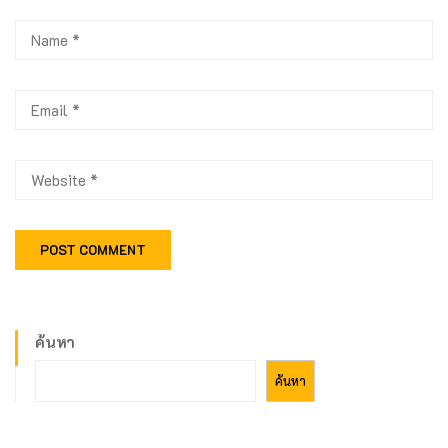
ค้นหา
ค้นหา