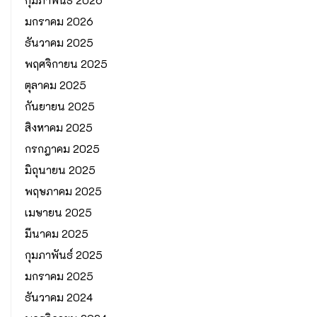
มกราคม 2026
ธันวาคม 2025
พฤศจิกายน 2025
ตุลาคม 2025
กันยายน 2025
สิงหาคม 2025
กรกฎาคม 2025
มิถุนายน 2025
พฤษภาคม 2025
เมษายน 2025
มีนาคม 2025
กุมภาพันธ์ 2025
มกราคม 2025
ธันวาคม 2024