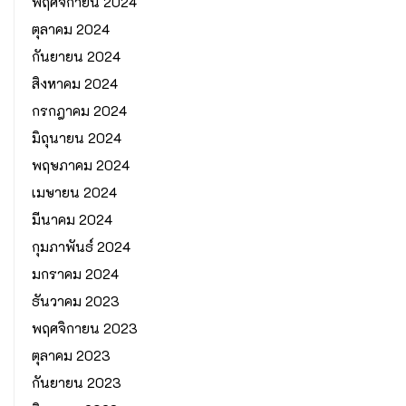
พฤศจิกายน 2024
ตุลาคม 2024
กันยายน 2024
สิงหาคม 2024
กรกฎาคม 2024
มิถุนายน 2024
พฤษภาคม 2024
เมษายน 2024
มีนาคม 2024
กุมภาพันธ์ 2024
มกราคม 2024
ธันวาคม 2023
พฤศจิกายน 2023
ตุลาคม 2023
กันยายน 2023