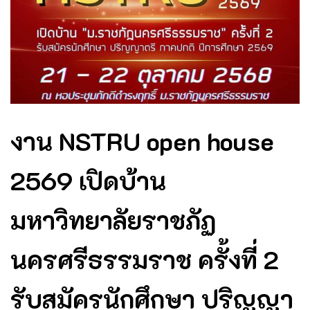
งาน NSTRU open house
2569 เปิดบ้าน
มหาวิทยาลัยราชภัฏ
นครศรีธรรมราช ครั้งที่ 2
รับสมัครนักศึกษา ปริญญา