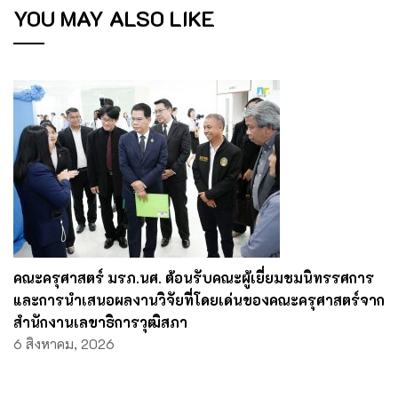
YOU MAY ALSO LIKE
คณะครุศาสตร์ มรภ.นศ. ต้อนรับคณะผู้เยี่ยมชมนิทรรศการ
และการนำเสนอผลงานวิจัยที่โดยเด่นของคณะครุศาสตร์จาก
สำนักงานเลขาธิการวุฒิสภา
6 สิงหาคม, 2026