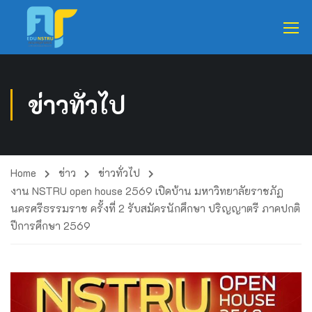
ข่าวทั่วไป
Home
ข่าว
ข่าวทั่วไป
งาน NSTRU open house 2569 เปิดบ้าน มหาวิทยาลัยราชภัฏ
นครศรีธรรมราช ครั้งที่ 2 รับสมัครนักศึกษา ปริญญาตรี ภาคปกติ
ปีการศึกษา 2569