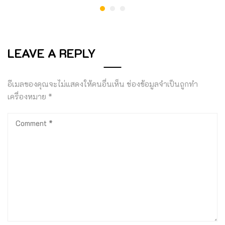
LEAVE A REPLY
อีเมลของคุณจะไม่แสดงให้คนอื่นเห็น
ช่องข้อมูลจำเป็นถูกทำ
เครื่องหมาย
*