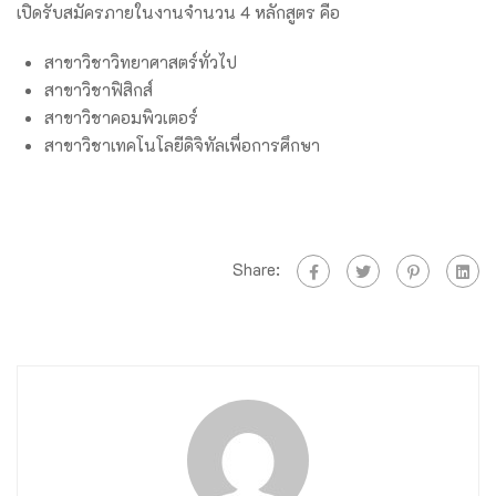
เปิดรับสมัครภายในงานจำนวน 4 หลักสูตร คือ
สาขาวิชาวิทยาศาสตร์ทั่วไป
สาขาวิชาฟิสิกส์
สาขาวิชาคอมพิวเตอร์
สาขาวิชาเทคโนโลยีดิจิทัลเพื่อการศึกษา
Share: