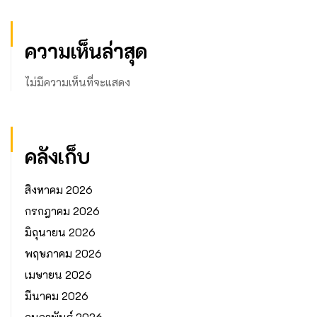
ความเห็นล่าสุด
ไม่มีความเห็นที่จะแสดง
คลังเก็บ
สิงหาคม 2026
กรกฎาคม 2026
มิถุนายน 2026
พฤษภาคม 2026
เมษายน 2026
มีนาคม 2026
กุมภาพันธ์ 2026