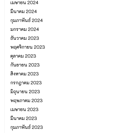
เมษายน 2024
มีนาคม 2024
กุมภาพันธ์ 2024
มกราคม 2024
ธันวาคม 2023
พฤศจิกายน 2023
ตุลาคม 2023
กันยายน 2023
สิงหาคม 2023
กรกฎาคม 2023
มิถุนายน 2023
พฤษภาคม 2023
เมษายน 2023
มีนาคม 2023
กุมภาพันธ์ 2023