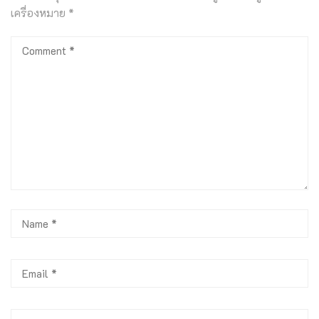
เครื่องหมาย
*