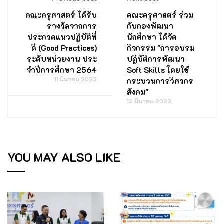
คณะครุศาสตร์ ได้รับ
คณะครุศาสตร์ ร่วม
รางวัลจากการ
กับกองพัฒนา
ประกวดแนวปฏิบัติที่
นักศึกษา ได้จัด
ดี (Good Practices)
กิจกรรม "การอบรม
ระดับหน่วยงาน ประ
ปฏิบัติการพัฒนา
จําปีการศึกษา 2564
Soft Skills โดยใช้
11 มีนาคม 2023
กระบวนการวิศวกร
สังคม"
12 มีนาคม 2023
YOU MAY ALSO LIKE