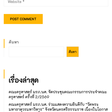
ค้นหา
ค้นหา
เรื่องล่าสุด
คณะครุศาสตร์ มรภ.นศ. จัดประชุมคณะกรรมการประจำคณะ
ครุศาสตร์ ครั้งที่ 2/2569
คณะครุศาสตร์ มรภ.นศ. ร่วมแสดงความยินดีกับ “วัดพระ
มหาธาตุวรมหาวิหาร” จังหวัดนครศรีธรรมราช เนื่องในโอกาส