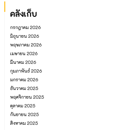
คลังเก็บ
กรกฎาคม 2026
มิถุนายน 2026
พฤษภาคม 2026
เมษายน 2026
มีนาคม 2026
กุมภาพันธ์ 2026
มกราคม 2026
ธันวาคม 2025
พฤศจิกายน 2025
ตุลาคม 2025
กันยายน 2025
สิงหาคม 2025