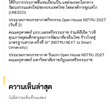
ได้รับการประกาศขึ้นทะเบียนเป็น แหล่งมรดกโลกทาง
วัฒนธรรมแห่งใหม่ของประเทศไทย โดยองค์การยูเนสโก
(UNESCO)
ประมวลภาพบรรยากาศกิจกรรม Open House NSTRU 2027
(วันที่ 2)
คณะครุศาสตร์ มรภ.นครศรีธรรมราช ร่วมพิธีเปิด “เวที
คุณภาพอุดมศึกษาและการพัฒนาท้องถิ่นไทย ก้าวไกลสู่
มาตรฐานสากล ครั้งที่ 16” (NSTRU NEXT to Smart
University)
ประมวลภาพบรรยากาศ วันแรก Open House NSTRU 2027
คณะครุศาสตร์ มหาวิทยาลัยราชภัฏนครศรีธรรมราช
ความเห็นล่าสุด
ไม่มีความเห็นที่จะแสดง