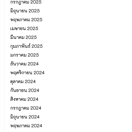
กรกฎาคม 2025
มิถุนายน 2025
พฤษภาคม 2025
เมษายน 2025
มีนาคม 2025
กุมภาพันธ์ 2025
มกราคม 2025
ธันวาคม 2024
พฤศจิกายน 2024
ตุลาคม 2024
กันยายน 2024
สิงหาคม 2024
กรกฎาคม 2024
มิถุนายน 2024
พฤษภาคม 2024