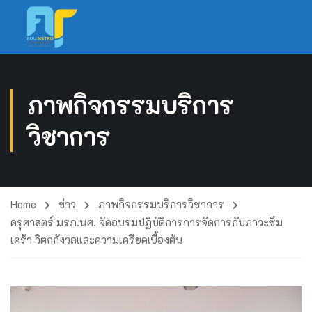
ภาพกิจกรรมบริการ
วิชาการ
Home
ข่าว
ภาพกิจกรรมบริการวิชาการ
ครุศาสตร์ มรภ.นศ. จัดอบรมปฏิบัติการการจัดการกับภาวะซึม
เศร้า วิตกกังวลและความเครียดเบื้องต้น