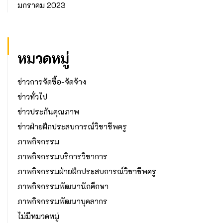
มกราคม 2023
หมวดหมู่
ข่าวการจัดซื้อ-จัดจ้าง
ข่าวทั่วไป
ข่าวประกันคุณภาพ
ข่าวฝ่ายฝึกประสบการณ์วิชาชีพครู
ภาพกิจกรรม
ภาพกิจกรรมบริการวิชาการ
ภาพกิจกรรมฝ่ายฝึกประสบการณ์วิชาชีพครู
ภาพกิจกรรมพัฒนานักศึกษา
ภาพกิจกรรมพัฒนาบุคลากร
ไม่มีหมวดหมู่