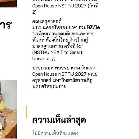
Open House NSTRU 2027 (วันที่
2)
การ
คณะครุศาสตร์
มรภ.นครศรีธรรมราช ร่วมพิธีเปิด
“เวทีคุณภาพอุดมศึกษาและการ
พัฒนาท้องถิ่นไทย ก้าวไกลสู่
มาตรฐานสากล ครั้งที่ 16”
(NSTRU NEXT to Smart
University)
ประมวลภาพบรรยากาศ วันแรก
Open House NSTRU 2027 คณะ
ครุศาสตร์ มหาวิทยาลัยราชภัฏ
นครศรีธรรมราช
ความเห็นล่าสุด
ไม่มีความเห็นที่จะแสดง