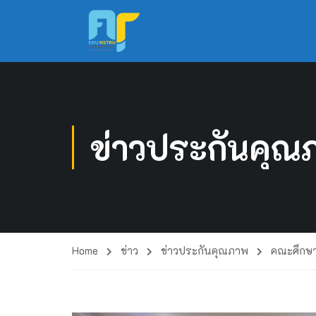
ข่าวประกันคุณ
Home
ข่าว
ข่าวประกันคุณภาพ
คณะศึกษา