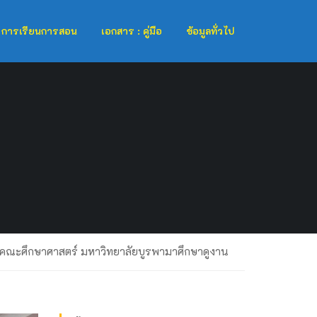
การเรียนการสอน
เอกสาร : คู่มือ
ข้อมูลทั่วไป
ณะศึกษาศาสตร์ มหาวิทยาลัยบูรพามาศึกษาดูงาน