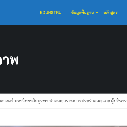
EDUNSTRU
ข้อมูลพื้นฐาน
หลักสูตร
ภาพ
ศาสตร์ มหาวิทยาลัยบูรพา นำคณะกรรมการประจำคณะและ ผู้บริหารค