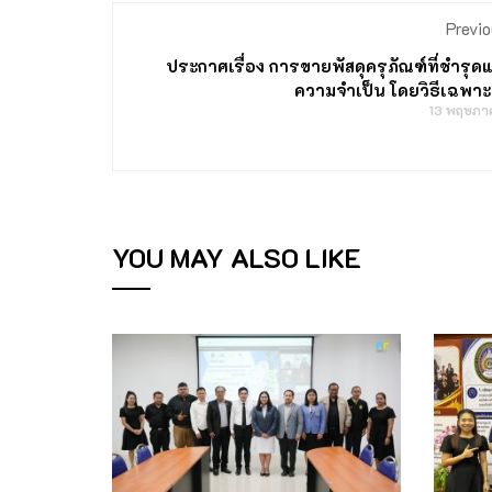
Previo
ประกาศเรื่อง การขายพัสดุครุภัณฑ์ที่ชำรุ
ความจำเป็น โดยวิธีเฉพา
13 พฤษภา
YOU MAY ALSO LIKE