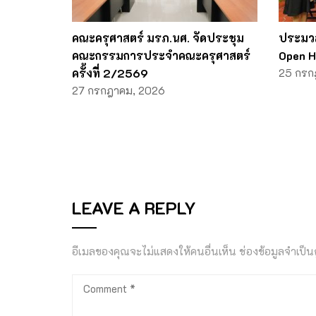
คณะครุศาสตร์ มรภ.นศ. จัดประชุม
ประมว
คณะกรรมการประจำคณะครุศาสตร์
Open H
ครั้งที่ 2/2569
25 กรก
27 กรกฎาคม, 2026
LEAVE A REPLY
อีเมลของคุณจะไม่แสดงให้คนอื่นเห็น
ช่องข้อมูลจำเป็