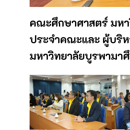
คณะศึกษาศาสตร์ มหา
ประจำคณะและ ผู้บริ
มหาวิทยาลัยบูรพามาศ