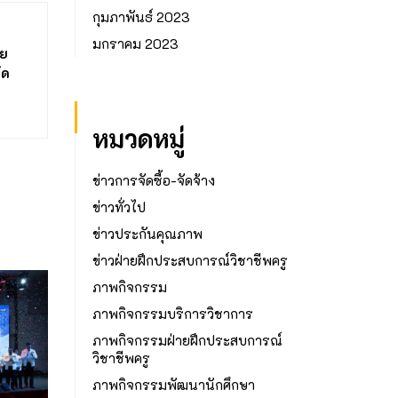
กุมภาพันธ์ 2023
มกราคม 2023
วย
ัด
หมวดหมู่
ข่าวการจัดซื้อ-จัดจ้าง
ข่าวทั่วไป
ข่าวประกันคุณภาพ
ข่าวฝ่ายฝึกประสบการณ์วิชาชีพครู
ภาพกิจกรรม
ภาพกิจกรรมบริการวิชาการ
ภาพกิจกรรมฝ่ายฝึกประสบการณ์
วิชาชีพครู
ภาพกิจกรรมพัฒนานักศึกษา