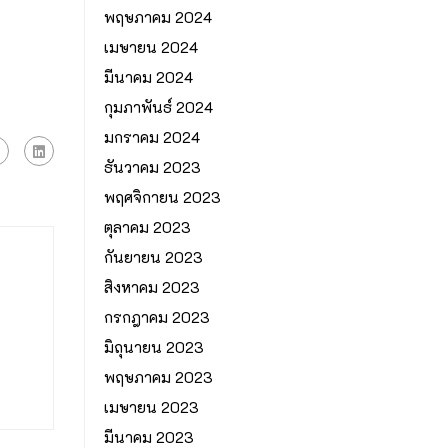
พฤษภาคม 2024
เมษายน 2024
มีนาคม 2024
กุมภาพันธ์ 2024
มกราคม 2024
ธันวาคม 2023
พฤศจิกายน 2023
ตุลาคม 2023
กันยายน 2023
สิงหาคม 2023
กรกฎาคม 2023
มิถุนายน 2023
พฤษภาคม 2023
เมษายน 2023
มีนาคม 2023