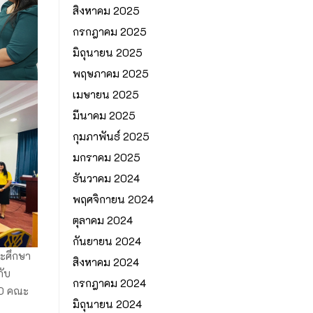
สิงหาคม 2025
กรกฎาคม 2025
มิถุนายน 2025
พฤษภาคม 2025
เมษายน 2025
มีนาคม 2025
กุมภาพันธ์ 2025
มกราคม 2025
ธันวาคม 2024
พฤศจิกายน 2024
ตุลาคม 2024
กันยายน 2024
ะศึกษา
สิงหาคม 2024
กับ
กรกฎาคม 2024
40 คณะ
มิถุนายน 2024