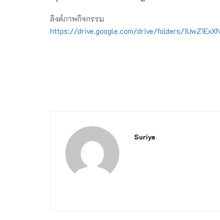
ลิงค์ภาพกิจกรรม
https://drive.google.com/drive/folders/1UwZ1Ex
Suriya