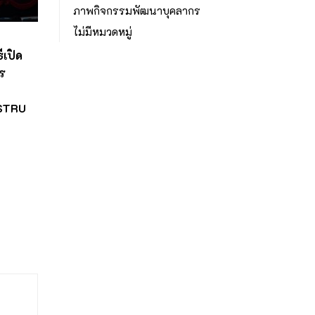
ภาพกิจกรรมพัฒนาบุคลากร
ไม่มีหมวดหมู่
เปิด
ร
NSTRU