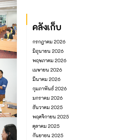
คลังเก็บ
กรกฎาคม 2026
มิถุนายน 2026
พฤษภาคม 2026
เมษายน 2026
มีนาคม 2026
กุมภาพันธ์ 2026
มกราคม 2026
ธันวาคม 2025
พฤศจิกายน 2025
ตุลาคม 2025
กันยายน 2025