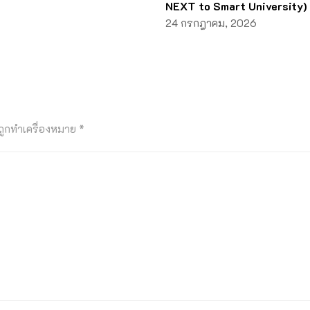
NEXT to Smart University)
24 กรกฎาคม, 2026
นถูกทำเครื่องหมาย
*