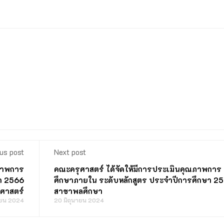
us post
Next post
ณภาพการ
คณะครุศาสตร์ ได้จัดให้มีการประเมินคุณภาพการ
า 2566
ศึกษาภายใน ระดับหลักสูตร ประจำปีการศึกษา 2
ศาสตร์
สาขาพลศึกษา
ายน 2024
20 มิถุนายน 2024