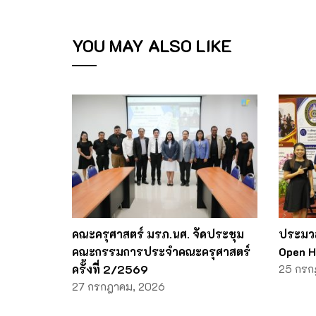
YOU MAY ALSO LIKE
คณะครุศาสตร์ มรภ.นศ. จัดประชุม
ประมว
คณะกรรมการประจำคณะครุศาสตร์
Open H
ครั้งที่ 2/2569
25 กรก
27 กรกฎาคม, 2026