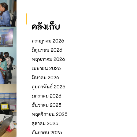
คลังเก็บ
กรกฎาคม 2026
มิถุนายน 2026
พฤษภาคม 2026
เมษายน 2026
มีนาคม 2026
กุมภาพันธ์ 2026
มกราคม 2026
ธันวาคม 2025
พฤศจิกายน 2025
ตุลาคม 2025
กันยายน 2025