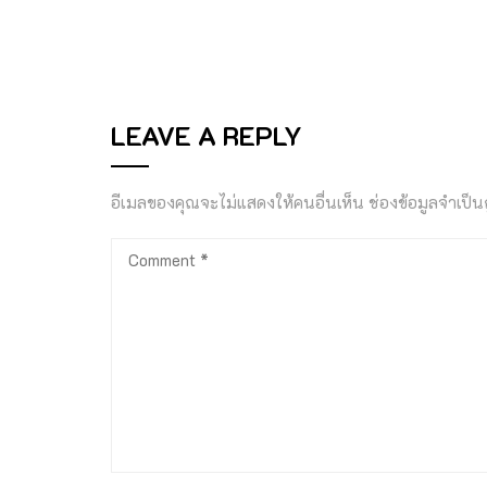
LEAVE A REPLY
อีเมลของคุณจะไม่แสดงให้คนอื่นเห็น
ช่องข้อมูลจำเป็