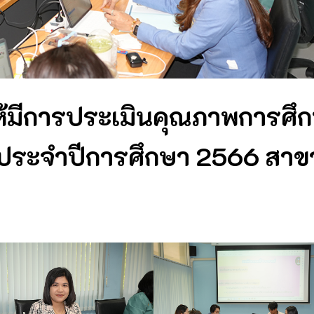
ให้มีการประเมินคุณภาพการศึ
 ประจำปีการศึกษา 2566 สาข