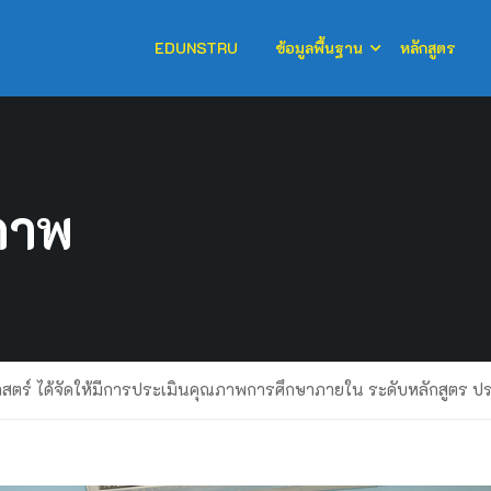
EDUNSTRU
ข้อมูลพื้นฐาน
หลักสูตร
ภาพ
สตร์ ได้จัดให้มีการประเมินคุณภาพการศึกษาภายใน ระดับหลักสูตร 