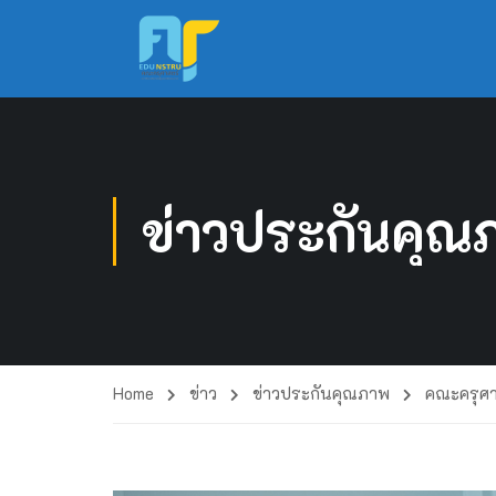
ข่าวประกันคุณ
Home
ข่าว
ข่าวประกันคุณภาพ
คณะครุศา