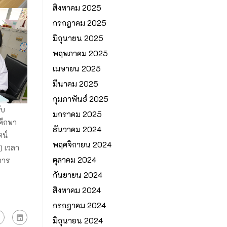
สิงหาคม 2025
กรกฎาคม 2025
มิถุนายน 2025
พฤษภาคม 2025
เมษายน 2025
มีนาคม 2025
กุมภาพันธ์ 2025
ับ
มกราคม 2025
ศึกษา
ธันวาคม 2024
ตน์
พฤศจิกายน 2024
) เวลา
ตุลาคม 2024
การ
กันยายน 2024
สิงหาคม 2024
กรกฎาคม 2024
มิถุนายน 2024