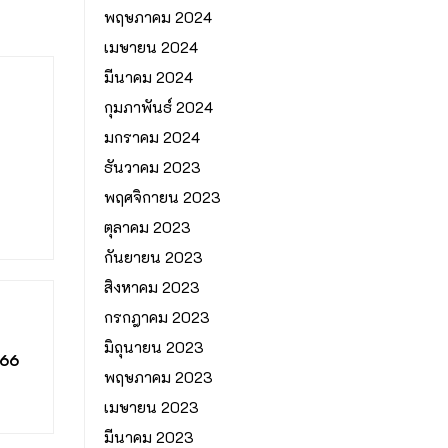
พฤษภาคม 2024
เมษายน 2024
มีนาคม 2024
กุมภาพันธ์ 2024
มกราคม 2024
ธันวาคม 2023
พฤศจิกายน 2023
ตุลาคม 2023
กันยายน 2023
สิงหาคม 2023
กรกฎาคม 2023
มิถุนายน 2023
566
พฤษภาคม 2023
เมษายน 2023
มีนาคม 2023