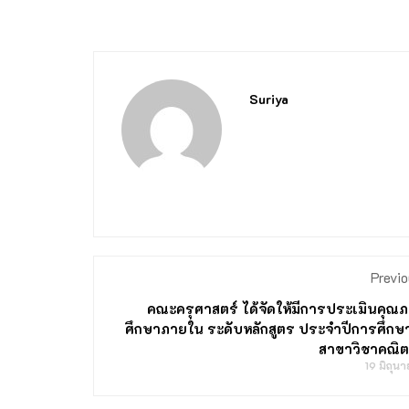
Suriya
Previo
คณะครุศาสตร์ ได้จัดให้มีการประเมินคุ
ศึกษาภายใน ระดับหลักสูตร ประจำปีการศึกษ
สาขาวิชาคณิต
19 มิถุน