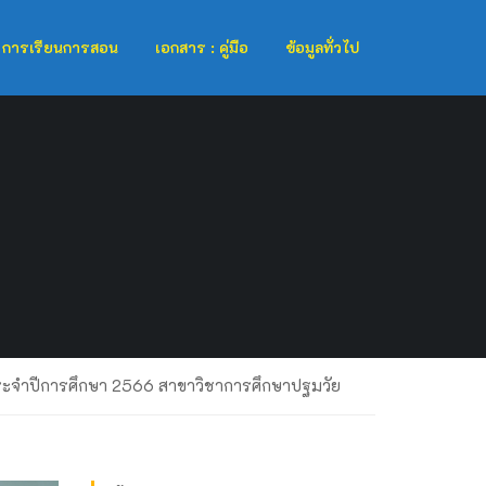
การเรียนการสอน
เอกสาร : คู่มือ
ข้อมูลทั่วไป
ประจำปีการศึกษา 2566 สาขาวิชาการศึกษาปฐมวัย