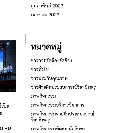
กุมภาพันธ์ 2023
มกราคม 2023
หมวดหมู่
ข่าวการจัดซื้อ-จัดจ้าง
ข่าวทั่วไป
ข่าวประกันคุณภาพ
ข่าวฝ่ายฝึกประสบการณ์วิชาชีพครู
ภาพกิจกรรม
ภาพกิจกรรมบริการวิชาการ
เปิด
ร
ภาพกิจกรรมฝ่ายฝึกประสบการณ์
วิชาชีพครู
NSTRU
ภาพกิจกรรมพัฒนานักศึกษา