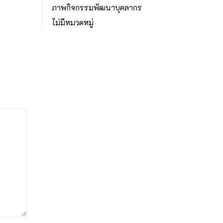
ภาพกิจกรรมพัฒนาบุคลากร
ไม่มีหมวดหมู่