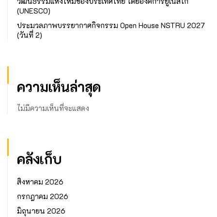
วัฒนธรรมแห่งใหม่ของประเทศไทย โดยองค์การยูเนสโก
(UNESCO)
ประมวลภาพบรรยากาศกิจกรรม Open House NSTRU 2027
(วันที่ 2)
ความเห็นล่าสุด
ไม่มีความเห็นที่จะแสดง
คลังเก็บ
สิงหาคม 2026
กรกฎาคม 2026
มิถุนายน 2026