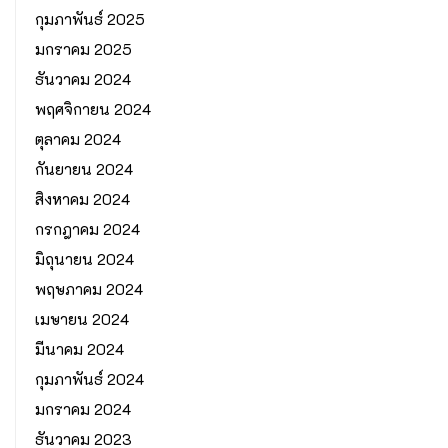
กุมภาพันธ์ 2025
มกราคม 2025
ธันวาคม 2024
พฤศจิกายน 2024
ตุลาคม 2024
กันยายน 2024
สิงหาคม 2024
กรกฎาคม 2024
มิถุนายน 2024
พฤษภาคม 2024
เมษายน 2024
มีนาคม 2024
กุมภาพันธ์ 2024
มกราคม 2024
ธันวาคม 2023