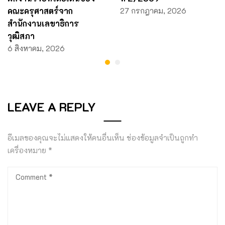
คณะครุศาสตร์จาก
27 กรกฎาคม, 2026
สำนักงานเลขาธิการ
วุฒิสภา
6 สิงหาคม, 2026
LEAVE A REPLY
อีเมลของคุณจะไม่แสดงให้คนอื่นเห็น
ช่องข้อมูลจำเป็นถูกทำ
เครื่องหมาย
*