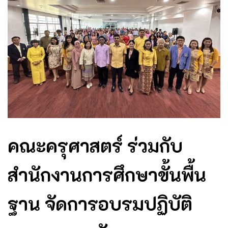
คณะครุศาสตร์ ร่วมกับ
สำนักงานการศึกษาขั้นพื้น
ฐาน จัดการอบรมปฏิบัติ