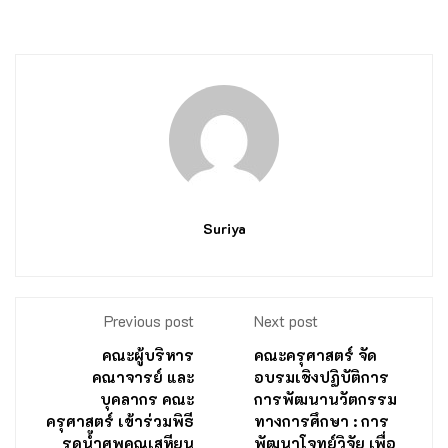
Suriya
Previous post
Next post
คณะผู้บริหาร
คณะครุศาสตร์ จัด
คณาจารย์ และ
อบรมเชิงปฏิบัติการ
บุคลากร คณะ
การพัฒนานวัตกรรม
ครุศาสตร์ เข้าร่วมพิธี
ทางการศึกษา : การ
รดนํ้าศพคุณเสหียน
พัฒนาโจทย์วิจัย เพื่อ