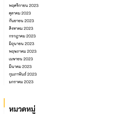
พฤศจิกายน 2023
ตุลาคม 2023
กันยายน 2023
สิงหาคม 2023
กรกฎาคม 2023
มิถุนายน 2023
พฤษภาคม 2023
เมษายน 2023
มีนาคม 2023
กุมภาพันธ์ 2023
มกราคม 2023
หมวดหมู่