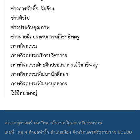
ข่าวการจัดซื้อ-จัดจ้าง
ข่าวทั่วไป
ข่าวประกันคุณภาพ
ข่าวฝ่ายฝึกประสบการณ์วิชาชีพครู
ภาพกิจกรรม
ภาพกิจกรรมบริการวิชาการ
ภาพกิจกรรมฝ่ายฝึกประสบการณ์วิชาชีพครู
ภาพกิจกรรมพัฒนานักศึกษา
ภาพกิจกรรมพัฒนาบุคลากร
ไม่มีหมวดหมู่
คณะครุศาสตร์ มหาวิทยาลัยราชภัฏนครศรีธรรมราช
เลขที่ 1 หมู่ 4 ตำบลท่างิ้ว อำเภอเมือง จังหวัดนครศรีธรรมราช 80280