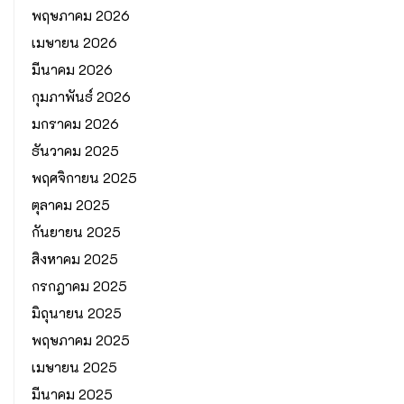
พฤษภาคม 2026
เมษายน 2026
มีนาคม 2026
กุมภาพันธ์ 2026
มกราคม 2026
ธันวาคม 2025
พฤศจิกายน 2025
ตุลาคม 2025
กันยายน 2025
สิงหาคม 2025
กรกฎาคม 2025
มิถุนายน 2025
พฤษภาคม 2025
เมษายน 2025
มีนาคม 2025