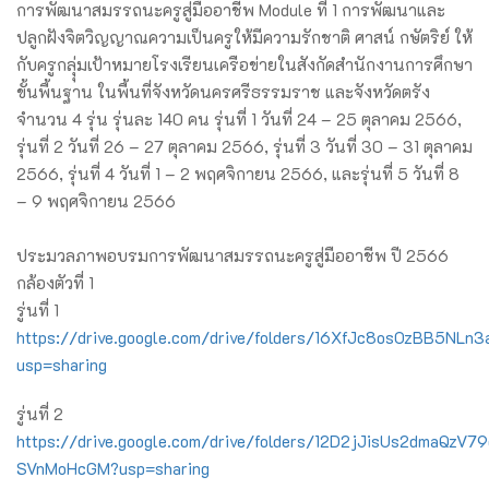
การพัฒนาสมรรถนะครูสู่มืออาชีพ Module ที่ 1 การพัฒนาและ
ปลูกฝังจิตวิญญาณความเป็นครูให้มีความรักชาติ ศาสน์ กษัตริย์ ให้
กับครูกลุุ่มเป้าหมายโรงเรียนเครือข่ายในสังกัดสำนักงานการศึกษา
ขั้นพื้นฐาน ในพื้นที่จังหวัดนครศรีธรรมราช และจังหวัดตรัง
จำนวน 4 รุ่น รุ่นละ 140 คน รุ่นที่ 1 วันที่ 24 – 25 ตุลาคม 2566,
รุ่นที่ 2 วันที่ 26 – 27 ตุลาคม 2566, รุ่นที่ 3 วันที่ 30 – 31 ตุลาคม
2566, รุ่นที่ 4 วันที่ 1 – 2 พฤศจิกายน 2566, และรุ่นที่ 5 วันที่ 8
– 9 พฤศจิกายน 2566
ประมวลภาพอบรมการพัฒนาสมรรถนะครูสู่มืออาชีพ ปี 2566
กล้องตัวที่ 1
รู่นที่ 1
https://drive.google.com/drive/folders/16XfJc8osOzBB5NLn
usp=sharing
รู่นที่ 2
https://drive.google.com/drive/folders/12D2jJisUs2dmaQzV7
SVnMoHcGM?usp=sharing