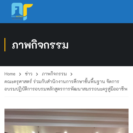
ภาพกิจกรรม
Home
ข่าว
ภาพกิจกรรม
คณะครุศาสตร์ ร่วมกับสำนักงานการศึกษาขั้นพื้นฐาน จัดการ
อบรมปฏิบัติการอบรมหลักสูตรการพัฒนาสมรรถนะครูสู่มืออาชีพ