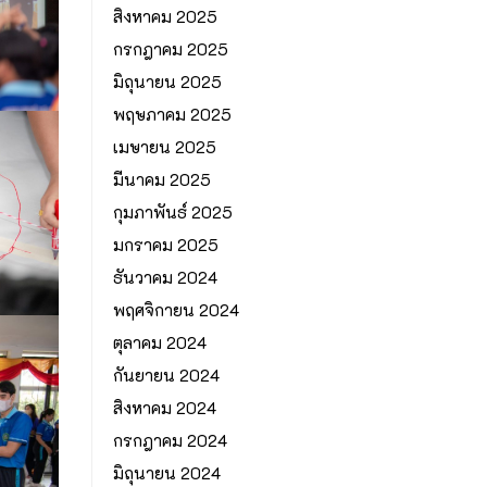
สิงหาคม 2025
กรกฎาคม 2025
มิถุนายน 2025
พฤษภาคม 2025
เมษายน 2025
มีนาคม 2025
กุมภาพันธ์ 2025
มกราคม 2025
ธันวาคม 2024
พฤศจิกายน 2024
ตุลาคม 2024
กันยายน 2024
สิงหาคม 2024
กรกฎาคม 2024
มิถุนายน 2024