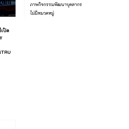
ภาพกิจกรรมพัฒนาบุคลากร
ไม่มีหมวดหมู่
เปิด
ร
NSTRU