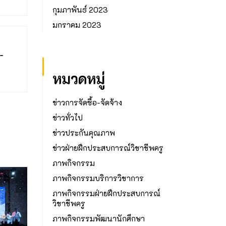
กุมภาพันธ์ 2023
มกราคม 2023
-
หมวดหมู่
ข่าวการจัดซื้อ-จัดจ้าง
ข่าวทั่วไป
ข่าวประกันคุณภาพ
ข่าวฝ่ายฝึกประสบการณ์วิชาชีพครู
ภาพกิจกรรม
ภาพกิจกรรมบริการวิชาการ
ภาพกิจกรรมฝ่ายฝึกประสบการณ์
วิชาชีพครู
ภาพกิจกรรมพัฒนานักศึกษา