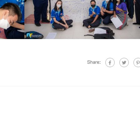
Share: