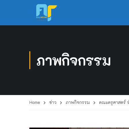
ภาพกิจกรรม
Home
ข่าว
ภาพกิจกรรม
คณะครุศาสตร์ ร