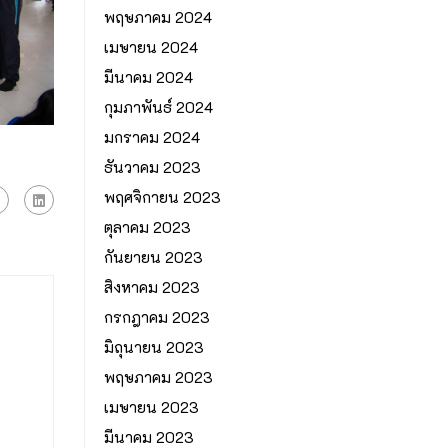
พฤษภาคม 2024
เมษายน 2024
มีนาคม 2024
กุมภาพันธ์ 2024
มกราคม 2024
ธันวาคม 2023
พฤศจิกายน 2023
ตุลาคม 2023
กันยายน 2023
สิงหาคม 2023
กรกฎาคม 2023
มิถุนายน 2023
พฤษภาคม 2023
เมษายน 2023
มีนาคม 2023