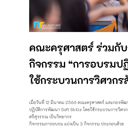
คณะครุศาสตร์ ร่วมกับ
กิจกรรม “การอบรมปฏิบ
ใช้กระบวนการวิศวกรส
เมื่อวันที่ 12 มีนาคม 2566 คณะครุศาสตร์ และกองพ
ปฏิบัติการพัฒนา Soft Skills โดยใช้กระบวนการวิศวกร
ศรีสุวรรณ เป็นวิทยากร
กิจกรรมการอบรม แบ่งเป็น 3 กิจกรรม ประกอบด้วย