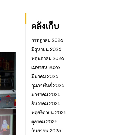
คลังเก็บ
กรกฎาคม 2026
มิถุนายน 2026
พฤษภาคม 2026
เมษายน 2026
มีนาคม 2026
กุมภาพันธ์ 2026
มกราคม 2026
ธันวาคม 2025
พฤศจิกายน 2025
ตุลาคม 2025
กันยายน 2025