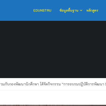
EDUNSTRU
ข้อมูลพื้นฐาน
หลักสูตร
่วมกับกองพัฒนานักศึกษา ได้จัดกิจกรรม “การอบรมปฏิบัติการพัฒนา 