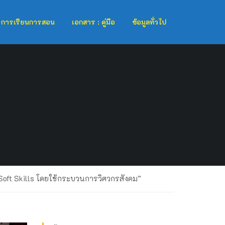
การเรียนการสอน
เอกสาร : คู่มือ
ข้อมูลทั่วไป
Soft Skills โดยใช้กระบวนการวิศวกรสังคม”