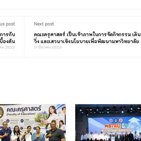
us post
Next post
ดการกับ
คณะครุศาสตร์ เป็นเจ้าภาพในการจัดกิจกรรม เดิน
ื้องต้น
วิ่ง และเสวนาเชิงนโยบายเพื่อพัฒนามหาวิทยาลัย
าคม 2023
17 มีนาคม 2023