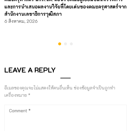
และการนำเสนอผลงานวิจัยที่โดยเด่นของคณะครุศาสตร์จาก
สำนักงานเลขาธิการวุฒิสภา
6 สิงหาคม, 2026
LEAVE A REPLY
อีเมลของคุณจะไม่แสดงให้คนอื่นเห็น
ช่องข้อมูลจำเป็นถูกทำ
เครื่องหมาย
*