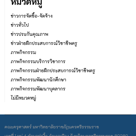
หมวดหมู่
ข่าวการจัดซื้อ-จัดจ้าง
ข่าวทั่วไป
ข่าวประกันคุณภาพ
ข่าวฝ่ายฝึกประสบการณ์วิชาชีพครู
ภาพกิจกรรม
ภาพกิจกรรมบริการวิชาการ
ภาพกิจกรรมฝ่ายฝึกประสบการณ์วิชาชีพครู
ภาพกิจกรรมพัฒนานักศึกษา
ภาพกิจกรรมพัฒนาบุคลากร
ไม่มีหมวดหมู่
คณะครุศาสตร์ มหาวิทยาลัยราชภัฏนครศรีธรรมราช
เลขที่ 1 หมู่ 4 ตำบลท่างิ้ว อำเภอเมือง จังหวัดนครศรีธรรมราช 80280