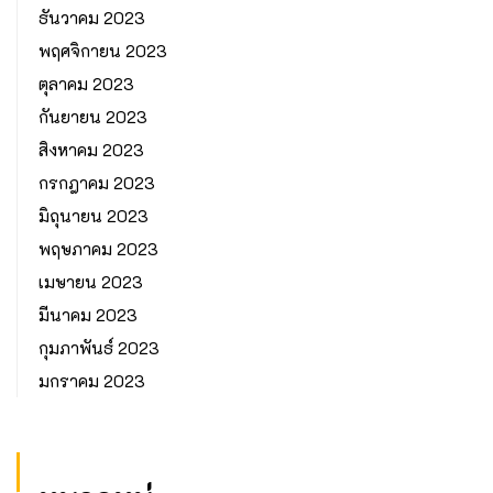
ธันวาคม 2023
พฤศจิกายน 2023
ตุลาคม 2023
กันยายน 2023
สิงหาคม 2023
กรกฎาคม 2023
มิถุนายน 2023
พฤษภาคม 2023
เมษายน 2023
มีนาคม 2023
กุมภาพันธ์ 2023
มกราคม 2023