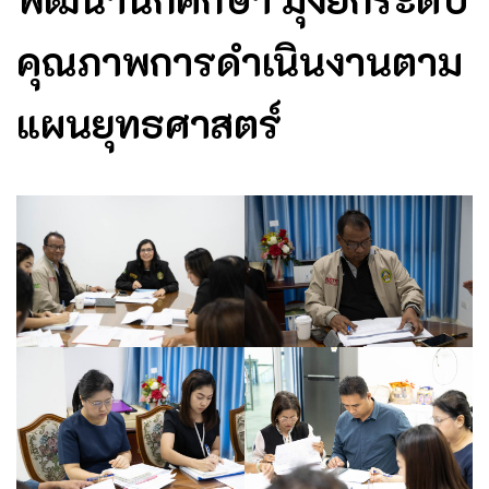
คุณภาพการดำเนินงานตาม
แผนยุทธศาสตร์