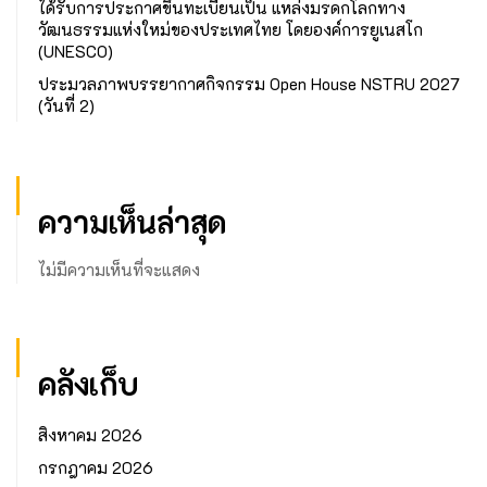
ได้รับการประกาศขึ้นทะเบียนเป็น แหล่งมรดกโลกทาง
วัฒนธรรมแห่งใหม่ของประเทศไทย โดยองค์การยูเนสโก
(UNESCO)
ประมวลภาพบรรยากาศกิจกรรม Open House NSTRU 2027
(วันที่ 2)
ความเห็นล่าสุด
ไม่มีความเห็นที่จะแสดง
คลังเก็บ
สิงหาคม 2026
กรกฎาคม 2026