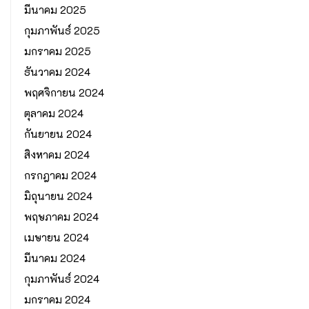
มีนาคม 2025
กุมภาพันธ์ 2025
มกราคม 2025
ธันวาคม 2024
พฤศจิกายน 2024
ตุลาคม 2024
กันยายน 2024
สิงหาคม 2024
กรกฎาคม 2024
มิถุนายน 2024
พฤษภาคม 2024
เมษายน 2024
มีนาคม 2024
กุมภาพันธ์ 2024
มกราคม 2024