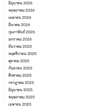
มิถุนายน 2026
พฤษภาคม 2026
เมษายน 2026
มีนาคม 2026
กุมภาพันธ์ 2026
มกราคม 2026
ธันวาคม 2025
พฤศจิกายน 2025
ตุลาคม 2025
กันยายน 2025
สิงหาคม 2025
กรกฎาคม 2025
มิถุนายน 2025
พฤษภาคม 2025
เมษายน 2025