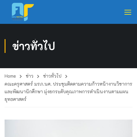
ข่าวทั่วไป
Home
ข่าว
ข่าวทั่วไป
คณะครุศาสตร์ มรภ.นศ. ประชุมติดตามความก้าวหน้างานวิชาการ
และพัฒนานักศึกษา มุ่งยกระดับคุณภาพการดำเนินงานตามแผน
ยุทธศาสตร์