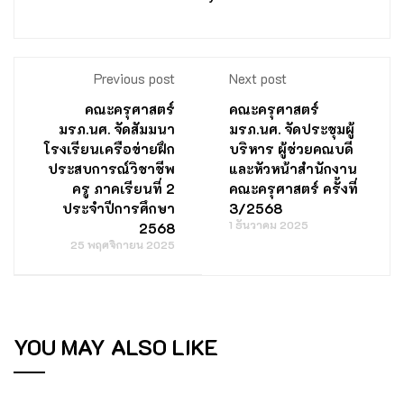
Previous post
Next post
คณะครุศาสตร์
คณะครุศาสตร์
มรภ.นศ. จัดสัมมนา
มรภ.นศ. จัดประชุมผู้
โรงเรียนเครือข่ายฝึก
บริหาร ผู้ช่วยคณบดี
ประสบการณ์วิชาชีพ
และหัวหน้าสำนักงาน
ครู ภาคเรียนที่ 2
คณะครุศาสตร์ ครั้งที่
ประจำปีการศึกษา
3/2568
1 ธันวาคม 2025
2568
25 พฤศจิกายน 2025
YOU MAY ALSO LIKE