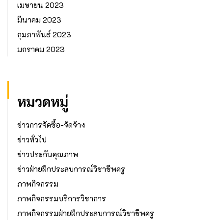
เมษายน 2023
มีนาคม 2023
กุมภาพันธ์ 2023
มกราคม 2023
หมวดหมู่
ข่าวการจัดซื้อ-จัดจ้าง
ข่าวทั่วไป
ข่าวประกันคุณภาพ
ข่าวฝ่ายฝึกประสบการณ์วิชาชีพครู
ภาพกิจกรรม
ภาพกิจกรรมบริการวิชาการ
ภาพกิจกรรมฝ่ายฝึกประสบการณ์วิชาชีพครู