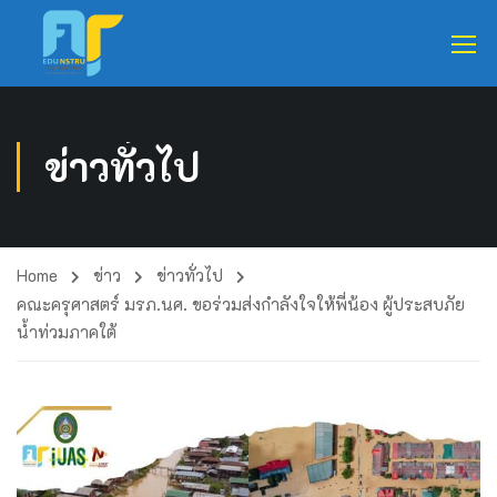
ข่าวทั่วไป
Home
ข่าว
ข่าวทั่วไป
คณะครุศาสตร์ มรภ.นศ. ขอร่วมส่งกำลังใจให้พี่น้อง ผู้ประสบภัย
น้ำท่วมภาคใต้