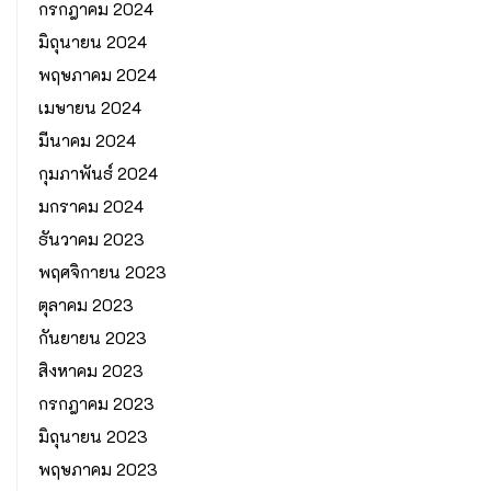
กรกฎาคม 2024
มิถุนายน 2024
พฤษภาคม 2024
เมษายน 2024
มีนาคม 2024
กุมภาพันธ์ 2024
มกราคม 2024
ธันวาคม 2023
พฤศจิกายน 2023
ตุลาคม 2023
กันยายน 2023
สิงหาคม 2023
กรกฎาคม 2023
มิถุนายน 2023
พฤษภาคม 2023