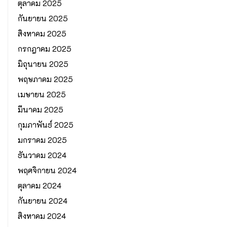
ตุลาคม 2025
กันยายน 2025
สิงหาคม 2025
กรกฎาคม 2025
มิถุนายน 2025
พฤษภาคม 2025
เมษายน 2025
มีนาคม 2025
กุมภาพันธ์ 2025
มกราคม 2025
ธันวาคม 2024
พฤศจิกายน 2024
ตุลาคม 2024
กันยายน 2024
สิงหาคม 2024