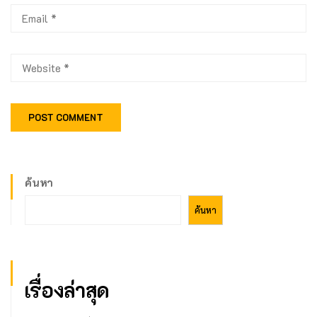
ค้นหา
ค้นหา
เรื่องล่าสุด