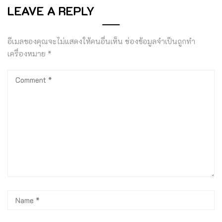
LEAVE A REPLY
อีเมลของคุณจะไม่แสดงให้คนอื่นเห็น
ช่องข้อมูลจำเป็นถูกทำ
เครื่องหมาย
*