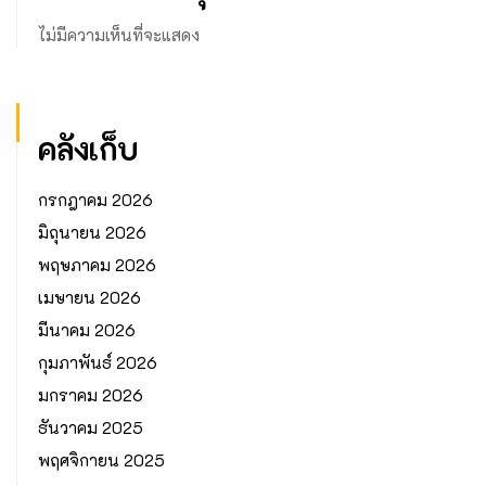
ไม่มีความเห็นที่จะแสดง
คลังเก็บ
กรกฎาคม 2026
มิถุนายน 2026
พฤษภาคม 2026
เมษายน 2026
มีนาคม 2026
กุมภาพันธ์ 2026
มกราคม 2026
ธันวาคม 2025
พฤศจิกายน 2025