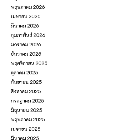
พฤษภาคม 2026
เมษายน 2026
มีนาคม 2026
กุมภาพันธ์ 2026
มกราคม 2026
ธันวาคม 2025
พฤศจิกายน 2025
ตุลาคม 2025
กันยายน 2025
สิงหาคม 2025
กรกฎาคม 2025
มิถุนายน 2025
พฤษภาคม 2025
เมษายน 2025
มีนาคม 2025