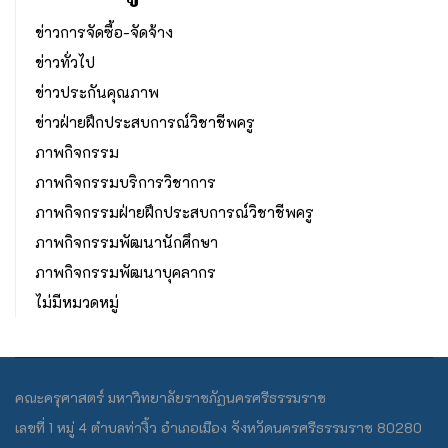
ข่าวการจัดซื้อ-จัดจ้าง
ข่าวทั่วไป
ข่าวประกันคุณภาพ
ข่าวฝ่ายฝึกประสบการณ์วิชาชีพครู
ภาพกิจกรรม
ภาพกิจกรรมบริการวิชาการ
ภาพกิจกรรมฝ่ายฝึกประสบการณ์วิชาชีพครู
ภาพกิจกรรมพัฒนานักศึกษา
ภาพกิจกรรมพัฒนาบุคลากร
ไม่มีหมวดหมู่
คณะครุศาสตร์ มหาวิทยาลัยราชภัฏนครศรีธรรมราช
เลขที่ 1 หมู่ 4 ตำบลท่างิ้ว อำเภอเมือง จังหวัดนครศรีธรรมราช 80280