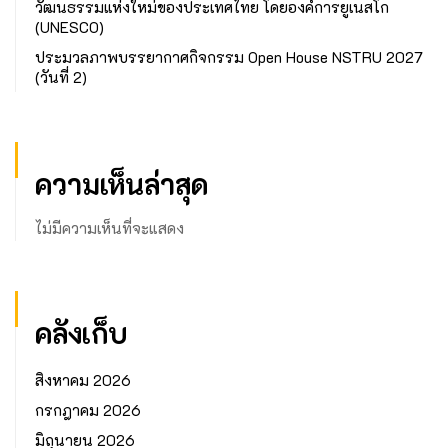
วัฒนธรรมแห่งใหม่ของประเทศไทย โดยองค์การยูเนสโก
(UNESCO)
ประมวลภาพบรรยากาศกิจกรรม Open House NSTRU 2027
(วันที่ 2)
ความเห็นล่าสุด
ไม่มีความเห็นที่จะแสดง
คลังเก็บ
สิงหาคม 2026
กรกฎาคม 2026
มิถุนายน 2026