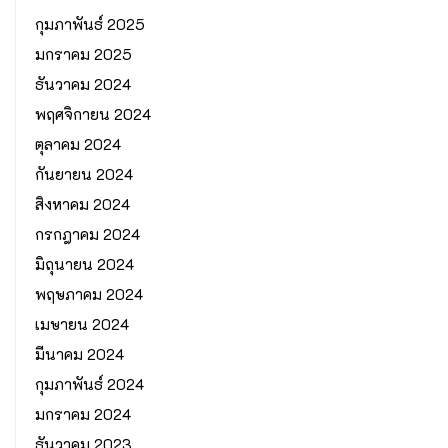
กุมภาพันธ์ 2025
มกราคม 2025
ธันวาคม 2024
พฤศจิกายน 2024
ตุลาคม 2024
กันยายน 2024
สิงหาคม 2024
กรกฎาคม 2024
มิถุนายน 2024
พฤษภาคม 2024
เมษายน 2024
มีนาคม 2024
กุมภาพันธ์ 2024
มกราคม 2024
ธันวาคม 2023