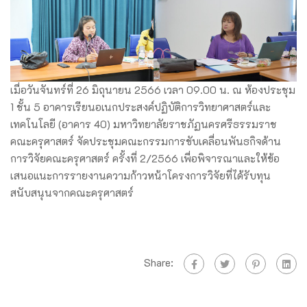
เมื่อวันจันทร์ที่ 26 มิถุนายน 2566 เวลา 09.00 น. ณ ห้องประชุม
1 ชั้น 5 อาคารเรียนอเนกประสงค์ปฏิบัติการวิทยาศาสตร์และ
เทคโนโลยี (อาคาร 40) มหาวิทยาลัยราชภัฏนครศรีธรรมราช
คณะครุศาสตร์ จัดประชุมคณะกรรมการขับเคลื่อนพันธกิจด้าน
การวิจัยคณะครุศาสตร์ ครั้งที่ 2/2566 เพื่อพิจารณาและให้ข้อ
เสนอแนะการรายงานความก้าวหน้าโครงการวิจัยที่ได้รับทุน
สนับสนุนจากคณะครุศาสตร์
Share: