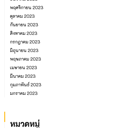
พฤศจิกายน 2023
ตุลาคม 2023
กันยายน 2023
สิงหาคม 2023
กรกฎาคม 2023
มิถุนายน 2023
พฤษภาคม 2023
เมษายน 2023
มีนาคม 2023
กุมภาพันธ์ 2023
มกราคม 2023
หมวดหมู่