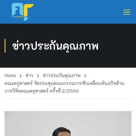
ข่าวประกันคุณภาพ
Home
ข่าว
ข่าวประกันคุณภาพ
คณะครุศาสตร์ จัดประชุมคณะกรรมการขับเคลื่อนพันธกิจด้าน
การวิจัยคณะครุศาสตร์ ครั้งที่ 2/2566