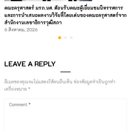
คณะครุศาสตร์ มรภ.นศ. ต้อนรับคณะผู้เยี่ยมชมนิทรรศการ
และการนำเสนอผลงานวิจัยที่โดยเด่นของคณะครุศาสตร์จาก
สำนักงานเลขาธิการวุฒิสภา
6 สิงหาคม, 2026
LEAVE A REPLY
อีเมลของคุณจะไม่แสดงให้คนอื่นเห็น
ช่องข้อมูลจำเป็นถูกทำ
เครื่องหมาย
*