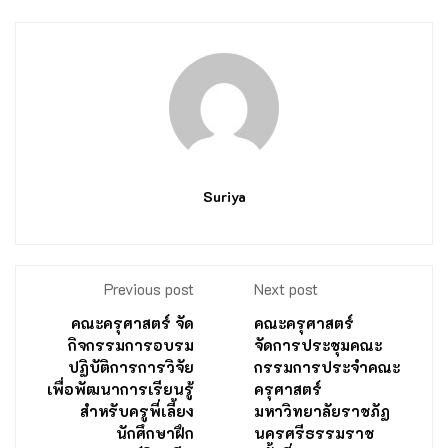
Suriya
Previous post
Next post
คณะครุศาสตร์ จัด
คณะครุศาสตร์
กิจกรรมการอบรม
จัดการประชุมคณะ
ปฏิบัติการการวิจัย
กรรมการประจำคณะ
เพื่อพัฒนาการเรียนรู้
ครุศาสตร์
สำหรับครูพี่เลี้ยง
มหาวิทยาลัยราชภัฏ
นักศึกษาฝึก
นครศรีธรรมราช