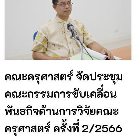
คณะครุศาสตร์ จัดประชุม
คณะกรรมการขับเคลื่อน
พันธกิจด้านการวิจัยคณะ
ครุศาสตร์ ครั้งที่ 2/2566