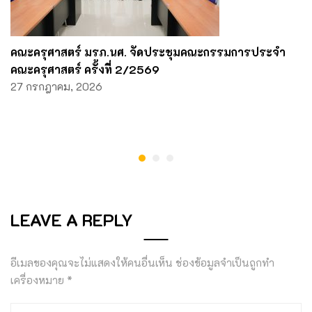
คณะครุศาสตร์ มรภ.นศ. จัดประชุมคณะกรรมการประจำ
คณะครุศาสตร์ ครั้งที่ 2/2569
27 กรกฎาคม, 2026
LEAVE A REPLY
อีเมลของคุณจะไม่แสดงให้คนอื่นเห็น
ช่องข้อมูลจำเป็นถูกทำ
เครื่องหมาย
*