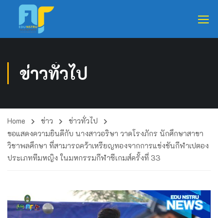
ข่าวทั่วไป
Home
ข่าว
ข่าวทั่วไป
ขอแสดงความยินดีกับ นางสาวอริษา วาดโรงภักร นักศึกษาสาขา
วิชาพลศึกษา ที่สามารถคว้าเหรียญทองจากการแข่งขันกีฬาเปตอง
ประเภททีมหญิง ในมหกรรมกีฬาซีเกมส์ครั้งที่ 33