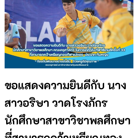
ขอแสดงความยินดีกับ นาง
สาวอริษา วาดโรงภักร
นักศึกษาสาขาวิชาพลศึกษา
ที่สามารถคว้าเหรียญทอง