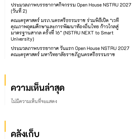
ประมวลภาพบรรยากาศกิจกรรม Open House NSTRU 2027
(วันที่ 2)
คณะครุศาสตร์ มรภ.นครศรีธรรมราช ร่วมพิธีเปิด “เวที
คุณภาพอุดมศึกษาและการพัฒนาท้องถิ่นไทย ก้าวไกลสู่
มาตรฐานสากล ครั้งที่ 16” (NSTRU NEXT to Smart
University)
ประมวลภาพบรรยากาศ วันแรก Open House NSTRU 2027
คณะครุศาสตร์ มหาวิทยาลัยราชภัฏนครศรีธรรมราช
ความเห็นล่าสุด
ไม่มีความเห็นที่จะแสดง
คลังเก็บ