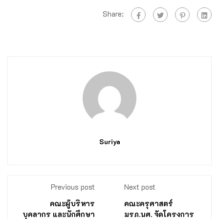
Share:
Suriya
Previous post
Next post
คณะผู้บริหาร
คณะครุศาสตร์
บุคลากร และนักศึกษา
มรภ.นศ. จัดโครงการ