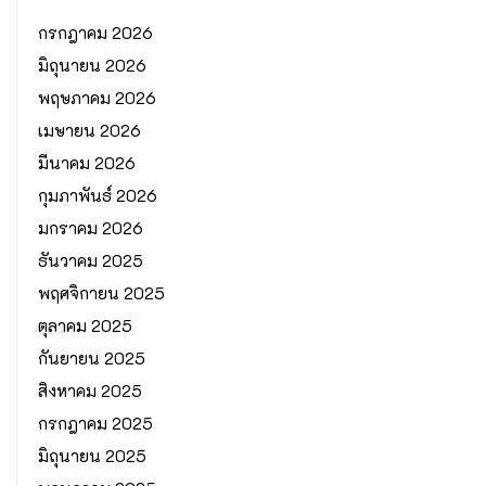
กรกฎาคม 2026
มิถุนายน 2026
พฤษภาคม 2026
เมษายน 2026
มีนาคม 2026
กุมภาพันธ์ 2026
มกราคม 2026
ธันวาคม 2025
พฤศจิกายน 2025
ตุลาคม 2025
กันยายน 2025
สิงหาคม 2025
กรกฎาคม 2025
มิถุนายน 2025