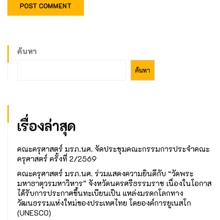
ค้นหา
ค้นหา
เรื่องล่าสุด
คณะครุศาสตร์ มรภ.นศ. จัดประชุมคณะกรรมการประจำคณะ
ครุศาสตร์ ครั้งที่ 2/2569
คณะครุศาสตร์ มรภ.นศ. ร่วมแสดงความยินดีกับ “วัดพระ
มหาธาตุวรมหาวิหาร” จังหวัดนครศรีธรรมราช เนื่องในโอกาส
ได้รับการประกาศขึ้นทะเบียนเป็น แหล่งมรดกโลกทาง
วัฒนธรรมแห่งใหม่ของประเทศไทย โดยองค์การยูเนสโก
(UNESCO)