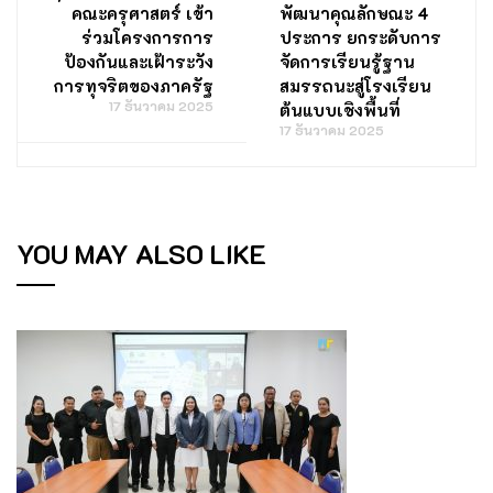
คณะครุศาสตร์ เข้า
พัฒนาคุณลักษณะ 4
ร่วมโครงการการ
ประการ ยกระดับการ
ป้องกันและเฝ้าระวัง
จัดการเรียนรู้ฐาน
การทุจริตของภาครัฐ
สมรรถนะสู่โรงเรียน
17 ธันวาคม 2025
ต้นแบบเชิงพื้นที่
17 ธันวาคม 2025
YOU MAY ALSO LIKE