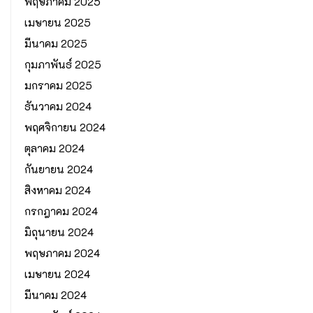
พฤษภาคม 2025
เมษายน 2025
มีนาคม 2025
กุมภาพันธ์ 2025
มกราคม 2025
ธันวาคม 2024
พฤศจิกายน 2024
ตุลาคม 2024
กันยายน 2024
สิงหาคม 2024
กรกฎาคม 2024
มิถุนายน 2024
พฤษภาคม 2024
เมษายน 2024
มีนาคม 2024