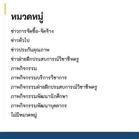
หมวดหมู่
ข่าวการจัดซื้อ-จัดจ้าง
ข่าวทั่วไป
ข่าวประกันคุณภาพ
ข่าวฝ่ายฝึกประสบการณ์วิชาชีพครู
ภาพกิจกรรม
ภาพกิจกรรมบริการวิชาการ
ภาพกิจกรรมฝ่ายฝึกประสบการณ์วิชาชีพครู
ภาพกิจกรรมพัฒนานักศึกษา
ภาพกิจกรรมพัฒนาบุคลากร
ไม่มีหมวดหมู่