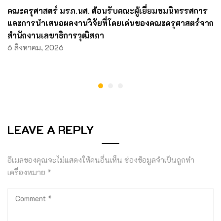
คณะครุศาสตร์ มรภ.นศ. ต้อนรับคณะผู้เยี่ยมชมนิทรรศการ
และการนำเสนอผลงานวิจัยที่โดยเด่นของคณะครุศาสตร์จาก
สำนักงานเลขาธิการวุฒิสภา
6 สิงหาคม, 2026
LEAVE A REPLY
อีเมลของคุณจะไม่แสดงให้คนอื่นเห็น
ช่องข้อมูลจำเป็นถูกทำ
เครื่องหมาย
*