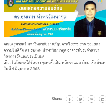
คณะครุศาสตร์ มหาวิทยาลัยราชภัฏนครศรีธรรมราช ขอแสดง
ความยินดีกับ ดร.ธนเทพ นำพรวัฒนากุล อาจารย์ประจำสาขา
วิชาการวัดและประเมินผล
เนื่องในโอกาสได้รับบรรจุแต่งตั้งเป็น พนักงานมหาวิทยาลัย ตั้งแต่
วันที่ 4 มิถุนายน 2568
Share: