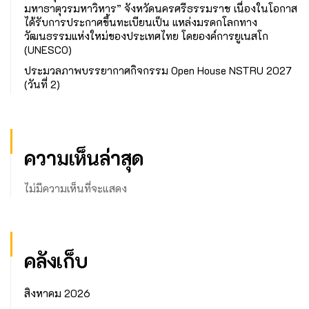
มหาธาตุวรมหาวิหาร” จังหวัดนครศรีธรรมราช เนื่องในโอกาส
ได้รับการประกาศขึ้นทะเบียนเป็น แหล่งมรดกโลกทาง
วัฒนธรรมแห่งใหม่ของประเทศไทย โดยองค์การยูเนสโก
(UNESCO)
ประมวลภาพบรรยากาศกิจกรรม Open House NSTRU 2027
(วันที่ 2)
ความเห็นล่าสุด
ไม่มีความเห็นที่จะแสดง
คลังเก็บ
สิงหาคม 2026