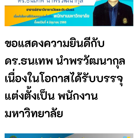
ขอแสดงความยินดีกับ
ดร.ธนเทพ นำพรวัฒนากุล
เนื่องในโอกาสได้รับบรรจุ
แต่งตั้งเป็น พนักงาน
มหาวิทยาลัย