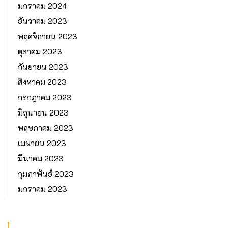
มกราคม 2024
ธันวาคม 2023
พฤศจิกายน 2023
ตุลาคม 2023
กันยายน 2023
สิงหาคม 2023
กรกฎาคม 2023
มิถุนายน 2023
พฤษภาคม 2023
เมษายน 2023
มีนาคม 2023
กุมภาพันธ์ 2023
มกราคม 2023