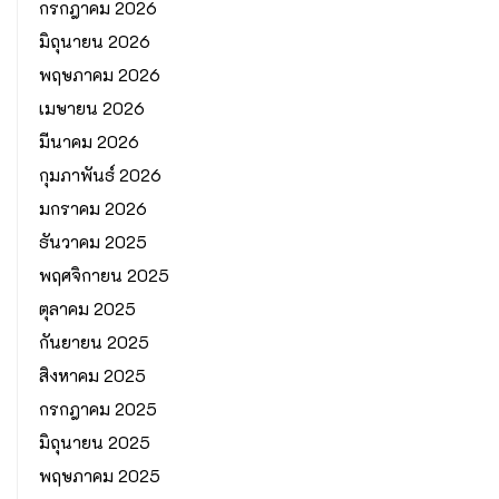
กรกฎาคม 2026
มิถุนายน 2026
พฤษภาคม 2026
เมษายน 2026
มีนาคม 2026
กุมภาพันธ์ 2026
มกราคม 2026
ธันวาคม 2025
พฤศจิกายน 2025
ตุลาคม 2025
กันยายน 2025
สิงหาคม 2025
กรกฎาคม 2025
มิถุนายน 2025
พฤษภาคม 2025