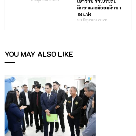
เยาว์กับ รร.ประถม
ศึกษาและมัธยมศึกษา
18 แห่ง
20 มิถุนายน 2025
YOU MAY ALSO LIKE