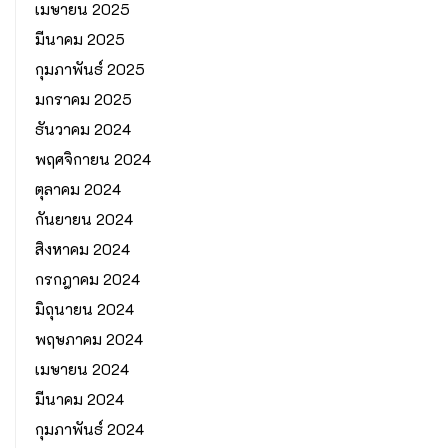
เมษายน 2025
มีนาคม 2025
กุมภาพันธ์ 2025
มกราคม 2025
ธันวาคม 2024
พฤศจิกายน 2024
ตุลาคม 2024
กันยายน 2024
สิงหาคม 2024
กรกฎาคม 2024
มิถุนายน 2024
พฤษภาคม 2024
เมษายน 2024
มีนาคม 2024
กุมภาพันธ์ 2024