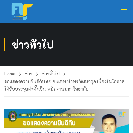
ข่าวทั่วไป
Home
ข่าว
ข่าวทั่วไป
ขอแสดงความยินดีกับ ดร.ธนเทพ นำพรวัฒนากุล เนื่องในโอกาส
ได้รับบรรจุแต่งตั้งเป็น พนักงานมหาวิทยาลัย