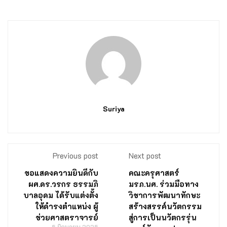
Suriya
Previous post
Next post
ขอแสดงความยินดีกับ
คณะครุศาสตร์
ผศ.ดร.วรกร ธรรมภิ
มรภ.นศ. ร่วมมือทาง
บาลอุดม ได้รับแต่งตั้ง
วิชาการพัฒนาทักษะ
ให้ดำรงตำแหน่ง ผู้
สร้างสรรค์นวัตกรรม
ช่วยศาสตราจารย์
สู่การเป็นนวัตกรรุ่น
5 มิถุนายน 2025