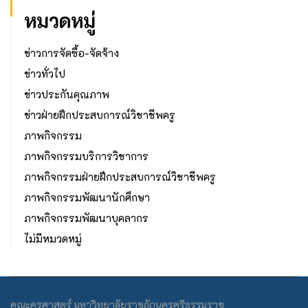
หมวดหมู่
ข่าวการจัดซื้อ-จัดจ้าง
ข่าวทั่วไป
ข่าวประกันคุณภาพ
ข่าวฝ่ายฝึกประสบการณ์วิชาชีพครู
ภาพกิจกรรม
ภาพกิจกรรมบริการวิชาการ
ภาพกิจกรรมฝ่ายฝึกประสบการณ์วิชาชีพครู
ภาพกิจกรรมพัฒนานักศึกษา
ภาพกิจกรรมพัฒนาบุคลากร
ไม่มีหมวดหมู่
คณะครุศาสตร์ มหาวิทยาลัยราชภัฏนครศรีธรรมราช