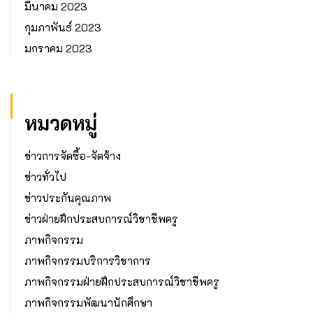
มีนาคม 2023
กุมภาพันธ์ 2023
มกราคม 2023
หมวดหมู่
ข่าวการจัดซื้อ-จัดจ้าง
ข่าวทั่วไป
ข่าวประกันคุณภาพ
ข่าวฝ่ายฝึกประสบการณ์วิชาชีพครู
ภาพกิจกรรม
ภาพกิจกรรมบริการวิชาการ
ภาพกิจกรรมฝ่ายฝึกประสบการณ์วิชาชีพครู
ภาพกิจกรรมพัฒนานักศึกษา