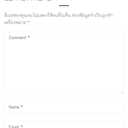
อีเมลของคุณจะไม่แสดงให้คนอื่นเห็น
ช่องข้อมูลจำเป็นถูกทำ
เครื่องหมาย
*