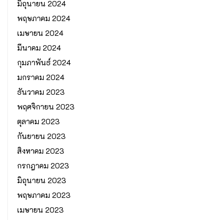
มิถุนายน 2024
พฤษภาคม 2024
เมษายน 2024
มีนาคม 2024
กุมภาพันธ์ 2024
มกราคม 2024
ธันวาคม 2023
พฤศจิกายน 2023
ตุลาคม 2023
กันยายน 2023
สิงหาคม 2023
กรกฎาคม 2023
มิถุนายน 2023
พฤษภาคม 2023
เมษายน 2023