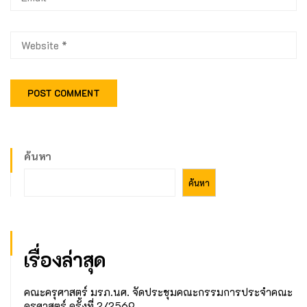
ค้นหา
ค้นหา
เรื่องล่าสุด
คณะครุศาสตร์ มรภ.นศ. จัดประชุมคณะกรรมการประจำคณะ
ครุศาสตร์ ครั้งที่ 2/2569