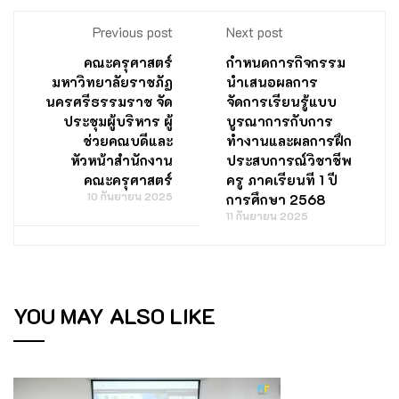
Previous post
Next post
คณะครุศาสตร์
กำหนดการกิจกรรม
มหาวิทยาลัยราชภัฏ
นำเสนอผลการ
นครศรีธรรมราช จัด
จัดการเรียนรู้แบบ
ประชุมผู้บริหาร ผู้
บูรณาการกับการ
ช่วยคณบดีและ
ทำงานและผลการฝึก
หัวหน้าสำนักงาน
ประสบการณ์วิชาชีพ
คณะครุศาสตร์
ครู ภาคเรียนที 1 ปี
10 กันยายน 2025
การศึกษา 2568
11 กันยายน 2025
YOU MAY ALSO LIKE