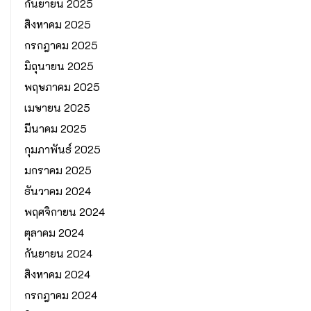
กันยายน 2025
สิงหาคม 2025
กรกฎาคม 2025
มิถุนายน 2025
พฤษภาคม 2025
เมษายน 2025
มีนาคม 2025
กุมภาพันธ์ 2025
มกราคม 2025
ธันวาคม 2024
พฤศจิกายน 2024
ตุลาคม 2024
กันยายน 2024
สิงหาคม 2024
กรกฎาคม 2024