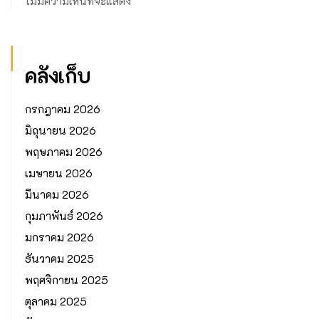
ไม่มีความเห็นที่จะแสดง
คลังเก็บ
กรกฎาคม 2026
มิถุนายน 2026
พฤษภาคม 2026
เมษายน 2026
มีนาคม 2026
กุมภาพันธ์ 2026
มกราคม 2026
ธันวาคม 2025
พฤศจิกายน 2025
ตุลาคม 2025