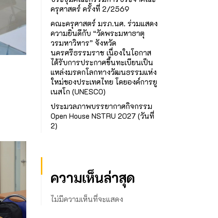
ครุศาสตร์ ครั้งที่ 2/2569
คณะครุศาสตร์ มรภ.นศ. ร่วมแสดง
ความยินดีกับ “วัดพระมหาธาตุ
วรมหาวิหาร” จังหวัด
นครศรีธรรมราช เนื่องในโอกาส
ได้รับการประกาศขึ้นทะเบียนเป็น
แหล่งมรดกโลกทางวัฒนธรรมแห่ง
ใหม่ของประเทศไทย โดยองค์การยู
เนสโก (UNESCO)
ประมวลภาพบรรยากาศกิจกรรม
Open House NSTRU 2027 (วันที่
2)
ความเห็นล่าสุด
ไม่มีความเห็นที่จะแสดง