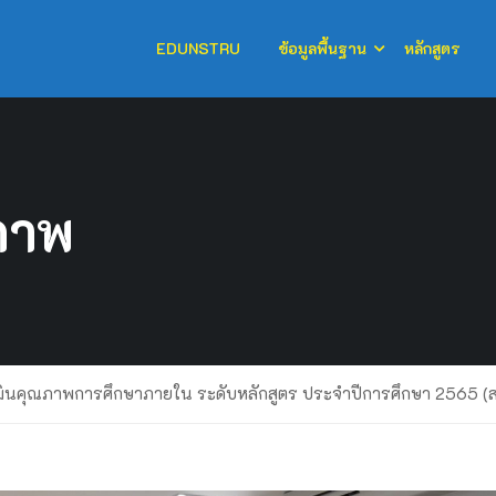
EDUNSTRU
ข้อมูลพื้นฐาน
หลักสูตร
ภาพ
ินคุณภาพการศึกษาภายใน ระดับหลักสูตร ประจำปีการศึกษา 2565 (