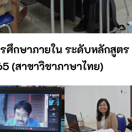
รศึกษาภายใน ระดับหลักสูตร
65 (สาขาวิชาภาษาไทย)