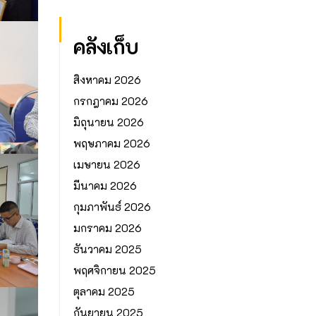
คลังเก็บ
สิงหาคม 2026
กรกฎาคม 2026
มิถุนายน 2026
พฤษภาคม 2026
เมษายน 2026
มีนาคม 2026
กุมภาพันธ์ 2026
มกราคม 2026
ธันวาคม 2025
พฤศจิกายน 2025
ตุลาคม 2025
กันยายน 2025