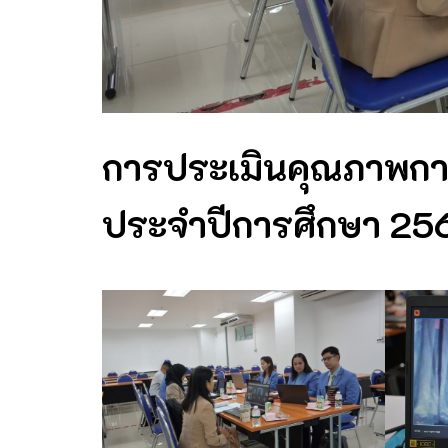
การประเมินคุณภาพกา
ประจำปีการศึกษา 25