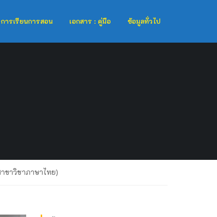
การเรียนการสอน
เอกสาร : คู่มือ
ข้อมูลทั่วไป
สาขาวิชาภาษาไทย)