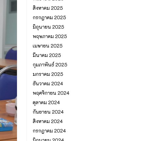
สิงหาคม 2025
กรกฎาคม 2025
มิถุนายน 2025
พฤษภาคม 2025
เมษายน 2025
มีนาคม 2025
กุมภาพันธ์ 2025
มกราคม 2025
ธันวาคม 2024
พฤศจิกายน 2024
ตุลาคม 2024
กันยายน 2024
สิงหาคม 2024
กรกฎาคม 2024
มิถุนายน 2024