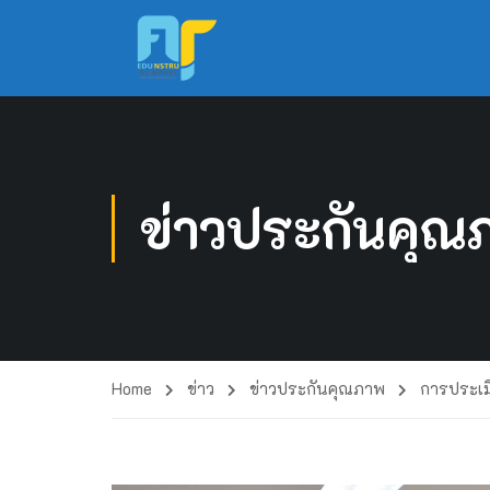
ข่าวประกันคุณ
Home
ข่าว
ข่าวประกันคุณภาพ
การประเม