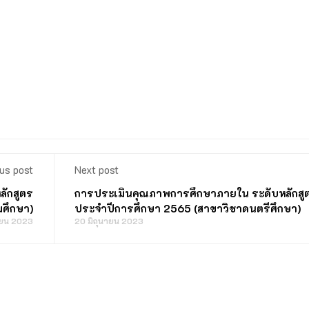
us post
Next post
ักสูตร
การประเมินคุณภาพการศึกษาภายใน ระดับหลักสู
มศึกษา)
ประจำปีการศึกษา 2565 (สาขาวิชาดนตรีศึกษา)
ายน 2023
20 มิถุนายน 2023