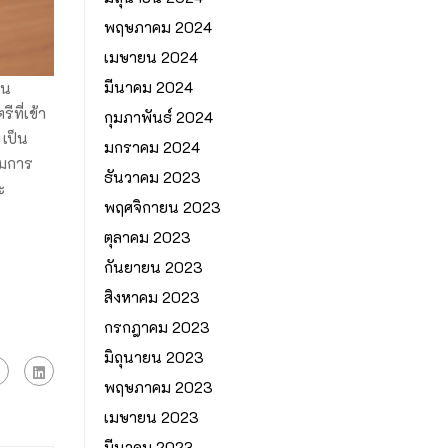
พฤษภาคม 2024
เมษายน 2024
มีนาคม 2024
ิน
ที่เข้า
กุมภาพันธ์ 2024
เป็น
มกราคม 2024
รมการ
ธันวาคม 2023
ะ
พฤศจิกายน 2023
ตุลาคม 2023
กันยายน 2023
สิงหาคม 2023
กรกฎาคม 2023
มิถุนายน 2023
พฤษภาคม 2023
เมษายน 2023
มีนาคม 2023