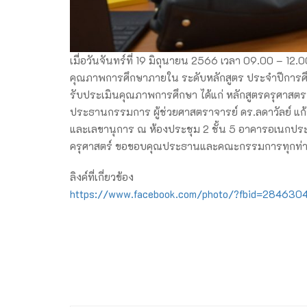
เมื่อวันจันทร์ที่ 19 มิถุนายน 2566 เวลา 09.00 – 1
คุณภาพการศึกษาภายใน ระดับหลักสูตร ประจำปีการศึ
รับประเมินคุณภาพการศึกษา ได้แก่ หลักสูตรครุศาสตร
ประธานกรรมการ ผู้ช่วยศาสตราจารย์ ดร.ลดาวัลย์ แก้
และเลขานุการ ณ ห้องประชุม 2 ชั้น 5 อาคารอเนกปร
ครุศาสตร์ ขอขอบคุณประธานและคณะกรรมการทุกท่านท
ลิงค์ที่เกี่ยวข้อง
https://www.facebook.com/photo/?fbid=2846