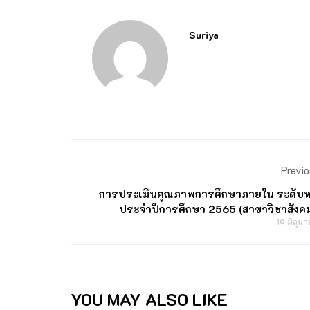
Suriya
Previo
การประเมินคุณภาพการศึกษาภายใน ระดับหล
ประจำปีการศึกษา 2565 (สาขาวิชาสังค
19 มิถุน
YOU MAY ALSO LIKE