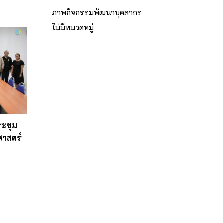
ภาพกิจกรรมพัฒนาบุคลากร
ไม่มีหมวดหมู่
ระชุม
าสตร์