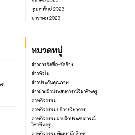
กุมภาพันธ์ 2023
มกราคม 2023
หมวดหมู่
ข่าวการจัดซื้อ-จัดจ้าง
ข่าวทั่วไป
ข่าวประกันคุณภาพ
ตร
ข่าวฝ่ายฝึกประสบการณ์วิชาชีพครู
ภาพกิจกรรม
ภาพกิจกรรมบริการวิชาการ
ภาพกิจกรรมฝ่ายฝึกประสบการณ์
วิชาชีพครู
ภาพกิจกรรมพัฒนานักศึกษา