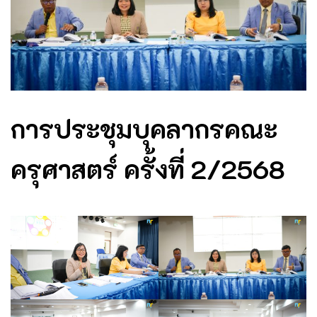
การประชุมบุคลากรคณะ
ครุศาสตร์ ครั้งที่ 2/2568