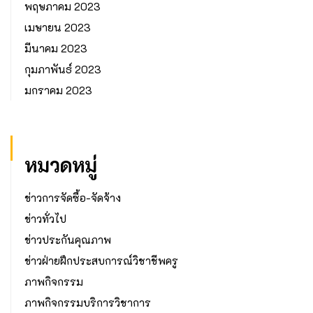
พฤษภาคม 2023
เมษายน 2023
มีนาคม 2023
กุมภาพันธ์ 2023
มกราคม 2023
หมวดหมู่
ข่าวการจัดซื้อ-จัดจ้าง
ข่าวทั่วไป
ข่าวประกันคุณภาพ
ข่าวฝ่ายฝึกประสบการณ์วิชาชีพครู
ภาพกิจกรรม
ภาพกิจกรรมบริการวิชาการ