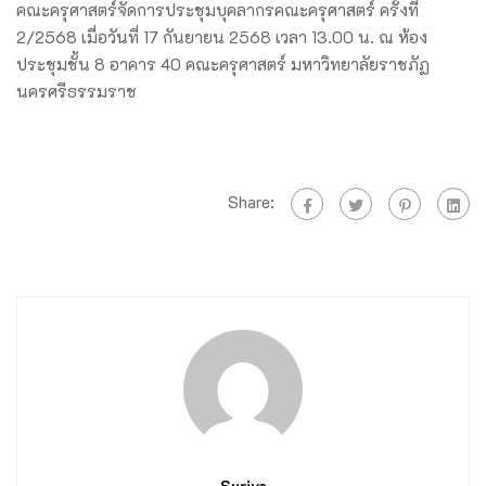
คณะครุศาสตร์จัดการประชุมบุคลากรคณะครุศาสตร์ ครั้งที่
2/2568 เมื่อวันที่ 17 กันยายน 2568 เวลา 13.00 น. ณ ห้อง
ประชุมชั้น 8 อาคาร 40 คณะครุศาสตร์ มหาวิทยาลัยราชภัฏ
นครศรีธรรมราช
Share:
Suriya