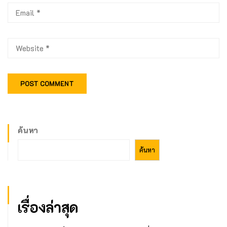
ค้นหา
ค้นหา
เรื่องล่าสุด