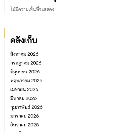
ไม่มีความเห็นที่จะแสดง
คลังเก็บ
สิงหาคม 2026
กรกฎาคม 2026
มิถุนายน 2026
พฤษภาคม 2026
เมษายน 2026
มีนาคม 2026
กุมภาพันธ์ 2026
มกราคม 2026
ธันวาคม 2025