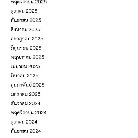
พฤศจิกายน 2025
ตุลาคม 2025
กันยายน 2025
สิงหาคม 2025
กรกฎาคม 2025
มิถุนายน 2025
พฤษภาคม 2025
เมษายน 2025
มีนาคม 2025
กุมภาพันธ์ 2025
มกราคม 2025
ธันวาคม 2024
พฤศจิกายน 2024
ตุลาคม 2024
กันยายน 2024