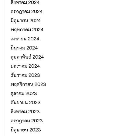
สิงหาคม 2024
กรกฎาคม 2024
มิถุนายน 2024
พฤษภาคม 2024
เมษายน 2024
มีนาคม 2024
กุมภาพันธ์ 2024
มกราคม 2024
ธันวาคม 2023
พฤศจิกายน 2023
ตุลาคม 2023
กันยายน 2023
สิงหาคม 2023
กรกฎาคม 2023
มิถุนายน 2023