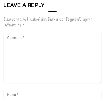
LEAVE A REPLY
อีเมลของคุณจะไม่แสดงให้คนอื่นเห็น
ช่องข้อมูลจำเป็นถูกทำ
เครื่องหมาย
*