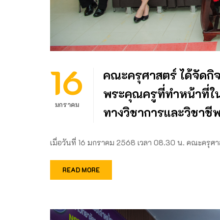
16
คณะครุศาสตร์ ได้จัดกิ
พระคุณครูที่ทำหน้าที่ใ
มกราคม
ทางวิชาการและวิชาชี
เมื่อวันที่ 16 มกราคม 2568 เวลา 08.30 น. คณะครุศ
READ MORE