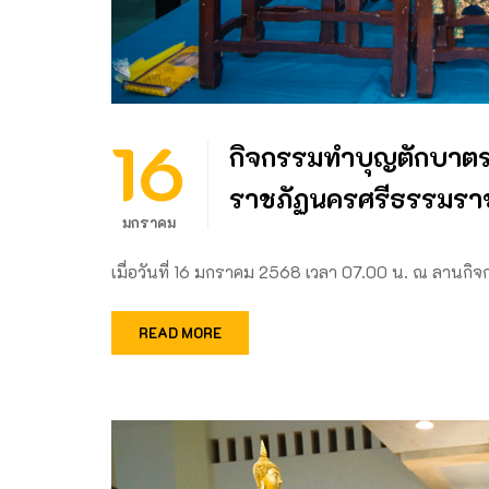
16
กิจกรรมทำบุญตักบาตรว
ราชภัฏนครศรีธรรมรา
มกราคม
เมื่อวันที่ 16 มกราคม 2568 เวลา 07.00 น. ณ ลานกิจ
READ MORE