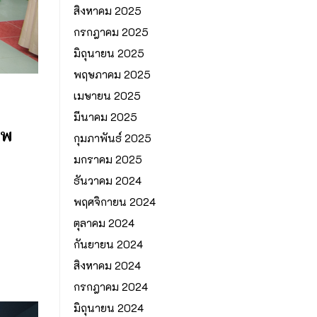
สิงหาคม 2025
กรกฎาคม 2025
มิถุนายน 2025
พฤษภาคม 2025
เมษายน 2025
มีนาคม 2025
าพ
กุมภาพันธ์ 2025
มกราคม 2025
ธันวาคม 2024
พฤศจิกายน 2024
ตุลาคม 2024
กันยายน 2024
สิงหาคม 2024
กรกฎาคม 2024
มิถุนายน 2024