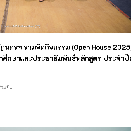
ฏนครฯ ร่วมจัดกิจกรรม (Open House 2025)
กศึกษาและประชาสัมพันธ์หลักสูตร ประจำปี
่วมจั …