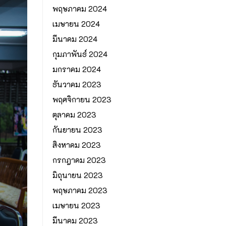
พฤษภาคม 2024
เมษายน 2024
มีนาคม 2024
กุมภาพันธ์ 2024
มกราคม 2024
ธันวาคม 2023
พฤศจิกายน 2023
ตุลาคม 2023
กันยายน 2023
สิงหาคม 2023
กรกฎาคม 2023
มิถุนายน 2023
พฤษภาคม 2023
เมษายน 2023
มีนาคม 2023