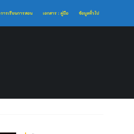
การเรียนการสอน
เอกสาร : คู่มือ
ข้อมูลทั่วไป