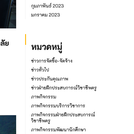
กุมภาพันธ์ 2023
มกราคม 2023
ลัย
หมวดหมู่
ข่าวการจัดซื้อ-จัดจ้าง
ข่าวทั่วไป
ข่าวประกันคุณภาพ
ข่าวฝ่ายฝึกประสบการณ์วิชาชีพครู
ภาพกิจกรรม
ภาพกิจกรรมบริการวิชาการ
ภาพกิจกรรมฝ่ายฝึกประสบการณ์
วิชาชีพครู
ภาพกิจกรรมพัฒนานักศึกษา