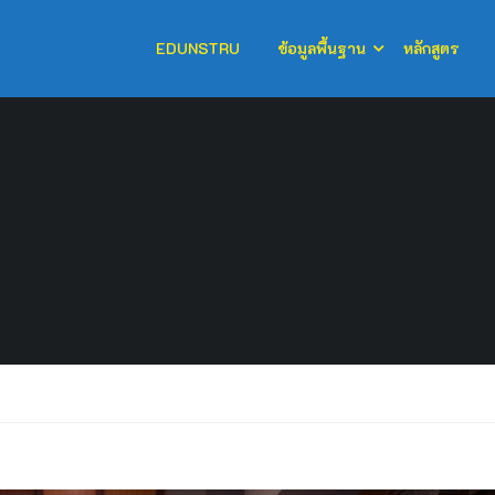
EDUNSTRU
ข้อมูลพื้นฐาน
หลักสูตร