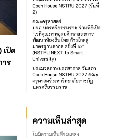
Open House NSTRU 2027 (วันที่
2)
คณะครุศาสตร์
มรภ.นครศรีธรรมราช ร่วมพิธีเปิด
“เวทีคุณภาพอุดมศึกษาและการ
พัฒนาท้องถิ่นไทย ก้าวไกลสู่
มาตรฐานสากล ครั้งที่ 16”
 เปิด
(NSTRU NEXT to Smart
University)
การ
ประมวลภาพบรรยากาศ วันแรก
Open House NSTRU 2027 คณะ
ครุศาสตร์ มหาวิทยาลัยราชภัฏ
นครศรีธรรมราช
ความเห็นล่าสุด
ไม่มีความเห็นที่จะแสดง