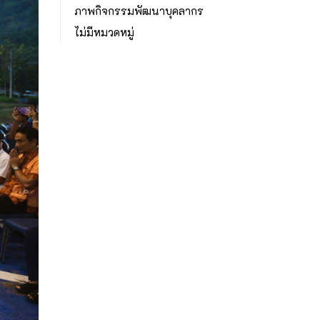
ภาพกิจกรรมพัฒนาบุคลากร
ไม่มีหมวดหมู่