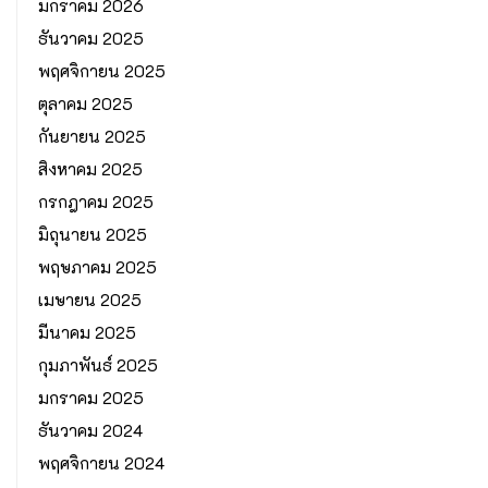
มกราคม 2026
ธันวาคม 2025
พฤศจิกายน 2025
ตุลาคม 2025
กันยายน 2025
สิงหาคม 2025
กรกฎาคม 2025
มิถุนายน 2025
พฤษภาคม 2025
เมษายน 2025
มีนาคม 2025
กุมภาพันธ์ 2025
มกราคม 2025
ธันวาคม 2024
พฤศจิกายน 2024