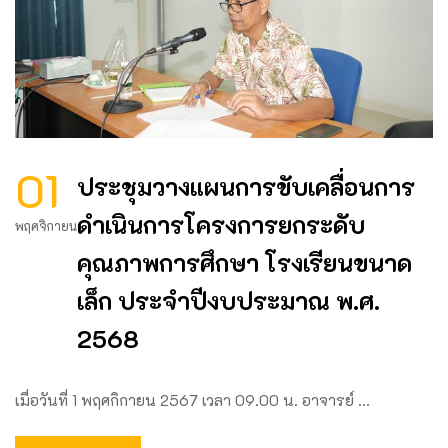
01
ประชุมวางแผนการขับเคลื่อนการ
ดำเนินการโครงการยกระดับ
พฤศจิกายน
คุณภาพการศึกษา โรงเรียนขนาด
เล็ก ประจำปีงบประมาณ พ.ศ.
2568
เมื่อวันที่ 1 พฤศกิกายน 2567 เวลา 09.00 น. อาจารย์ …