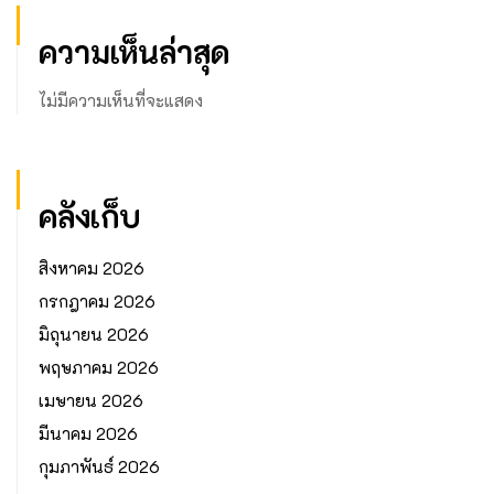
ความเห็นล่าสุด
ไม่มีความเห็นที่จะแสดง
คลังเก็บ
สิงหาคม 2026
กรกฎาคม 2026
มิถุนายน 2026
พฤษภาคม 2026
เมษายน 2026
มีนาคม 2026
กุมภาพันธ์ 2026