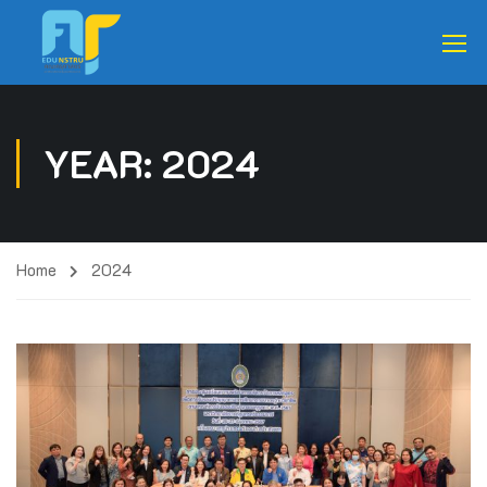
YEAR: 2024
Home
2024