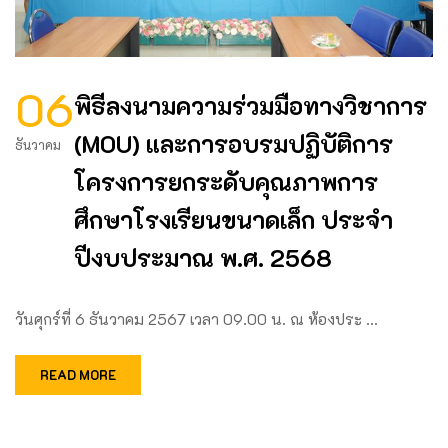
06
พิธีลงนามความร่วมมือทางวิชาการ
(MOU) และการอบรมปฏิบัติการ
ธันวาคม
โครงการยกระดับคุณภาพการ
ศึกษาโรงเรียนขนาดเล็ก ประจำ
ปีงบประมาณ พ.ศ. 2568
วันศุกร์ที่ 6 ธันวาคม 2567 เวลา 09.00 น. ณ ห้องประ …
READ MORE