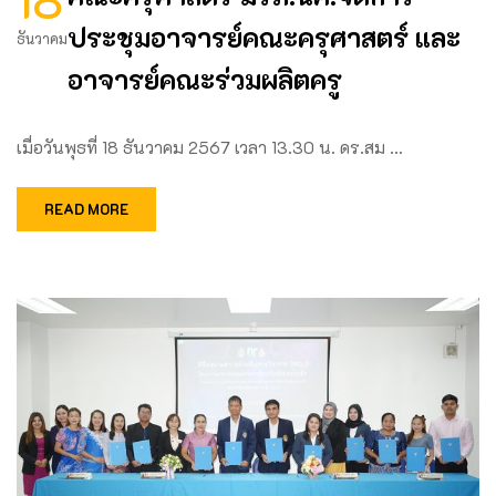
ประชุมอาจารย์คณะครุศาสตร์ และ
ธันวาคม
อาจารย์คณะร่วมผลิตครู
เมื่อวันพุธที่ 18 ธันวาคม 2567 เวลา 13.30 น. ดร.สม …
READ MORE