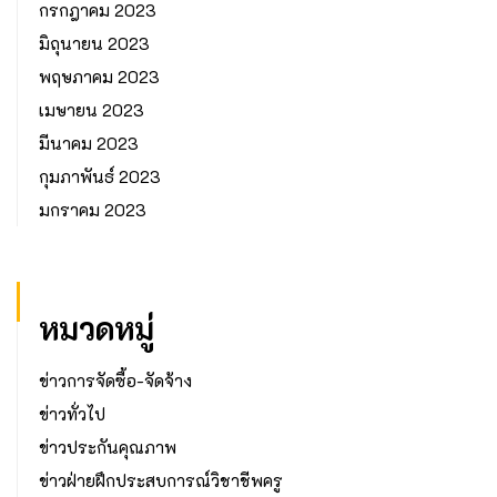
กรกฎาคม 2023
มิถุนายน 2023
พฤษภาคม 2023
เมษายน 2023
มีนาคม 2023
กุมภาพันธ์ 2023
มกราคม 2023
หมวดหมู่
ข่าวการจัดซื้อ-จัดจ้าง
ข่าวทั่วไป
ข่าวประกันคุณภาพ
ข่าวฝ่ายฝึกประสบการณ์วิชาชีพครู