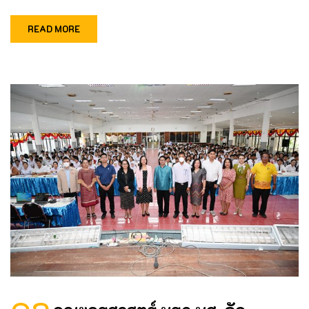
READ MORE