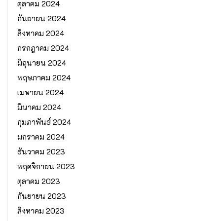
ตุลาคม 2024
กันยายน 2024
สิงหาคม 2024
กรกฎาคม 2024
มิถุนายน 2024
พฤษภาคม 2024
เมษายน 2024
มีนาคม 2024
กุมภาพันธ์ 2024
มกราคม 2024
ธันวาคม 2023
พฤศจิกายน 2023
ตุลาคม 2023
กันยายน 2023
สิงหาคม 2023