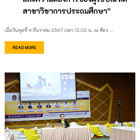
สาขาวิชาการประถมศึกษา”
เมื่อวันพุธที่ 4 ธันวาคม 2567 เวลา 13.00 น. ณ ห้อง …
READ MORE