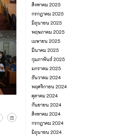
สิงหาคม 2025
กรกฎาคม 2025
มิถุนายน 2025
พฤษภาคม 2025
เมษายน 2025
มีนาคม 2025
กุมภาพันธ์ 2025
มกราคม 2025
ธันวาคม 2024
พฤศจิกายน 2024
ตุลาคม 2024
กันยายน 2024
สิงหาคม 2024
กรกฎาคม 2024
มิถุนายน 2024