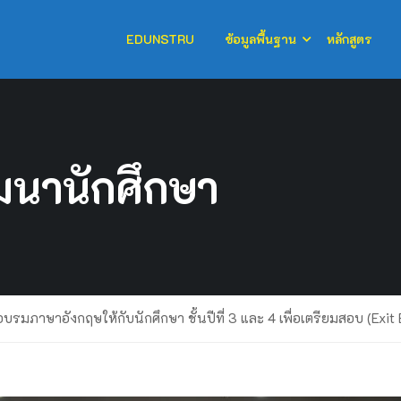
EDUNSTRU
ข้อมูลพื้นฐาน
หลักสูตร
นานักศึกษา
อบรมภาษาอังกฤษให้กับนักศึกษา ชั้นปีที่ 3 และ 4 เพื่อเตรียมสอบ (Exit