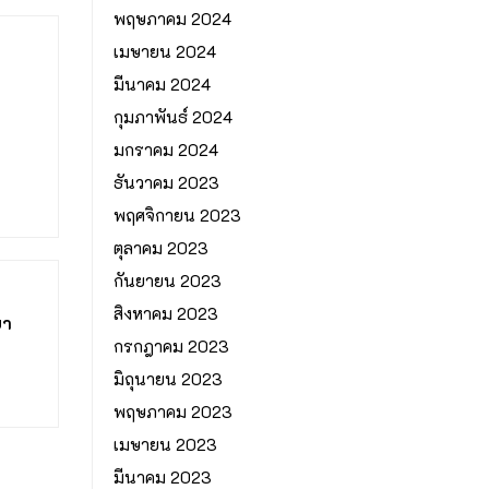
พฤษภาคม 2024
เมษายน 2024
มีนาคม 2024
กุมภาพันธ์ 2024
มกราคม 2024
ธันวาคม 2023
พฤศจิกายน 2023
ตุลาคม 2023
กันยายน 2023
สิงหาคม 2023
ษา
กรกฎาคม 2023
มิถุนายน 2023
พฤษภาคม 2023
เมษายน 2023
มีนาคม 2023