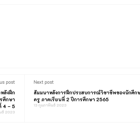
us post
Next post
หลังฝึก
สัมมนาหลังการฝึกประสบการณ์วิชาชีพของนักศึก
ารศึกษา
ครู ภาคเรียนที่ 2 ปีการศึกษา 2565
13 กุมภาพันธ์ 2023
่ 4 – 5
ันธ์ 2023