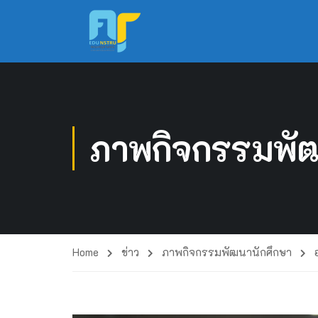
ภาพกิจกรรมพัฒ
Home
ข่าว
ภาพกิจกรรมพัฒนานักศึกษา