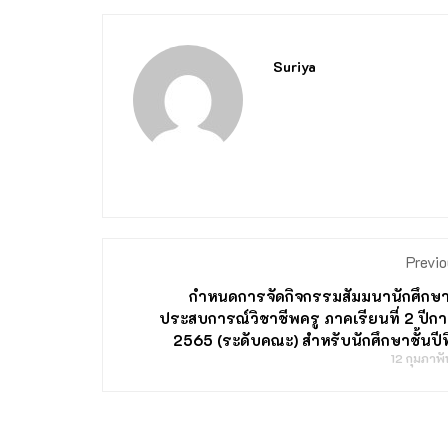
Suriya
Previo
กำหนดการจัดกิจกรรมสัมมนานักศึกษา
ประสบการณ์วิชาชีพครู ภาคเรียนที่ 2 ปีก
2565 (ระดับคณะ) สำหรับนักศึกษาชั้นปีที
12 กุมภาพ