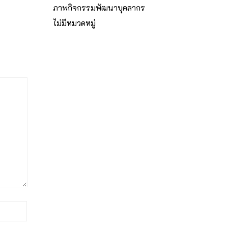
ภาพกิจกรรมพัฒนาบุคลากร
ไม่มีหมวดหมู่