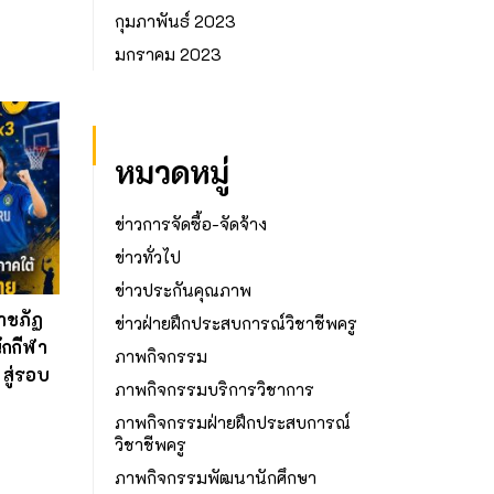
กุมภาพันธ์ 2023
มกราคม 2023
หมวดหมู่
ข่าวการจัดซื้อ-จัดจ้าง
ข่าวทั่วไป
ข่าวประกันคุณภาพ
าชภัฏ
ข่าวฝ่ายฝึกประสบการณ์วิชาชีพครู
ักกีฬา
ภาพกิจกรรม
สู่รอบ
ภาพกิจกรรมบริการวิชาการ
ภาพกิจกรรมฝ่ายฝึกประสบการณ์
วิชาชีพครู
ภาพกิจกรรมพัฒนานักศึกษา