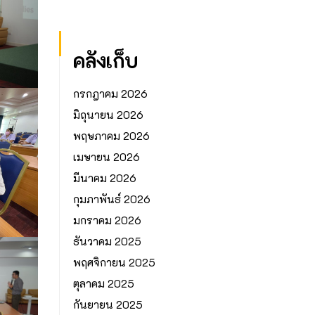
คลังเก็บ
กรกฎาคม 2026
มิถุนายน 2026
พฤษภาคม 2026
เมษายน 2026
มีนาคม 2026
กุมภาพันธ์ 2026
มกราคม 2026
ธันวาคม 2025
พฤศจิกายน 2025
ตุลาคม 2025
กันยายน 2025