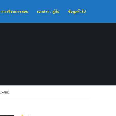
การเรียนการสอน
เอกสาร : คู่มือ
ข้อมูลทั่วไป
 Exam)