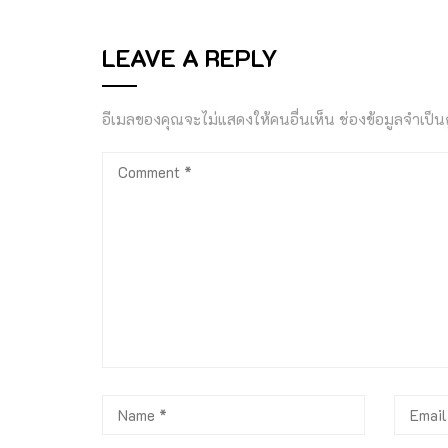
LEAVE A REPLY
อีเมลของคุณจะไม่แสดงให้คนอื่นเห็น
ช่องข้อมูลจำเป็