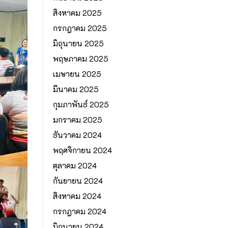
สิงหาคม 2025
กรกฎาคม 2025
มิถุนายน 2025
พฤษภาคม 2025
เมษายน 2025
มีนาคม 2025
กุมภาพันธ์ 2025
มกราคม 2025
ธันวาคม 2024
พฤศจิกายน 2024
ตุลาคม 2024
กันยายน 2024
สิงหาคม 2024
กรกฎาคม 2024
มิถุนายน 2024