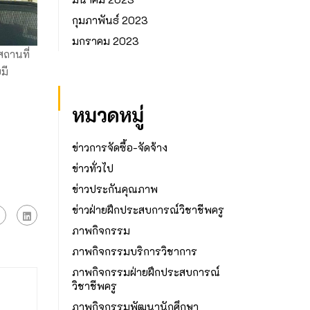
กุมภาพันธ์ 2023
มกราคม 2023
สถานที่
มี
หมวดหมู่
ข่าวการจัดซื้อ-จัดจ้าง
ข่าวทั่วไป
ข่าวประกันคุณภาพ
ข่าวฝ่ายฝึกประสบการณ์วิชาชีพครู
ภาพกิจกรรม
ภาพกิจกรรมบริการวิชาการ
ภาพกิจกรรมฝ่ายฝึกประสบการณ์
วิชาชีพครู
ภาพกิจกรรมพัฒนานักศึกษา