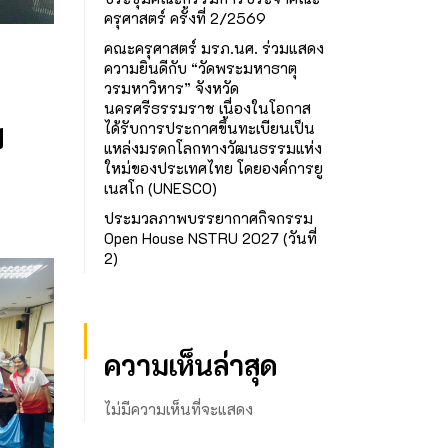
ครุศาสตร์ ครั้งที่ 2/2569
คณะครุศาสตร์ มรภ.นศ. ร่วมแสดง
ความยินดีกับ “วัดพระมหาธาตุ
วรมหาวิหาร” จังหวัด
นครศรีธรรมราช เนื่องในโอกาส
ม
ได้รับการประกาศขึ้นทะเบียนเป็น
แหล่งมรดกโลกทางวัฒนธรรมแห่ง
ใหม่ของประเทศไทย โดยองค์การยู
เนสโก (UNESCO)
ประมวลภาพบรรยากาศกิจกรรม
Open House NSTRU 2027 (วันที่
2)
ความเห็นล่าสุด
ไม่มีความเห็นที่จะแสดง