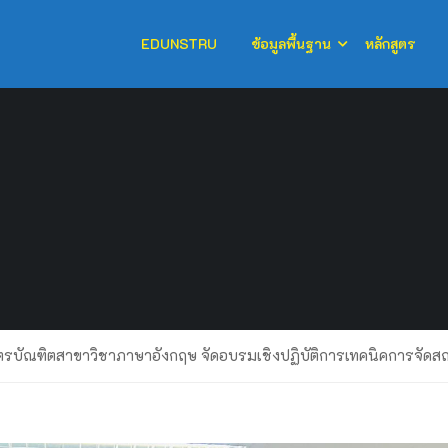
EDUNSTRU
ข้อมูลพื้นฐาน
หลักสูตร
ตรบัณฑิตสาขาวิชาภาษาอังกฤษ จัดอบรมเชิงปฏิบัติการเทคนิคการจัดสถ