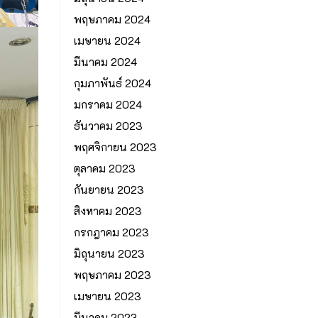
พฤษภาคม 2024
เมษายน 2024
มีนาคม 2024
กุมภาพันธ์ 2024
มกราคม 2024
ธันวาคม 2023
พฤศจิกายน 2023
ตุลาคม 2023
กันยายน 2023
สิงหาคม 2023
กรกฎาคม 2023
มิถุนายน 2023
พฤษภาคม 2023
เมษายน 2023
มีนาคม 2023