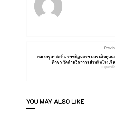
Previo
คณะครุศาสตร์ ม.ราชภัฏนครฯ ยกระดับคุณ
ศึกษา จัดค่ายวิชาการสำหรับโรงเรี
8 กุมภาพ
YOU MAY ALSO LIKE