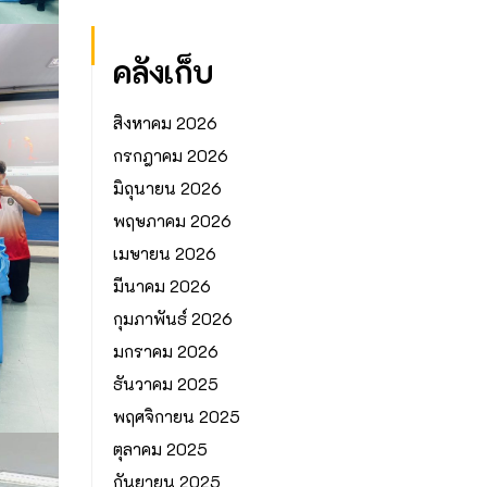
คลังเก็บ
สิงหาคม 2026
กรกฎาคม 2026
มิถุนายน 2026
พฤษภาคม 2026
เมษายน 2026
มีนาคม 2026
กุมภาพันธ์ 2026
มกราคม 2026
ธันวาคม 2025
พฤศจิกายน 2025
ตุลาคม 2025
กันยายน 2025