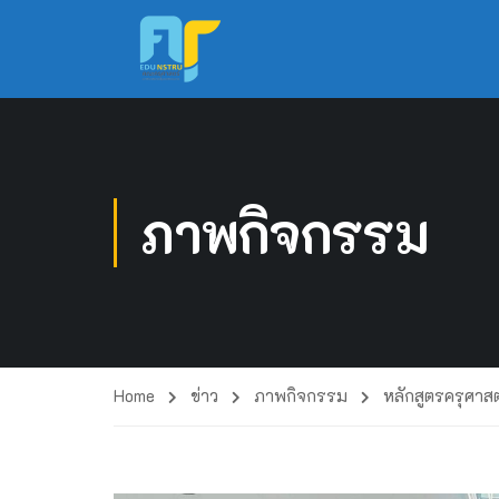
ภาพกิจกรรม
Home
ข่าว
ภาพกิจกรรม
หลักสูตรครุศาส