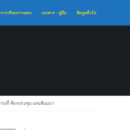
การเรียนการสอน
เอกสาร : คู่มือ
ข้อมูลทั่วไป
านที่ ห้องประชุม และสัมมนา