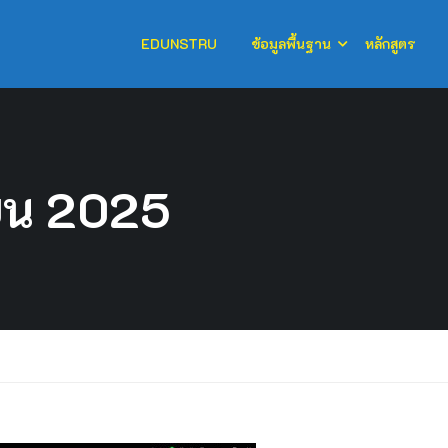
EDUNSTRU
ข้อมูลพื้นฐาน
หลักสูตร
ยน 2025