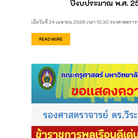
ปีงบประมาณ พ.ศ. 2
เมื่อวันที่ 24 เมษายน 2568 เวลา 13.30 รองศาสตรา
READ MORE