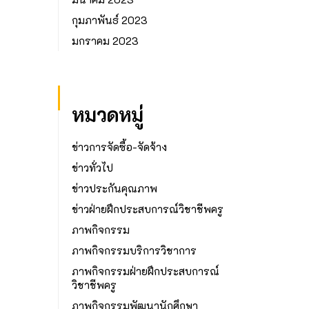
กุมภาพันธ์ 2023
มกราคม 2023
หมวดหมู่
ข่าวการจัดซื้อ-จัดจ้าง
ข่าวทั่วไป
ข่าวประกันคุณภาพ
ข่าวฝ่ายฝึกประสบการณ์วิชาชีพครู
ภาพกิจกรรม
ภาพกิจกรรมบริการวิชาการ
ภาพกิจกรรมฝ่ายฝึกประสบการณ์
วิชาชีพครู
ภาพกิจกรรมพัฒนานักศึกษา