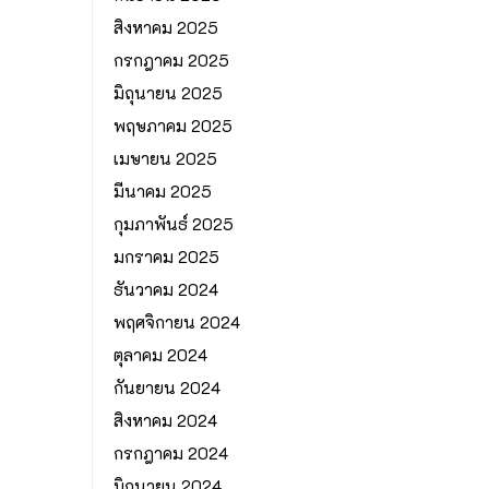
สิงหาคม 2025
กรกฎาคม 2025
มิถุนายน 2025
พฤษภาคม 2025
เมษายน 2025
มีนาคม 2025
กุมภาพันธ์ 2025
มกราคม 2025
ธันวาคม 2024
พฤศจิกายน 2024
ตุลาคม 2024
กันยายน 2024
สิงหาคม 2024
กรกฎาคม 2024
มิถุนายน 2024