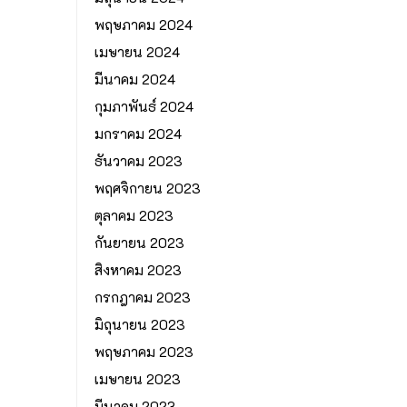
พฤษภาคม 2024
เมษายน 2024
มีนาคม 2024
กุมภาพันธ์ 2024
มกราคม 2024
ธันวาคม 2023
พฤศจิกายน 2023
ตุลาคม 2023
กันยายน 2023
สิงหาคม 2023
กรกฎาคม 2023
มิถุนายน 2023
พฤษภาคม 2023
เมษายน 2023
มีนาคม 2023