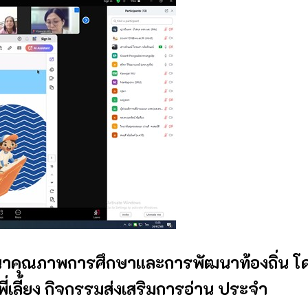
าคุณภาพการศึกษาและการพัฒนาท้องถิ่น โด
่เลี้ยง กิจกรรมส่งเสริมการอ่าน ประจํา