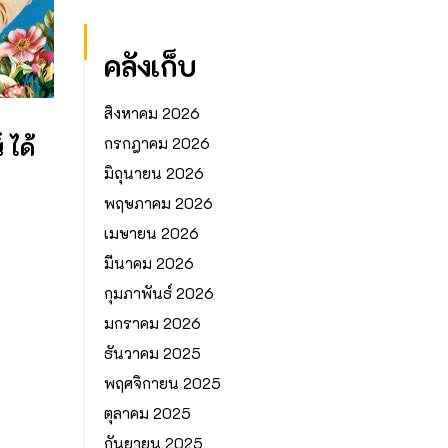
คลังเก็บ
สิงหาคม 2026
ได้
กรกฎาคม 2026
มิถุนายน 2026
พฤษภาคม 2026
เมษายน 2026
มีนาคม 2026
กุมภาพันธ์ 2026
มกราคม 2026
ธันวาคม 2025
พฤศจิกายน 2025
ตุลาคม 2025
กันยายน 2025