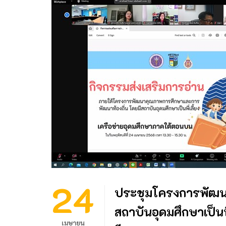
24
ประชุมโครงการพัฒน
สถาบันอุดมศึกษาเป็นพี
เมษายน