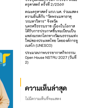
ครุศาสตร์ ครั้งที่ 2/2569
คณะครุศาสตร์ มรภ.นศ. ร่วมแสดง
ความยินดีกับ “วัดพระมหาธาตุ
วรมหาวิหาร” จังหวัด
นครศรีธรรมราช เนื่องในโอกาส
ได้รับการประกาศขึ้นทะเบียนเป็น
แหล่งมรดกโลกทางวัฒนธรรมแห่ง
ใหม่ของประเทศไทย โดยองค์การยู
เนสโก (UNESCO)
ประมวลภาพบรรยากาศกิจกรรม
Open House NSTRU 2027 (วันที่
2)
ความเห็นล่าสุด
ไม่มีความเห็นที่จะแสดง