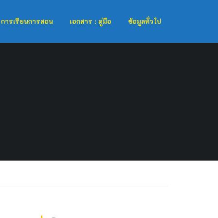
การเรียนการสอน
เอกสาร : คู่มือ
ข้อมูลทั่วไป