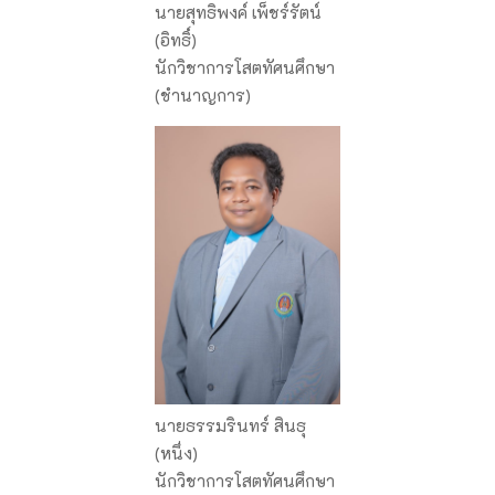
นายสุทธิพงค์ เพ็ชร์รัตน์
(อิทธิ์)
นักวิชาการโสตทัศนศึกษา
(ชำนาญการ)
นายธรรมรินทร์ สินธุ
(หนึ่ง)
นักวิชาการโสตทัศนศึกษา