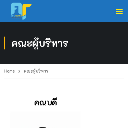
คณะผู้บริหาร
Home
คณะผู้บริหาร
คณบดี