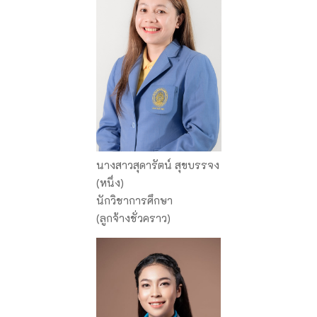
นางสาวสุดารัตน์ สุขบรรจง
(หนึ่ง)
นักวิชาการศึกษา
(ลูกจ้างชั่วคราว)