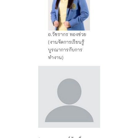
อ.วัชรากร ทองช่วย
(งานจัดการเรียนรู้
บูรณาการกับการ
ทำงาน)