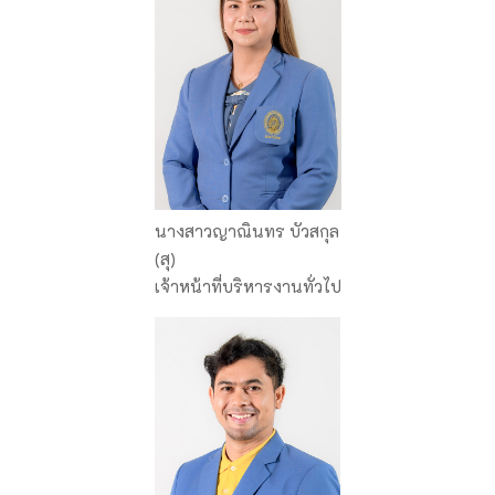
นางสาวญาณินทร บัวสกุล
(สุ)
เจ้าหน้าที่บริหารงานทั่วไป