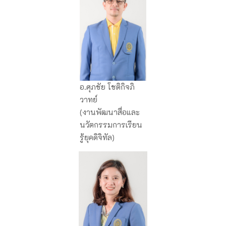
อ.ศุภชัย โชติกิจภิ
วาทย์
(งานพัฒนาสื่อและ
นวัตกรรมการเรียน
รู้ยุคดิจิทัล)