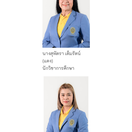
นางสุพัตรา เต็มรัตน์
(แดง)
นักวิชาการศึกษา