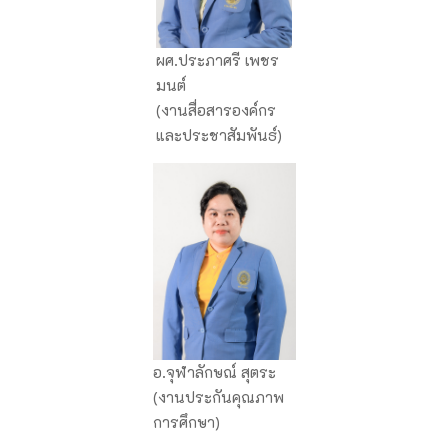
ผศ.ประภาศรี เพชร
มนต์
(งานสื่อสารองค์กร
และประชาสัมพันธ์)
อ.จุฬาลักษณ์ สุตระ
(งานประกันคุณภาพ
การศึกษา)