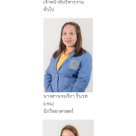
เจ้าหน้าที่บริหารงาน
ทั่วไป
นางสาวเจนจิรา รื่นรส
(เจน)
นักวิทยาศาสตร์