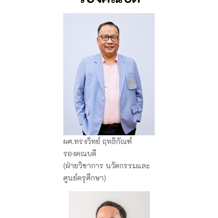
ผศ.ทรงวิทย์ ฤทธิกัณฑ์
รองคณบดี
(ฝ่ายวิชาการ นวัตกรรมและ
ศูนย์ครุศึกษา)