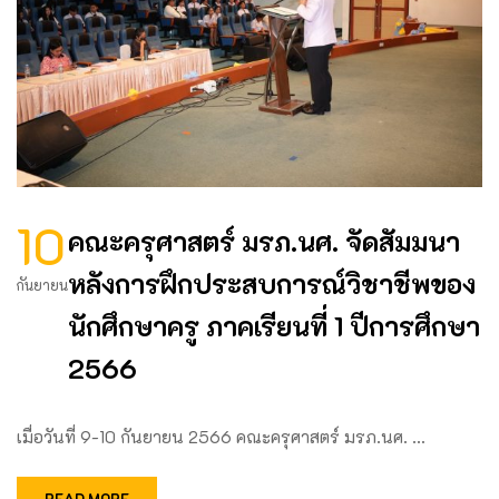
10
คณะครุศาสตร์ มรภ.นศ. จัดสัมมนา
หลังการฝึกประสบการณ์วิชาชีพของ
กันยายน
นักศึกษาครู ภาคเรียนที่ 1 ปีการศึกษา
2566
เมื่อวันที่ 9-10 กันยายน 2566 คณะครุศาสตร์ มรภ.นศ. …
READ MORE