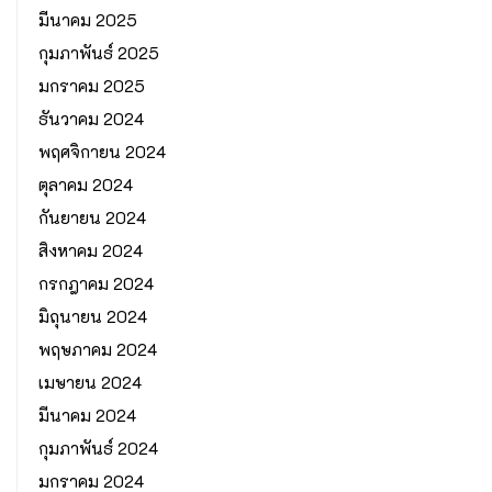
มีนาคม 2025
กุมภาพันธ์ 2025
มกราคม 2025
ธันวาคม 2024
พฤศจิกายน 2024
ตุลาคม 2024
กันยายน 2024
สิงหาคม 2024
กรกฎาคม 2024
มิถุนายน 2024
พฤษภาคม 2024
เมษายน 2024
มีนาคม 2024
กุมภาพันธ์ 2024
มกราคม 2024