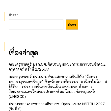
ค้นหา
ค้นหา
เรื่องล่าสุด
คณะครุศาสตร์ มรภ.นศ. จัดประชุมคณะกรรมการประจำคณะ
ครุศาสตร์ ครั้งที่ 2/2569
คณะครุศาสตร์ มรภ.นศ. ร่วมแสดงความยินดีกับ “วัดพระ
มหาธาตุวรมหาวิหาร” จังหวัดนครศรีธรรมราช เนื่องในโอกาส
ได้รับการประกาศขึ้นทะเบียนเป็น แหล่งมรดกโลกทาง
วัฒนธรรมแห่งใหม่ของประเทศไทย โดยองค์การยูเนสโก
(UNESCO)
ประมวลภาพบรรยากาศกิจกรรม Open House NSTRU 2027
(วันที่ 2)