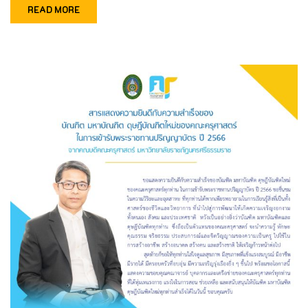
READ MORE