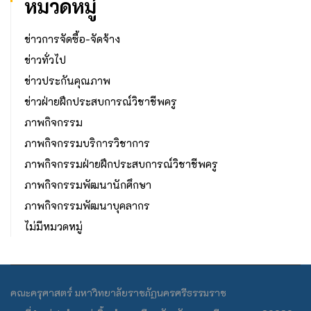
หมวดหมู่
ข่าวการจัดซื้อ-จัดจ้าง
ข่าวทั่วไป
ข่าวประกันคุณภาพ
ข่าวฝ่ายฝึกประสบการณ์วิชาชีพครู
ภาพกิจกรรม
ภาพกิจกรรมบริการวิชาการ
ภาพกิจกรรมฝ่ายฝึกประสบการณ์วิชาชีพครู
ภาพกิจกรรมพัฒนานักศึกษา
ภาพกิจกรรมพัฒนาบุคลากร
ไม่มีหมวดหมู่
คณะครุศาสตร์ มหาวิทยาลัยราชภัฏนครศรีธรรมราช