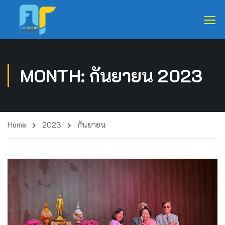
MONTH: กันยายน 2023
Home
2023
กันยายน