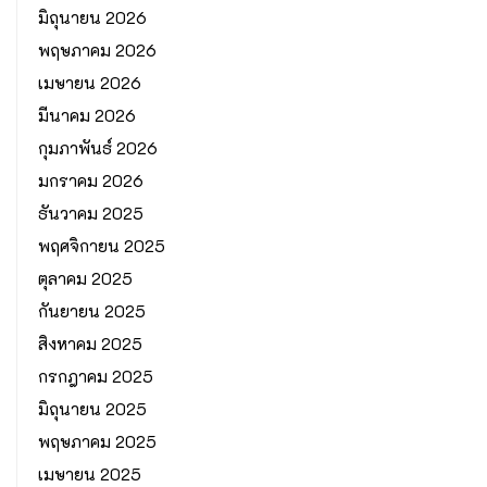
มิถุนายน 2026
พฤษภาคม 2026
เมษายน 2026
มีนาคม 2026
กุมภาพันธ์ 2026
มกราคม 2026
ธันวาคม 2025
พฤศจิกายน 2025
ตุลาคม 2025
กันยายน 2025
สิงหาคม 2025
กรกฎาคม 2025
มิถุนายน 2025
พฤษภาคม 2025
เมษายน 2025