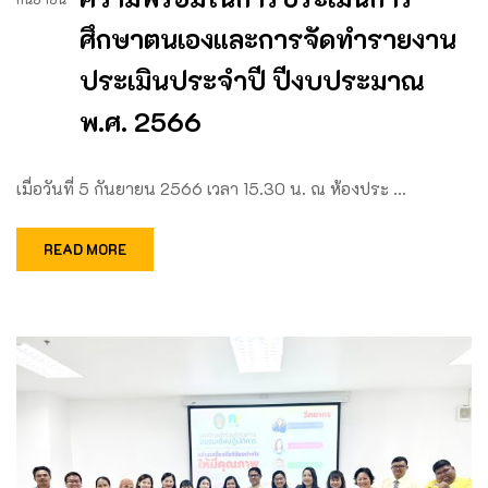
ศึกษาตนเองและการจัดทำรายงาน
ประเมินประจำปี ปีงบประมาณ
พ.ศ. 2566
เมื่อวันที่ 5 กันยายน 2566 เวลา 15.30 น. ณ ห้องประ …
READ MORE