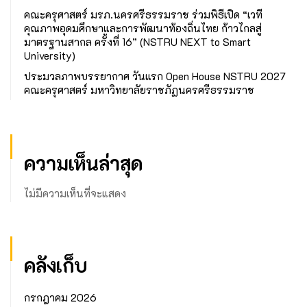
คณะครุศาสตร์ มรภ.นครศรีธรรมราช ร่วมพิธีเปิด “เวที
คุณภาพอุดมศึกษาและการพัฒนาท้องถิ่นไทย ก้าวไกลสู่
มาตรฐานสากล ครั้งที่ 16” (NSTRU NEXT to Smart
University)
ประมวลภาพบรรยากาศ วันแรก Open House NSTRU 2027
คณะครุศาสตร์ มหาวิทยาลัยราชภัฏนครศรีธรรมราช
ความเห็นล่าสุด
ไม่มีความเห็นที่จะแสดง
คลังเก็บ
กรกฎาคม 2026