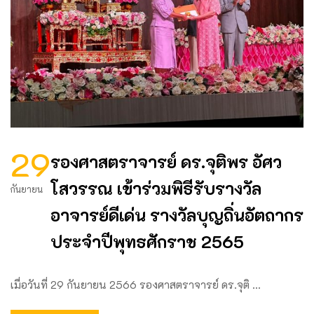
29
รองศาสตราจารย์ ดร.จุติพร อัศว
โสวรรณ เข้าร่วมพิธีรับรางวัล
กันยายน
อาจารย์ดีเด่น รางวัลบุญถิ่นอัตถากร
ประจำปีพุทธศักราช 2565
เมื่อวันที่ 29 กันยายน 2566 รองศาสตราจารย์ ดร.จุติ …