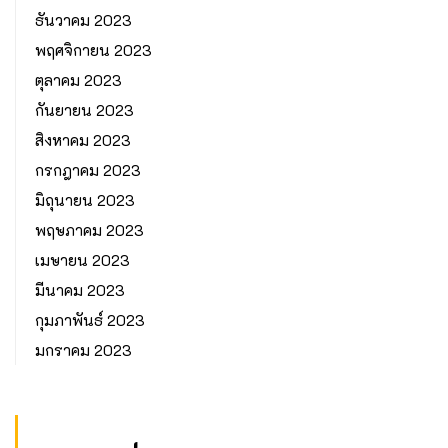
ธันวาคม 2023
พฤศจิกายน 2023
ตุลาคม 2023
กันยายน 2023
สิงหาคม 2023
กรกฎาคม 2023
มิถุนายน 2023
พฤษภาคม 2023
เมษายน 2023
มีนาคม 2023
กุมภาพันธ์ 2023
มกราคม 2023