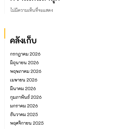
ไม่มีความเห็นที่จะแสดง
คลังเก็บ
กรกฎาคม 2026
มิถุนายน 2026
พฤษภาคม 2026
เมษายน 2026
มีนาคม 2026
กุมภาพันธ์ 2026
มกราคม 2026
ธันวาคม 2025
พฤศจิกายน 2025