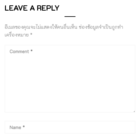
LEAVE A REPLY
อีเมลของคุณจะไม่แสดงให้คนอื่นเห็น
ช่องข้อมูลจำเป็นถูกทำ
เครื่องหมาย
*