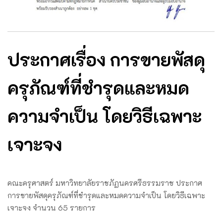
ประกาศเรื่อง การขายพัสดุ
ครุภัณฑ์ที่ชำรุดและหมด
ความจำเป็น โดยวิธีเฉพาะ
เจาะจง
คณะครุศาสตร์ มหาวิทยาลัยราชภัฏนครศรีธรรมราช ประกาศ
การขายพัสดุครุภัณฑ์ที่ชำรุดและหมดความจำเป็น โดยวิธีเฉพาะ
เจาะจง จํานวน 65 รายการ