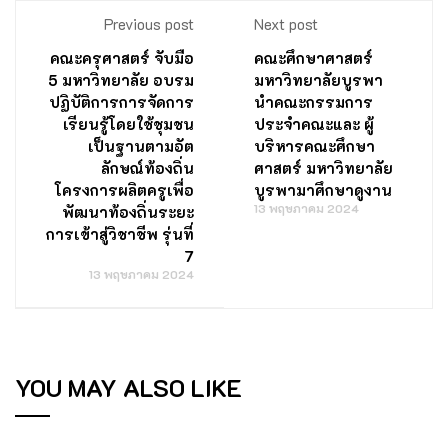
Previous post
Next post
คณะครุศาสตร์ จับมือ
คณะศึกษาศาสตร์
5 มหาวิทยาลัย อบรม
มหาวิทยาลัยบูรพา
ปฏิบัติการการจัดการ
นำคณะกรรมการ
เรียนรู้โดยใช้ชุมชน
ประจำคณะและ ผู้
เป็นฐานตามอัต
บริหารคณะศึกษา
ลักษณ์ท้องถิ่น
ศาสตร์ มหาวิทยาลัย
โครงการผลิตครูเพื่อ
บูรพามาศึกษาดูงาน
13 พฤษภาคม 2024
พัฒนาท้องถิ่นระยะ
การเข้าสู่วิชาชีพ รุ่นที่
7
13 พฤษภาคม 2024
YOU MAY ALSO LIKE