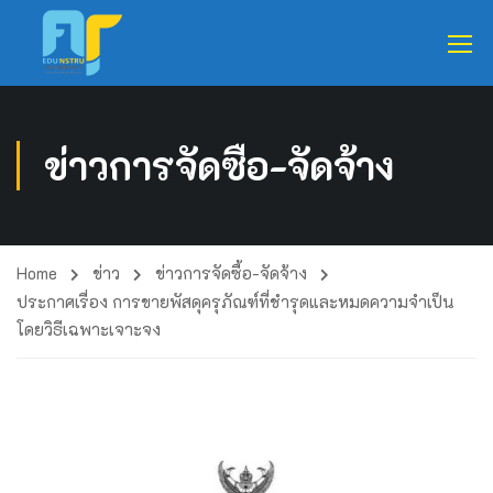
ข่าวการจัดซื้อ-จัดจ้าง
Home
ข่าว
ข่าวการจัดซื้อ-จัดจ้าง
ประกาศเรื่อง การขายพัสดุครุภัณฑ์ที่ชำรุดและหมดความจำเป็น
โดยวิธีเฉพาะเจาะจง