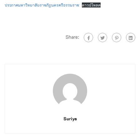
ประกาศมหาวิทยาลัยราชภัฏนครศรีธรรมราช
ดาวน์โหลด
Share:
Suriya