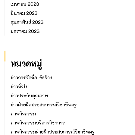
เมษายน 2023
มีนาคม 2023
กุมภาพันธ์ 2023
มกราคม 2023
หมวดหมู่
ข่าวการจัดซื้อ-จัดจ้าง
ข่าวทั่วไป
ข่าวประกันคุณภาพ
ข่าวฝ่ายฝึกประสบการณ์วิชาชีพครู
ภาพกิจกรรม
ภาพกิจกรรมบริการวิชาการ
ภาพกิจกรรมฝ่ายฝึกประสบการณ์วิชาชีพครู