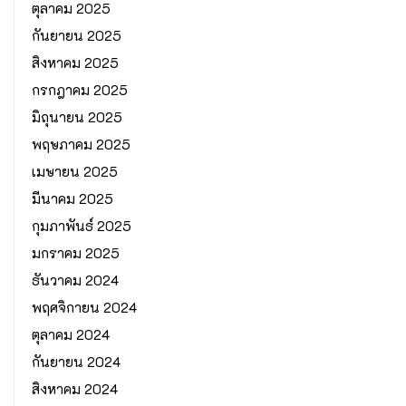
ตุลาคม 2025
กันยายน 2025
สิงหาคม 2025
กรกฎาคม 2025
มิถุนายน 2025
พฤษภาคม 2025
เมษายน 2025
มีนาคม 2025
กุมภาพันธ์ 2025
มกราคม 2025
ธันวาคม 2024
พฤศจิกายน 2024
ตุลาคม 2024
กันยายน 2024
สิงหาคม 2024