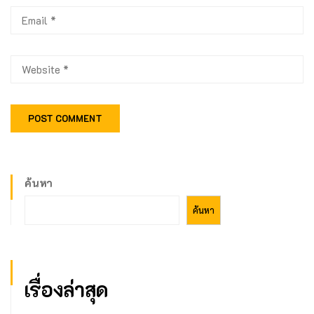
ค้นหา
ค้นหา
เรื่องล่าสุด