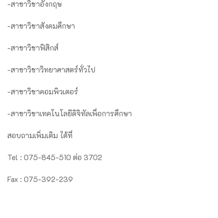
-สาขาวิชาอังกฤษ
-สาขาวิชาสังคมศึกษา
-สาขาวิชาฟิสิกส์
-สาขาวิชาวิทยาศาสตร์ทั่วไป
-สาขาวิชาคอมพิวเตอร์
-สาขาวิชาเทคโนโลยีดิจิทัลเพื่อการศึกษา
สอบถามเพิ่มเติม ได้ที่
Tel : 075-845-510 ต่อ 3702
Fax : 075-392-239