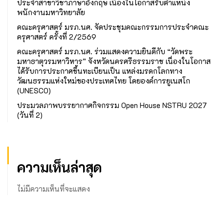
ประจำสาขาวิชาภาษาอังกฤษ เนื่องในโอกาสรับตำแหน่ง
พนักงานมหาวิทยาลัย
คณะครุศาสตร์ มรภ.นศ. จัดประชุมคณะกรรมการประจำคณะ
ครุศาสตร์ ครั้งที่ 2/2569
คณะครุศาสตร์ มรภ.นศ. ร่วมแสดงความยินดีกับ “วัดพระ
มหาธาตุวรมหาวิหาร” จังหวัดนครศรีธรรมราช เนื่องในโอกาส
ได้รับการประกาศขึ้นทะเบียนเป็น แหล่งมรดกโลกทาง
วัฒนธรรมแห่งใหม่ของประเทศไทย โดยองค์การยูเนสโก
(UNESCO)
ประมวลภาพบรรยากาศกิจกรรม Open House NSTRU 2027
(วันที่ 2)
ความเห็นล่าสุด
ไม่มีความเห็นที่จะแสดง