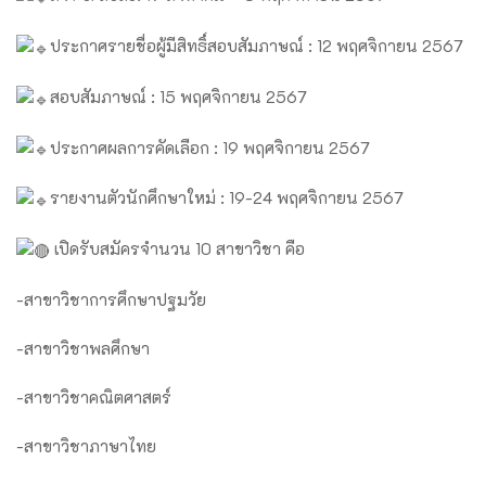
ประกาศรายชื่อผู้มีสิทธิ์สอบสัมภาษณ์ : 12 พฤศจิกายน 2567
สอบสัมภาษณ์ : 15 พฤศจิกายน 2567
ประกาศผลการคัดเลือก : 19 พฤศจิกายน 2567
รายงานตัวนักศึกษาใหม่ : 19-24 พฤศจิกายน 2567
เปิดรับสมัครจำนวน 10 สาขาวิชา คือ
-สาขาวิชาการศึกษาปฐมวัย
-สาขาวิชาพลศึกษา
-สาขาวิชาคณิตศาสตร์
-สาขาวิชาภาษาไทย