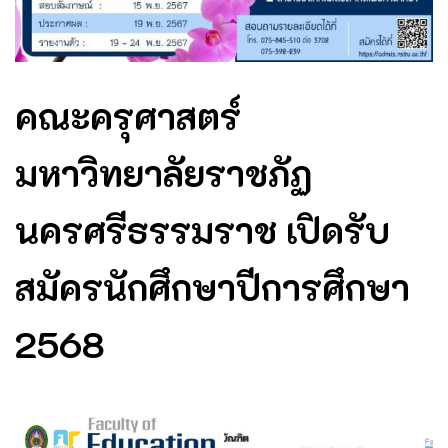
คณะครุศาสตร์
มหาวิทยาลัยราชภัฏ
นครศรีธรรมราช เปิดรับ
สมัครนักศึกษาปีการศึกษา
2568