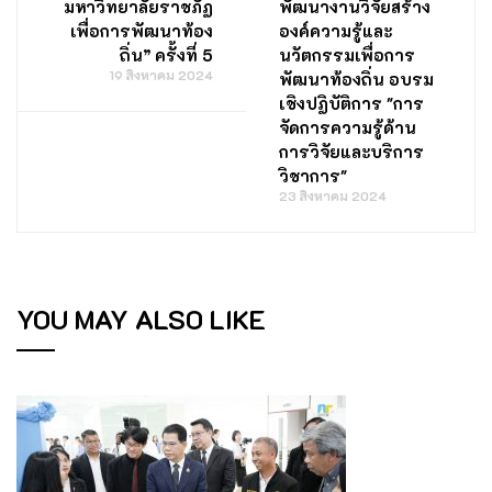
มหาวิทยาลัยราชภัฏ
พัฒนางานวิจัยสร้าง
เพื่อการพัฒนาท้อง
องค์ความรู้และ
ถิ่น” ครั้งที่ 5
นวัตกรรมเพื่อการ
19 สิงหาคม 2024
พัฒนาท้องถิ่น อบรม
เชิงปฏิบัติการ "การ
จัดการความรู้ด้าน
การวิจัยและบริการ
วิชาการ"
23 สิงหาคม 2024
YOU MAY ALSO LIKE