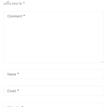
เครื่องหมาย
*