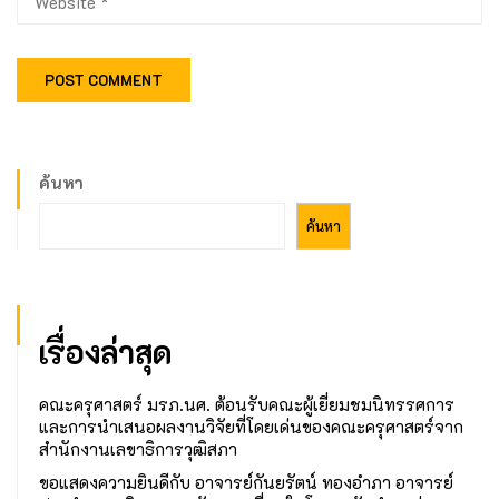
ค้นหา
ค้นหา
เรื่องล่าสุด
คณะครุศาสตร์ มรภ.นศ. ต้อนรับคณะผู้เยี่ยมชมนิทรรศการ
และการนำเสนอผลงานวิจัยที่โดยเด่นของคณะครุศาสตร์จาก
สำนักงานเลขาธิการวุฒิสภา
ขอแสดงความยินดีกับ อาจารย์กันยรัตน์ ทองอำภา อาจารย์