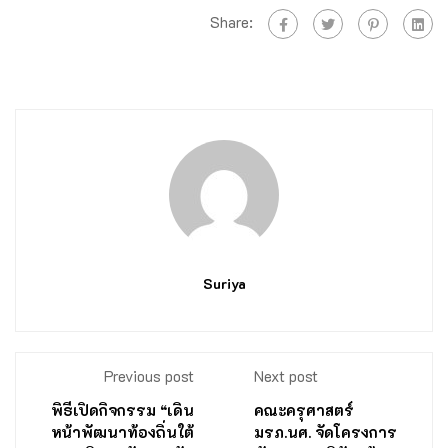
Share:
Suriya
Previous post
Next post
พิธีเปิดกิจกรรม “เดิน
คณะครุศาสตร์
หน้าพัฒนาท้องถิ่นใต้
มรภ.นศ. จัดโครงการ