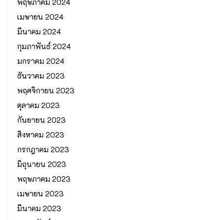
พฤษภาคม 2024
เมษายน 2024
มีนาคม 2024
กุมภาพันธ์ 2024
มกราคม 2024
ธันวาคม 2023
พฤศจิกายน 2023
ตุลาคม 2023
กันยายน 2023
สิงหาคม 2023
กรกฎาคม 2023
มิถุนายน 2023
พฤษภาคม 2023
เมษายน 2023
มีนาคม 2023