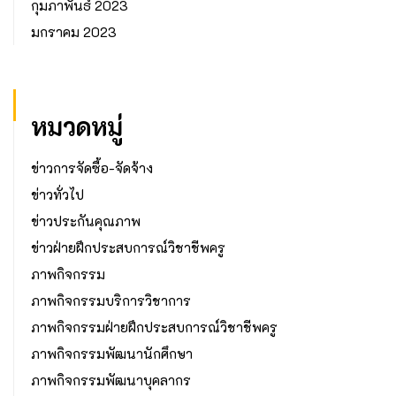
กุมภาพันธ์ 2023
มกราคม 2023
หมวดหมู่
ข่าวการจัดซื้อ-จัดจ้าง
ข่าวทั่วไป
ข่าวประกันคุณภาพ
ข่าวฝ่ายฝึกประสบการณ์วิชาชีพครู
ภาพกิจกรรม
ภาพกิจกรรมบริการวิชาการ
ภาพกิจกรรมฝ่ายฝึกประสบการณ์วิชาชีพครู
ภาพกิจกรรมพัฒนานักศึกษา
ภาพกิจกรรมพัฒนาบุคลากร