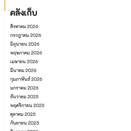
คลังเก็บ
สิงหาคม 2026
กรกฎาคม 2026
มิถุนายน 2026
พฤษภาคม 2026
เมษายน 2026
มีนาคม 2026
กุมภาพันธ์ 2026
มกราคม 2026
ธันวาคม 2025
พฤศจิกายน 2025
ตุลาคม 2025
กันยายน 2025