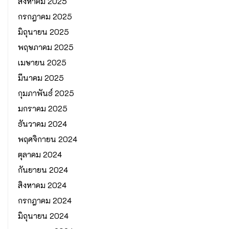
สิงหาคม 2025
กรกฎาคม 2025
มิถุนายน 2025
พฤษภาคม 2025
เมษายน 2025
มีนาคม 2025
กุมภาพันธ์ 2025
มกราคม 2025
ธันวาคม 2024
พฤศจิกายน 2024
ตุลาคม 2024
กันยายน 2024
สิงหาคม 2024
กรกฎาคม 2024
มิถุนายน 2024