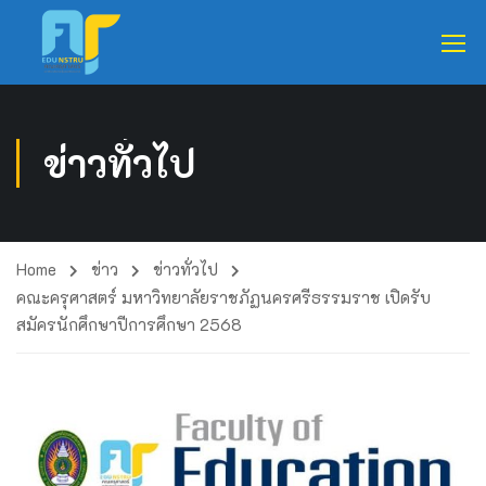
ข่าวทั่วไป
Home
ข่าว
ข่าวทั่วไป
คณะครุศาสตร์ มหาวิทยาลัยราชภัฏนครศรีธรรมราช เปิดรับ
สมัครนักศึกษาปีการศึกษา 2568