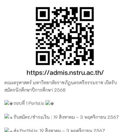
คณะครุศาสตร์ มหาวิทยาลัยราชภัฏนครศรีธรรมราช เปิดรับ
สมัครนักศึกษาปีการศึกษา 2568
รอบที่ 1 Porfolio
รับสมัคร/ชำระเงิน : 19 สิงหาคม – 3 พฤศจิกายน 2567
ส่ง Portfolio: 19 สิงหาคม – 3 พฤศจิกายน 2567