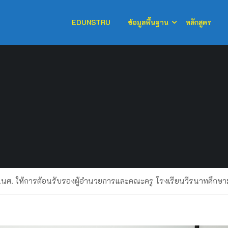
EDUNSTRU
ข้อมูลพื้นฐาน
หลักสูตร
นศ. ให้การต้อนรับรองผู้อำนวยการและคณะครู โรงเรียนวีรนาทศึกษามูล