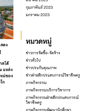
กุมภาพันธ์ 2023
มกราคม 2023
หมวดหมู่
แสดง
ุ
ข่าวการจัดซื้อ-จัดจ้าง
ข่าวทั่วไป
าสได้
ข่าวประกันคุณภาพ
น แหล่ง
ข่าวฝ่ายฝึกประสบการณ์วิชาชีพครู
หม่ของ
สโก
ภาพกิจกรรม
ภาพกิจกรรมบริการวิชาการ
ภาพกิจกรรมฝ่ายฝึกประสบการณ์
วิชาชีพครู
ภาพกิจกรรมพัฒนานักศึกษา