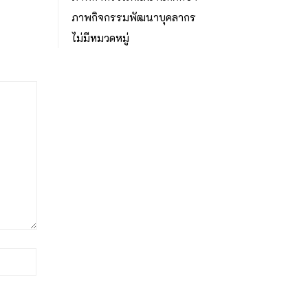
ภาพกิจกรรมพัฒนาบุคลากร
ไม่มีหมวดหมู่