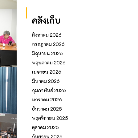
คลังเก็บ
สิงหาคม 2026
กรกฎาคม 2026
มิถุนายน 2026
พฤษภาคม 2026
เมษายน 2026
มีนาคม 2026
กุมภาพันธ์ 2026
มกราคม 2026
ธันวาคม 2025
พฤศจิกายน 2025
ตุลาคม 2025
กันยายน 2025