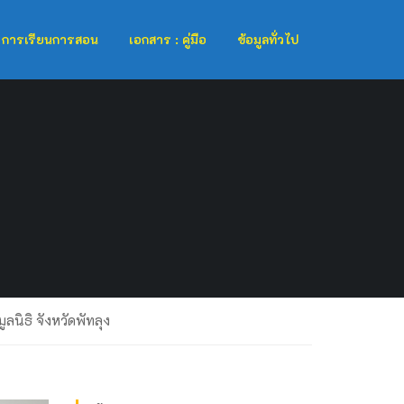
การเรียนการสอน
เอกสาร : คู่มือ
ข้อมูลทั่วไป
นิธิ จังหวัดพัทลุง