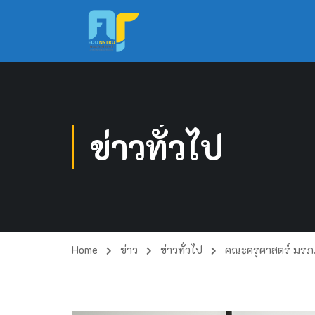
ข่าวทั่วไป
Home
ข่าว
ข่าวทั่วไป
คณะครุศาสตร์ มรภ.