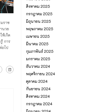
สิงหาคม 2025
กรกฎาคม 2025
มิถุนายน 2025
รรมราช
อำนวย
พฤษภาคม 2025
ให้เกิด
เมษายน 2025
รู้ การ
มีนาคม 2025
ต่อไป
กุมภาพันธ์ 2025
มกราคม 2025
ธันวาคม 2024
พฤศจิกายน 2024
ตุลาคม 2024
กันยายน 2024
สิงหาคม 2024
กรกฎาคม 2024
มิถุนายน 2024