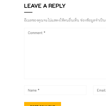
LEAVE A REPLY
อีเมลของคุณจะไม่แสดงให้คนอื่นเห็น
ช่องข้อมูลจำเป็