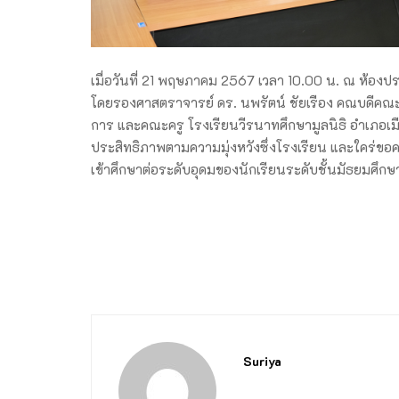
เมื่อวันที่ 21 พฤษภาคม 2567 เวลา 10.00 น. ณ ห้อง
โดยรองศาสตราจารย์ ดร. นพรัตน์ ชัยเรือง คณบดีคณะ
การ และคณะครู โรงเรียนวีรนาทศึกษามูลนิธิ อำเภอเมืองพ
ประสิทธิภาพตามความมุ่งหวังซึ่งโรงเรียน และใคร่ขอคว
เข้าศึกษาต่อระดับอุดมของนักเรียนระดับชั้นมัธยมศ
Suriya