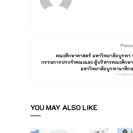
Previo
คณะศึกษาศาสตร์ มหาวิทยาลัยบูรพา
กรรมการประจำคณะและ ผู้บริหารคณะศึกษา
มหาวิทยาลัยบูรพามาศึกษ
21 พฤษภา
YOU MAY ALSO LIKE