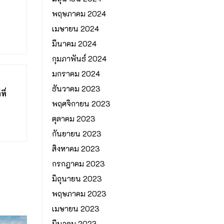
พฤษภาคม 2024
เมษายน 2024
มีนาคม 2024
กุมภาพันธ์ 2024
มกราคม 2024
ธันวาคม 2023
ี่
พฤศจิกายน 2023
ตุลาคม 2023
กันยายน 2023
สิงหาคม 2023
กรกฎาคม 2023
มิถุนายน 2023
พฤษภาคม 2023
เมษายน 2023
มีนาคม 2023