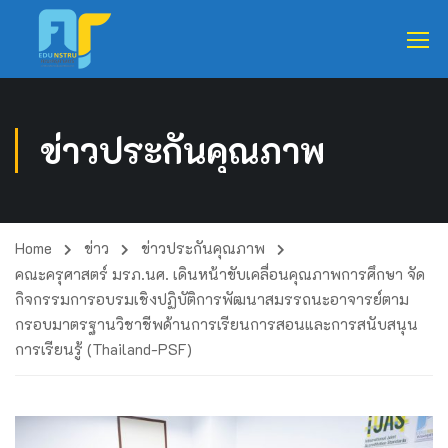
ข่าวประกันคุณภาพ
Home
ข่าว
ข่าวประกันคุณภาพ
คณะครุศาสตร์ มรภ.นศ. เดินหน้าขับเคลื่อนคุณภาพการศึกษา จัด
กิจกรรมการอบรมเชิงปฏิบัติการพัฒนาสมรรถนะอาจารย์ตาม
กรอบมาตรฐานวิชาชีพด้านการเรียนการสอนและการสนับสนุน
การเรียนรู้ (Thailand-PSF)