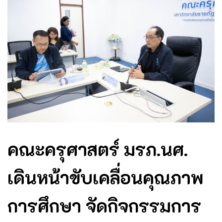
คณะครุศาสตร์ มรภ.นศ.
เดินหน้าขับเคลื่อนคุณภาพ
การศึกษา จัดกิจกรรมการ