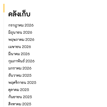
คลังเก็บ
กรกฎาคม 2026
มิถุนายน 2026
พฤษภาคม 2026
เมษายน 2026
มีนาคม 2026
กุมภาพันธ์ 2026
มกราคม 2026
ธันวาคม 2025
พฤศจิกายน 2025
ตุลาคม 2025
กันยายน 2025
สิงหาคม 2025