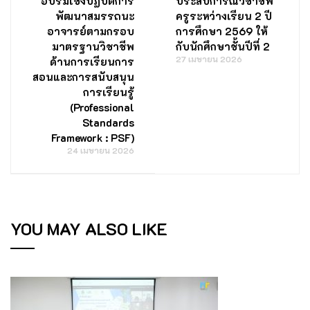
อบรมเชิงปฏิบัติการ
ประสบการณ์วิชาชีพ
พัฒนาสมรรถนะ
ครูระหว่างเรียน 2 ปี
อาจารย์ตามกรอบ
การศึกษา 2569 ให้
มาตรฐานวิชาชีพ
กับนักศึกษาชั้นปีที่ 2
27 เมษายน 2026
ด้านการเรียนการ
สอนและการสนับสนุน
การเรียนรู้
(Professional
Standards
Framework : PSF)
24 เมษายน 2026
YOU MAY ALSO LIKE