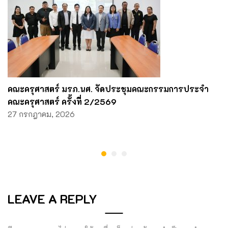
คณะครุศาสตร์ มรภ.นศ. จัดประชุมคณะกรรมการประจำ
คณะครุศาสตร์ ครั้งที่ 2/2569
27 กรกฎาคม, 2026
LEAVE A REPLY