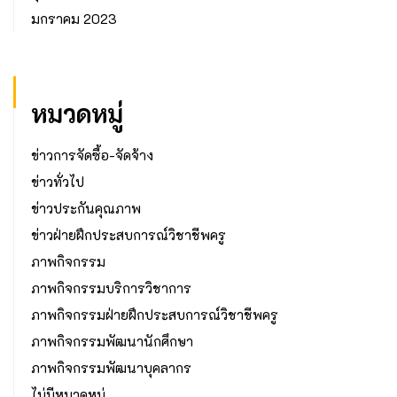
มกราคม 2023
หมวดหมู่
ข่าวการจัดซื้อ-จัดจ้าง
ข่าวทั่วไป
ข่าวประกันคุณภาพ
ข่าวฝ่ายฝึกประสบการณ์วิชาชีพครู
ภาพกิจกรรม
ภาพกิจกรรมบริการวิชาการ
ภาพกิจกรรมฝ่ายฝึกประสบการณ์วิชาชีพครู
ภาพกิจกรรมพัฒนานักศึกษา
ภาพกิจกรรมพัฒนาบุคลากร
ไม่มีหมวดหมู่