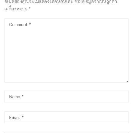
อีเมลของคุณจะไม่แสดงให้คนอื่นเห็น
ช่องข้อมูลจำเป็นถูกทำ
เครื่องหมาย
*