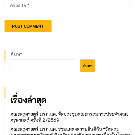
ค้นหา
ค้นหา
เรื่องล่าสุด
คณะครุศาสตร์ มรภ.นศ. จัดประชุมคณะกรรมการประจำคณะ
ครุศาสตร์ ครั้งที่ 2/2569
คณะครุศาสตร์ มรภ.นศ. ร่วมแสดงความยินดีกับ “วัดพระ