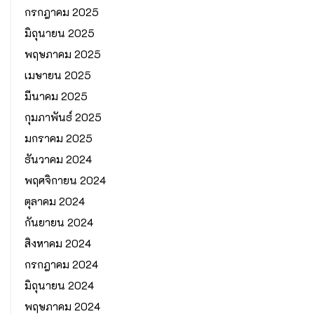
กรกฎาคม 2025
มิถุนายน 2025
พฤษภาคม 2025
เมษายน 2025
มีนาคม 2025
กุมภาพันธ์ 2025
มกราคม 2025
ธันวาคม 2024
พฤศจิกายน 2024
ตุลาคม 2024
กันยายน 2024
สิงหาคม 2024
กรกฎาคม 2024
มิถุนายน 2024
พฤษภาคม 2024