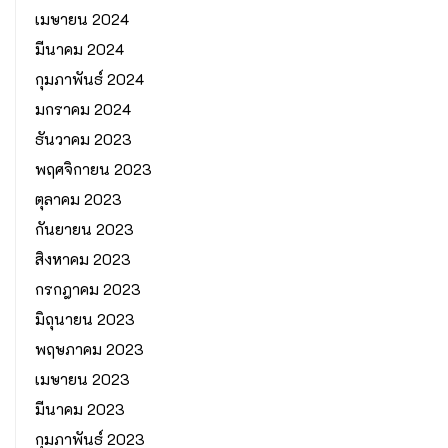
เมษายน 2024
มีนาคม 2024
กุมภาพันธ์ 2024
มกราคม 2024
ธันวาคม 2023
พฤศจิกายน 2023
ตุลาคม 2023
กันยายน 2023
สิงหาคม 2023
กรกฎาคม 2023
มิถุนายน 2023
พฤษภาคม 2023
เมษายน 2023
มีนาคม 2023
กุมภาพันธ์ 2023