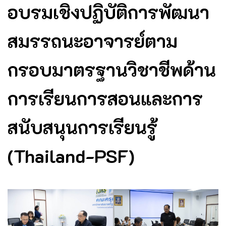
อบรมเชิงปฏิบัติการพัฒนา
สมรรถนะอาจารย์ตาม
กรอบมาตรฐานวิชาชีพด้าน
การเรียนการสอนและการ
สนับสนุนการเรียนรู้
(Thailand-PSF)