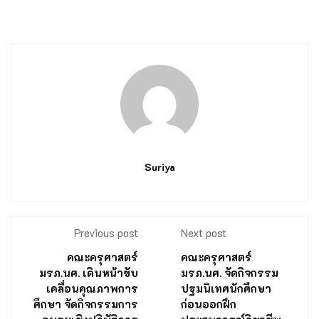
Suriya
Previous post
Next post
คณะครุศาสตร์
คณะครุศาสตร์
มรภ.นศ. เดินหน้าขับ
มรภ.นศ. จัดกิจกรรม
เคลื่อนคุณภาพการ
ปฐมนิเทศนักศึกษา
ศึกษา จัดกิจกรรมการ
ก่อนออกฝึก