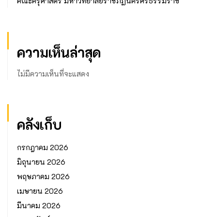
คณะครุศาสตร์ มหาวิทยาลัยราชภัฏนครศรีธรรมราช
ความเห็นล่าสุด
ไม่มีความเห็นที่จะแสดง
คลังเก็บ
กรกฎาคม 2026
มิถุนายน 2026
พฤษภาคม 2026
เมษายน 2026
มีนาคม 2026