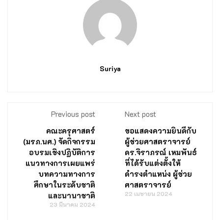
Suriya
Previous post
Next post
คณะครุศาสตร์
ขอแสดงความยินดีกับ
(มรภ.นศ.) จัดกิจกรรม
ผู้ช่วยศาสตราจารย์
อบรมเชิงปฏิบัติการ
ดร.จิราภรณ์ เหมพันธ์
แนวทางการเผยแพร่
ที่ได้รับแต่งตั้งให้
บทความทางการ
ดำรงตำแหน่ง ผู้ช่วย
ศึกษาในระดับชาติ
ศาสตราจารย์
22 เมษายน 2024
และนานาชาติ
23 มีนาคม 2024