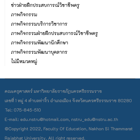
ข่าวฝ่ายฝึกประสบการณ์วิชาชีพครู
ภาพกิจกรรม
ภาพกิจกรรมบริการวิชาการ
ภาพกิจกรรมฝ่ายฝึกประสบการณ์วิชาชีพครู
ภาพกิจกรรมพัฒนานักศึกษา
ภาพกิจกรรมพัฒนาบุคลากร
ไม่มีหมวดหมู่
คณะครุศาสตร์ มหาวิทยาลัยราชภัฏนครศรีธรรมราช
เลขที่ 1 หมู่ 4 ตำบลท่างิ้ว อำเภอเมือง จังหวัดนครศรีธรรมราช 80280
Tel: 075-845-510
E-mail: edu.nstru@hotmail.com, nstru_edu@nstru.ac.th
©Copyright 2022, Faculty Of Education, Nakhon Si Thammarat
Rajabhat University. All right reserved.