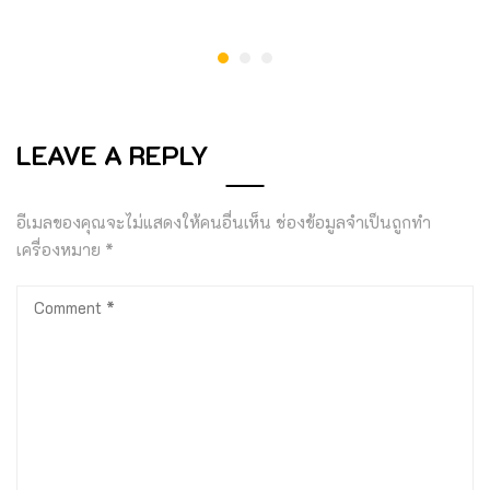
LEAVE A REPLY
อีเมลของคุณจะไม่แสดงให้คนอื่นเห็น
ช่องข้อมูลจำเป็นถูกทำ
เครื่องหมาย
*