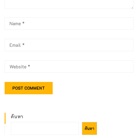
ค้นหา
ค้นหา