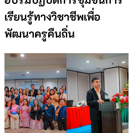
เรียนรู้ทางวิชาชีพเพื่อ
พัฒนาครูคืนถิ่น