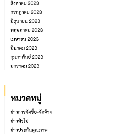
สิงหาคม 2023
กรกฎาคม 2023
มิถุนายน 2023
พฤษภาคม 2023
เมษายน 2023
มีนาคม 2023
กุมภาพันธ์ 2023
มกราคม 2023
หมวดหมู่
ข่าวการจัดซื้อ-จัดจ้าง
ข่าวทั่วไป
ข่าวประกันคุณภาพ