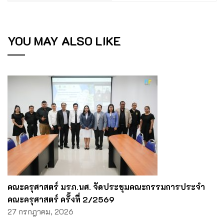
YOU MAY ALSO LIKE
คณะครุศาสตร์ มรภ.นศ. จัดประชุมคณะกรรมการประจำ
คณะครุศาสตร์ ครั้งที่ 2/2569
27 กรกฎาคม, 2026