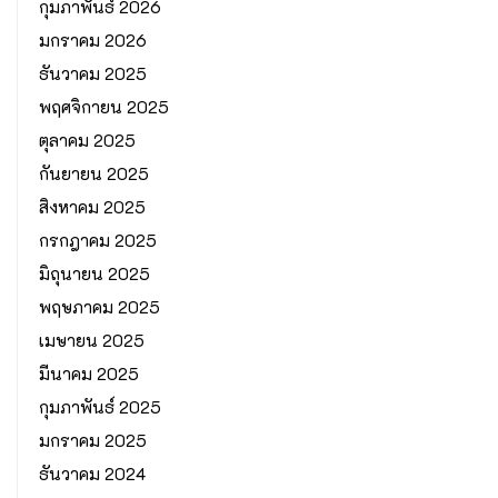
กุมภาพันธ์ 2026
มกราคม 2026
ธันวาคม 2025
พฤศจิกายน 2025
ตุลาคม 2025
กันยายน 2025
สิงหาคม 2025
กรกฎาคม 2025
มิถุนายน 2025
พฤษภาคม 2025
เมษายน 2025
มีนาคม 2025
กุมภาพันธ์ 2025
มกราคม 2025
ธันวาคม 2024