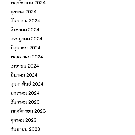
พฤศจิกายน 2024
ตุลาคม 2024
กันยายน 2024
สิงหาคม 2024
กรกฎาคม 2024
มิถุนายน 2024
พฤษภาคม 2024
เมษายน 2024
มีนาคม 2024
กุมภาพันธ์ 2024
มกราคม 2024
ธันวาคม 2023
พฤศจิกายน 2023
ตุลาคม 2023
กันยายน 2023