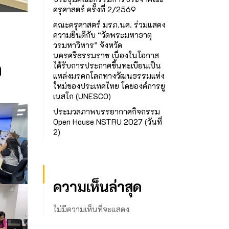
ครุศาสตร์ ครั้งที่ 2/2569
คณะครุศาสตร์ มรภ.นศ. ร่วมแสดง
ความยินดีกับ “วัดพระมหาธาตุ
วรมหาวิหาร” จังหวัด
นครศรีธรรมราช เนื่องในโอกาส
า
ได้รับการประกาศขึ้นทะเบียนเป็น
แหล่งมรดกโลกทางวัฒนธรรมแห่ง
ใหม่ของประเทศไทย โดยองค์การยู
เนสโก (UNESCO)
ประมวลภาพบรรยากาศกิจกรรม
Open House NSTRU 2027 (วันที่
2)
ความเห็นล่าสุด
ไม่มีความเห็นที่จะแสดง