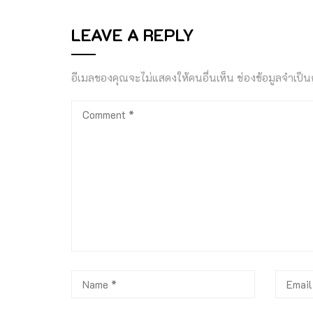
LEAVE A REPLY
อีเมลของคุณจะไม่แสดงให้คนอื่นเห็น
ช่องข้อมูลจำเป็