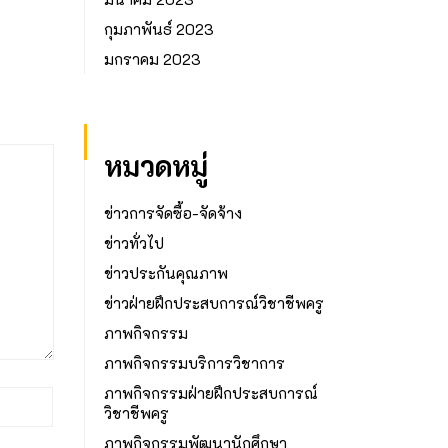
กุมภาพันธ์ 2023
มกราคม 2023
หมวดหมู่
ข่าวการจัดซื้อ-จัดจ้าง
ข่าวทั่วไป
ข่าวประกันคุณภาพ
ข่าวฝ่ายฝึกประสบการณ์วิชาชีพครู
ภาพกิจกรรม
ภาพกิจกรรมบริการวิชาการ
ภาพกิจกรรมฝ่ายฝึกประสบการณ์
วิชาชีพครู
ภาพกิจกรรมพัฒนานักศึกษา