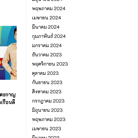
พฤษภาคม 2024
เมษายน 2024
มีนาคม 2024
กุมภาพันธ์ 2024
มกราคม 2024
ธันวาคม 2023
พฤศจิกายน 2023
ตุลาคม 2023
กันยายน 2023
สิงหาคม 2023
ชาตะกาญ
กรกฎาคม 2023
เรือนดี
มิถุนายน 2023
พฤษภาคม 2023
เมษายน 2023
มีนาคม 2023