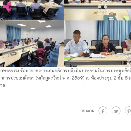
อง รักษาธรรม รักษาราชการแทนอธิการบดี เป็นประธานในการประชุมจัดต
การประถมศึกษา (หลักสูตรใหม่ พ.ศ. 2569) ณ ห้องประชุม 2 ชั้น 5 
ราช
Share: