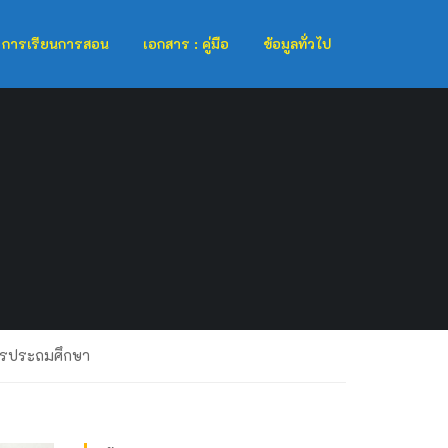
การเรียนการสอน
เอกสาร : คู่มือ
ข้อมูลทั่วไป
ารประถมศึกษา