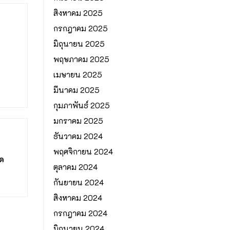
สิงหาคม 2025
กรกฎาคม 2025
มิถุนายน 2025
พฤษภาคม 2025
เมษายน 2025
มีนาคม 2025
กุมภาพันธ์ 2025
มกราคม 2025
ธันวาคม 2024
พฤศจิกายน 2024
ด
ตุลาคม 2024
กันยายน 2024
สิงหาคม 2024
กรกฎาคม 2024
มิถุนายน 2024