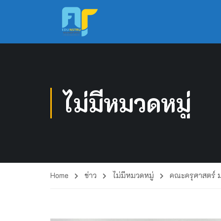
ไม่มีหมวดหมู่
Home
ข่าว
ไม่มีหมวดหมู่
คณะครุศาสตร์ 