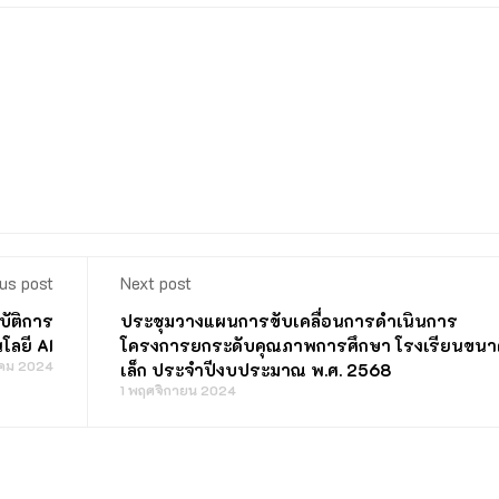
us post
Next post
บัติการ
ประชุมวางแผนการขับเคลื่อนการดำเนินการ
โลยี AI
โครงการยกระดับคุณภาพการศึกษา โรงเรียนขนา
าคม 2024
เล็ก ประจำปีงบประมาณ พ.ศ. 2568
1 พฤศจิกายน 2024