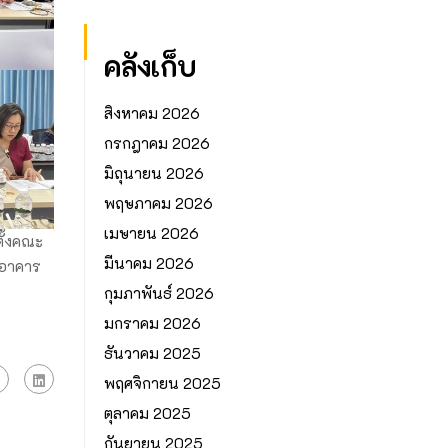
คลังเก็บ
สิงหาคม 2026
กรกฎาคม 2026
มิถุนายน 2026
พฤษภาคม 2026
เมษายน 2026
ั้งคณะ
มีนาคม 2026
(อาคาร
กุมภาพันธ์ 2026
มกราคม 2026
ธันวาคม 2025
พฤศจิกายน 2025
ตุลาคม 2025
กันยายน 2025