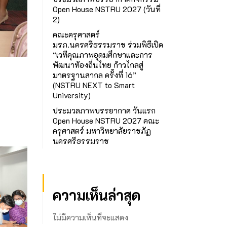
Open House NSTRU 2027 (วันที่
2)
คณะครุศาสตร์
มรภ.นครศรีธรรมราช ร่วมพิธีเปิด
“เวทีคุณภาพอุดมศึกษาและการ
พัฒนาท้องถิ่นไทย ก้าวไกลสู่
มาตรฐานสากล ครั้งที่ 16”
(NSTRU NEXT to Smart
University)
ประมวลภาพบรรยากาศ วันแรก
Open House NSTRU 2027 คณะ
ครุศาสตร์ มหาวิทยาลัยราชภัฏ
นครศรีธรรมราช
ความเห็นล่าสุด
ไม่มีความเห็นที่จะแสดง