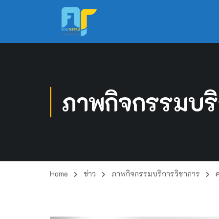
ภาพกิจกรรมบริ
Home
ข่าว
ภาพกิจกรรมบริการวิชาการ