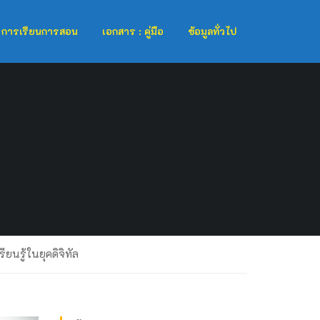
การเรียนการสอน
เอกสาร : คู่มือ
ข้อมูลทั่วไป
นรู้ในยุคดิจิทัล