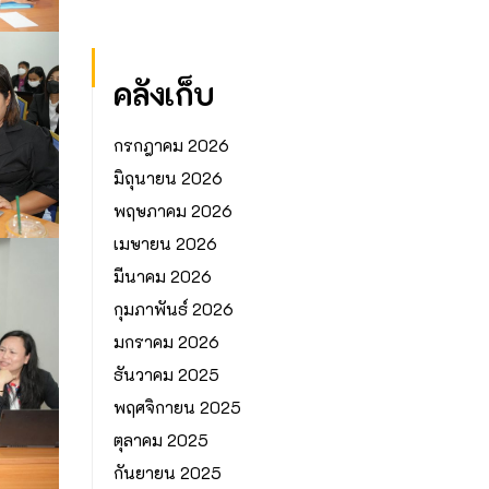
คลังเก็บ
กรกฎาคม 2026
มิถุนายน 2026
พฤษภาคม 2026
เมษายน 2026
มีนาคม 2026
กุมภาพันธ์ 2026
มกราคม 2026
ธันวาคม 2025
พฤศจิกายน 2025
ตุลาคม 2025
กันยายน 2025