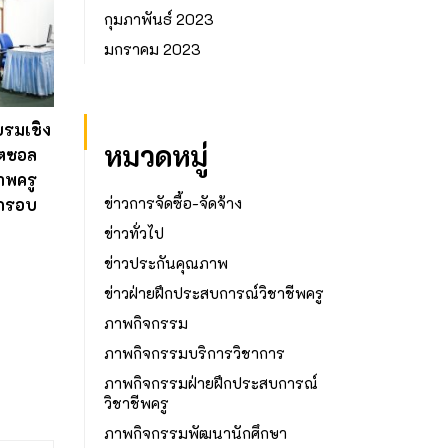
กุมภาพันธ์ 2023
มกราคม 2023
บรมเชิง
หมวดหมู่
ุตซอล
าพครู
ข่าวการจัดซื้อ-จัดจ้าง
มกรอบ
ข่าวทั่วไป
ข่าวประกันคุณภาพ
ข่าวฝ่ายฝึกประสบการณ์วิชาชีพครู
ภาพกิจกรรม
ภาพกิจกรรมบริการวิชาการ
ภาพกิจกรรมฝ่ายฝึกประสบการณ์
วิชาชีพครู
ภาพกิจกรรมพัฒนานักศึกษา