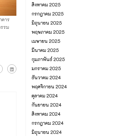
สิงหาคม 2025
กรกฎาคม 2025
อาคาร
มิถุนายน 2025
จกรรม
พฤษภาคม 2025
เมษายน 2025
มีนาคม 2025
กุมภาพันธ์ 2025
มกราคม 2025
ธันวาคม 2024
พฤศจิกายน 2024
ตุลาคม 2024
กันยายน 2024
สิงหาคม 2024
กรกฎาคม 2024
มิถุนายน 2024