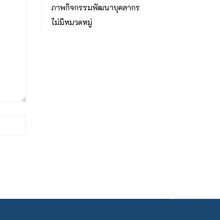
ภาพกิจกรรมพัฒนาบุคลากร
ไม่มีหมวดหมู่