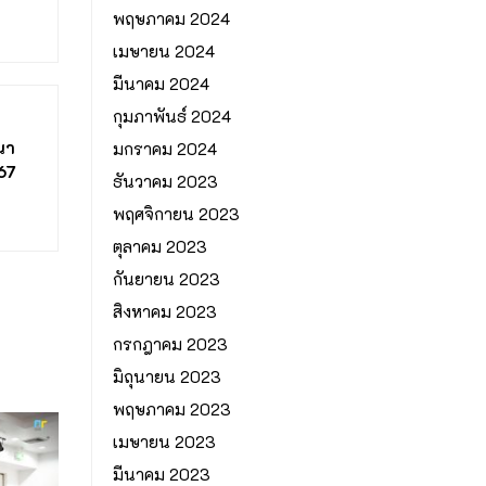
พฤษภาคม 2024
เมษายน 2024
มีนาคม 2024
กุมภาพันธ์ 2024
นา
มกราคม 2024
67
ธันวาคม 2023
พฤศจิกายน 2023
ตุลาคม 2023
กันยายน 2023
สิงหาคม 2023
กรกฎาคม 2023
มิถุนายน 2023
พฤษภาคม 2023
เมษายน 2023
มีนาคม 2023