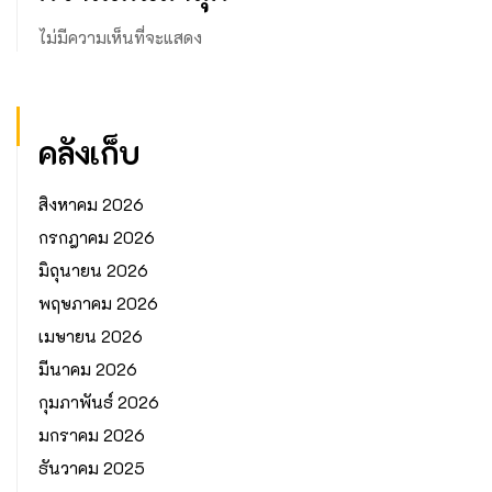
ไม่มีความเห็นที่จะแสดง
คลังเก็บ
สิงหาคม 2026
กรกฎาคม 2026
มิถุนายน 2026
พฤษภาคม 2026
เมษายน 2026
มีนาคม 2026
กุมภาพันธ์ 2026
มกราคม 2026
ธันวาคม 2025