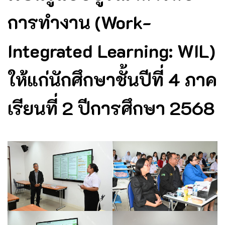
การทำงาน (Work-
Integrated Learning: WIL)
ให้แก่นักศึกษาชั้นปีที่ 4 ภาค
เรียนที่ 2 ปีการศึกษา 2568