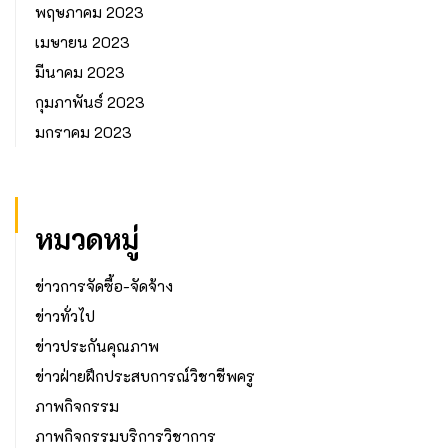
พฤษภาคม 2023
เมษายน 2023
มีนาคม 2023
กุมภาพันธ์ 2023
มกราคม 2023
หมวดหมู่
ข่าวการจัดซื้อ-จัดจ้าง
ข่าวทั่วไป
ข่าวประกันคุณภาพ
ข่าวฝ่ายฝึกประสบการณ์วิชาชีพครู
ภาพกิจกรรม
ภาพกิจกรรมบริการวิชาการ