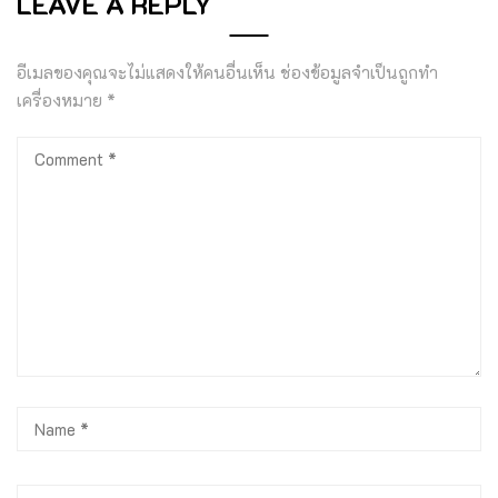
LEAVE A REPLY
อีเมลของคุณจะไม่แสดงให้คนอื่นเห็น
ช่องข้อมูลจำเป็นถูกทำ
เครื่องหมาย
*