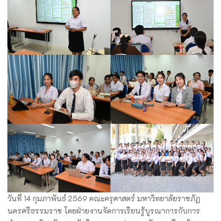
วันที่ 14 กุมภาพันธ์ 2569 คณะครุศาสตร์ มหาวิทยาลัยราชภัฏ
นครศรีธรรมราช โดยฝ่ายงานจัดการเรียนรู้บูรณาการกับการ