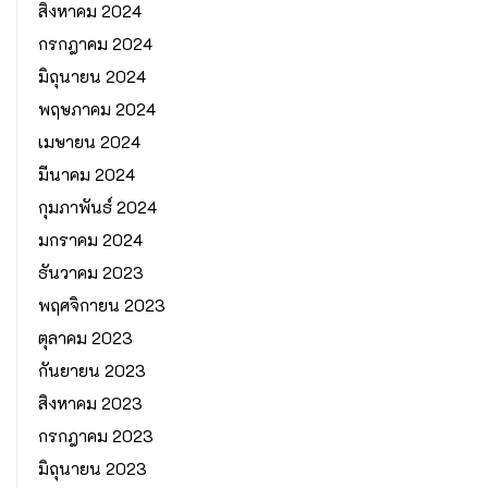
สิงหาคม 2024
กรกฎาคม 2024
มิถุนายน 2024
พฤษภาคม 2024
เมษายน 2024
มีนาคม 2024
กุมภาพันธ์ 2024
มกราคม 2024
ธันวาคม 2023
พฤศจิกายน 2023
ตุลาคม 2023
กันยายน 2023
สิงหาคม 2023
กรกฎาคม 2023
มิถุนายน 2023