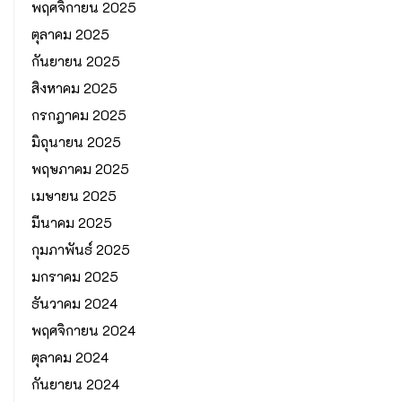
พฤศจิกายน 2025
ตุลาคม 2025
กันยายน 2025
สิงหาคม 2025
กรกฎาคม 2025
มิถุนายน 2025
พฤษภาคม 2025
เมษายน 2025
มีนาคม 2025
กุมภาพันธ์ 2025
มกราคม 2025
ธันวาคม 2024
พฤศจิกายน 2024
ตุลาคม 2024
กันยายน 2024