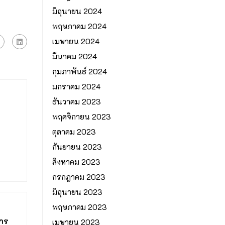
มิถุนายน 2024
พฤษภาคม 2024
เมษายน 2024
มีนาคม 2024
กุมภาพันธ์ 2024
มกราคม 2024
ธันวาคม 2023
พฤศจิกายน 2023
ตุลาคม 2023
กันยายน 2023
สิงหาคม 2023
กรกฎาคม 2023
มิถุนายน 2023
พฤษภาคม 2023
การ
เมษายน 2023