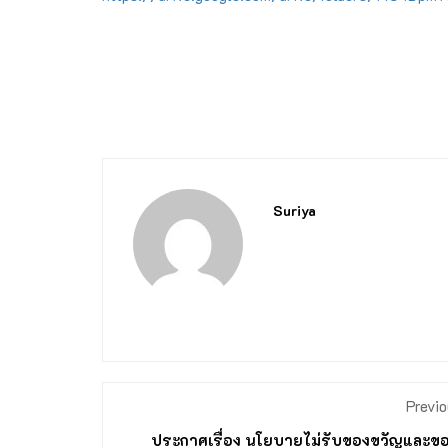
Suriya
Previo
ประกาศเรื่อง นโยบายไม่รับของขวัญและขอ