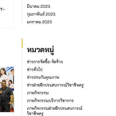
น
มีนาคม 2023
PT-
กุมภาพันธ์ 2023
มกราคม 2023
หมวดหมู่
ข่าวการจัดซื้อ-จัดจ้าง
ข่าวทั่วไป
ข่าวประกันคุณภาพ
ข่าวฝ่ายฝึกประสบการณ์วิชาชีพครู
ภาพกิจกรรม
ภาพกิจกรรมบริการวิชาการ
ภาพกิจกรรมฝ่ายฝึกประสบการณ์
วิชาชีพครู