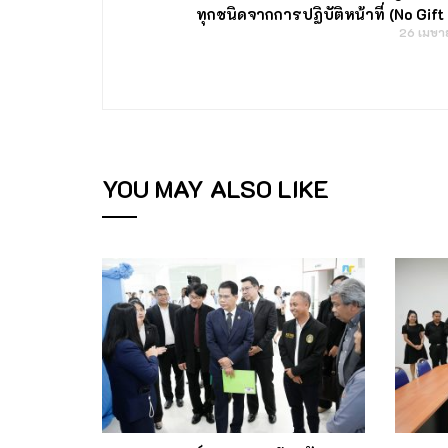
ทุกชนิดจากการปฏิบัติหน้าที่ (No Gift
26 เมษา
YOU MAY ALSO LIKE