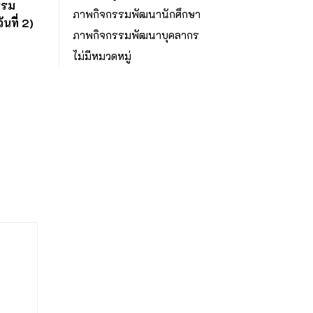
รรม
ภาพกิจกรรมพัฒนานักศึกษา
ที่ 2)
ภาพกิจกรรมพัฒนาบุคลากร
ไม่มีหมวดหมู่