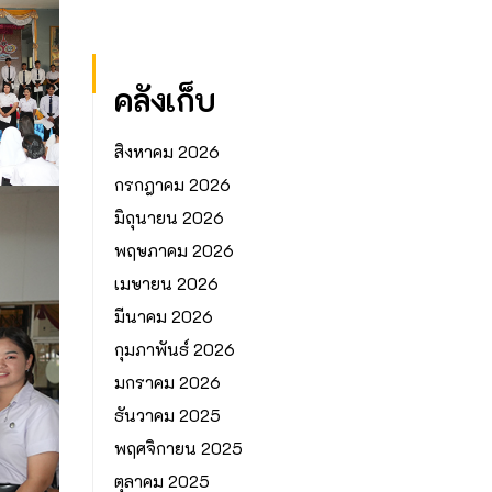
คลังเก็บ
สิงหาคม 2026
กรกฎาคม 2026
มิถุนายน 2026
พฤษภาคม 2026
เมษายน 2026
มีนาคม 2026
กุมภาพันธ์ 2026
มกราคม 2026
ธันวาคม 2025
พฤศจิกายน 2025
ตุลาคม 2025