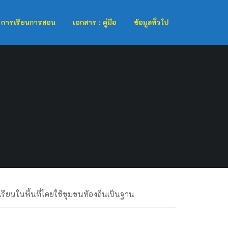
การเรียนการสอน
เอกสาร : คู่มือ
ข้อมูลทั่วไป
ยนในพื้นที่โดยใช้ชุมชนท้องถิ่นเป็นฐาน