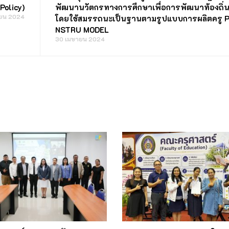
 Policy)
พัฒนานวัตกรทางการศึกษาเพื่อการพัฒนาท้องถิ่
ยน 2024
โดยใช้สมรรถนะเป็นฐานตามรูปแบบการผลิตครู 
NSTRU MODEL
30 เมษายน 2024