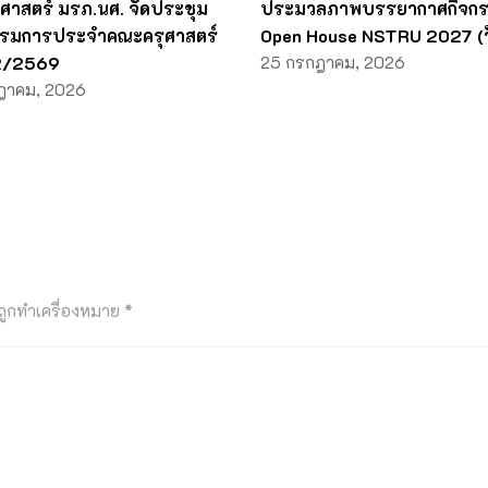
ศาสตร์ มรภ.นศ. จัดประชุม
ประมวลภาพบรรยากาศกิจก
รมการประจำคณะครุศาสตร์
Open House NSTRU 2027 (วัน
่ 2/2569
25 กรกฎาคม, 2026
ฎาคม, 2026
นถูกทำเครื่องหมาย
*