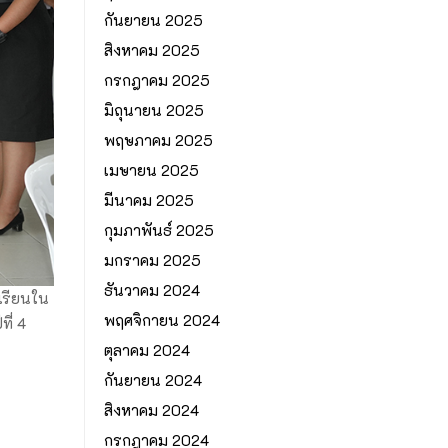
กันยายน 2025
สิงหาคม 2025
กรกฎาคม 2025
มิถุนายน 2025
พฤษภาคม 2025
เมษายน 2025
มีนาคม 2025
กุมภาพันธ์ 2025
มกราคม 2025
ธันวาคม 2024
เรียนใน
พฤศจิกายน 2024
ี่ 4
ตุลาคม 2024
กันยายน 2024
สิงหาคม 2024
กรกฎาคม 2024