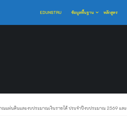
EDUNSTRU
ข้อมูลพื้นฐาน
หลักสูตร
ระมาณแผ่นดินและงบประมาณเงินรายได้ ประจำปีงบประมาณ 2569 แ