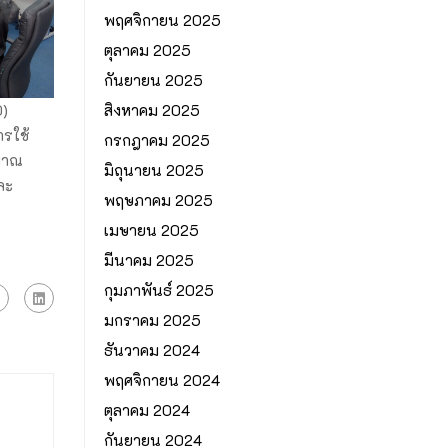
พฤศจิกายน 2025
ตุลาคม 2025
กันยายน 2025
สิงหาคม 2025
0)
ารใช้
กรกฎาคม 2025
มาณ
มิถุนายน 2025
ละ
พฤษภาคม 2025
เมษายน 2025
มีนาคม 2025
กุมภาพันธ์ 2025
มกราคม 2025
ธันวาคม 2024
พฤศจิกายน 2024
ตุลาคม 2024
กันยายน 2024