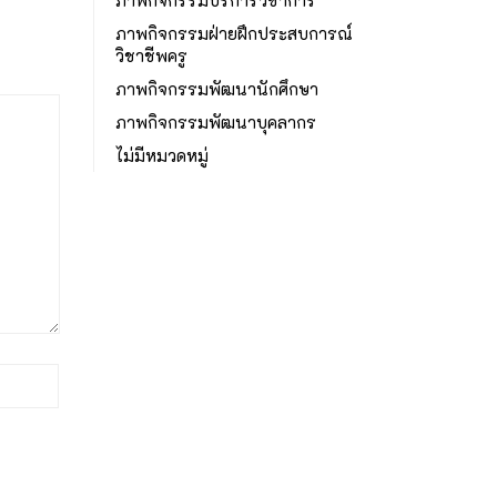
ภาพกิจกรรมฝ่ายฝึกประสบการณ์
วิชาชีพครู
ภาพกิจกรรมพัฒนานักศึกษา
ภาพกิจกรรมพัฒนาบุคลากร
ไม่มีหมวดหมู่