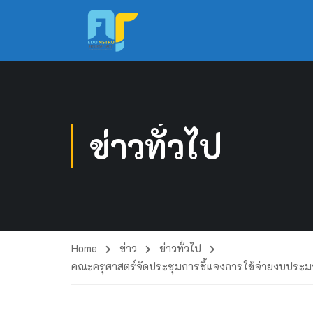
ข่าวทั่วไป
Home
ข่าว
ข่าวทั่วไป
คณะครุศาสตร์จัดประชุมการชี้แจงการใช้จ่ายงบป