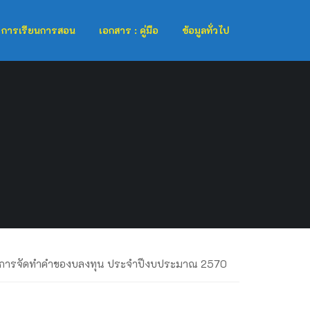
การเรียนการสอน
เอกสาร : คู่มือ
ข้อมูลทั่วไป
ละการจัดทำคำของบลงทุน ประจำปีงบประมาณ 2570