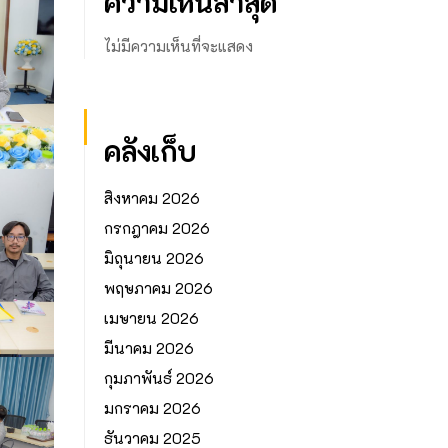
ความเห็นล่าสุด
ไม่มีความเห็นที่จะแสดง
คลังเก็บ
สิงหาคม 2026
กรกฎาคม 2026
มิถุนายน 2026
พฤษภาคม 2026
เมษายน 2026
มีนาคม 2026
กุมภาพันธ์ 2026
มกราคม 2026
ธันวาคม 2025