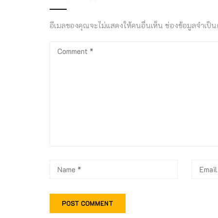
อีเมลของคุณจะไม่แสดงให้คนอื่นเห็น
ช่องข้อมูลจำเป็