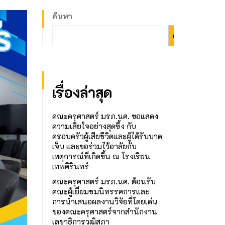
ค้นหา
ค้นหา
เรื่องล่าสุด
คณะครุศาสตร์ มรภ.นศ. ขอแสดง
ความเสียใจอย่างสุดซึ้ง กับ
ครอบครัวผู้เสียชีวิตและผู้ได้รับบาด
เจ็บ และขอร่วมไว้อาลัยกับ
เหตุการณ์ที่เกิดขึ้น ณ โรงเรียน
เทพศิรินทร์
คณะครุศาสตร์ มรภ.นศ. ต้อนรับ
คณะผู้เยี่ยมชมนิทรรศการและ
การนำเสนอผลงานวิจัยที่โดยเด่น
ของคณะครุศาสตร์จากสำนักงาน
เลขาธิการวุฒิสภา