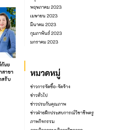
พฤษภาคม 2023
เมษายน 2023
มีนาคม 2023
กุมภาพันธ์ 2023
มกราคม 2023
์กันย
หมวดหมู่
จำสาขา
าสรับ
ย
ข่าวการจัดซื้อ-จัดจ้าง
ข่าวทั่วไป
ข่าวประกันคุณภาพ
ข่าวฝ่ายฝึกประสบการณ์วิชาชีพครู
ภาพกิจกรรม
ภาพกิจกรรมบริการวิชาการ