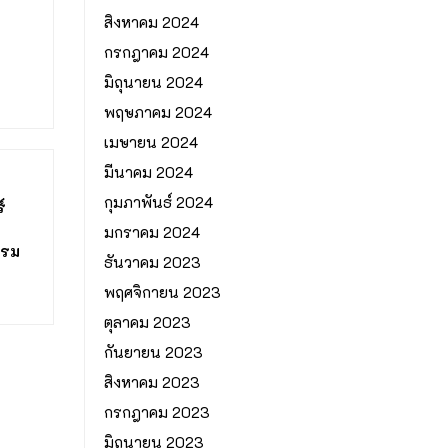
สิงหาคม 2024
กรกฎาคม 2024
มิถุนายน 2024
พฤษภาคม 2024
เมษายน 2024
มีนาคม 2024
กุมภาพันธ์ 2024
์
มกราคม 2024
ทรม
ธันวาคม 2023
พฤศจิกายน 2023
ตุลาคม 2023
กันยายน 2023
สิงหาคม 2023
กรกฎาคม 2023
มิถุนายน 2023