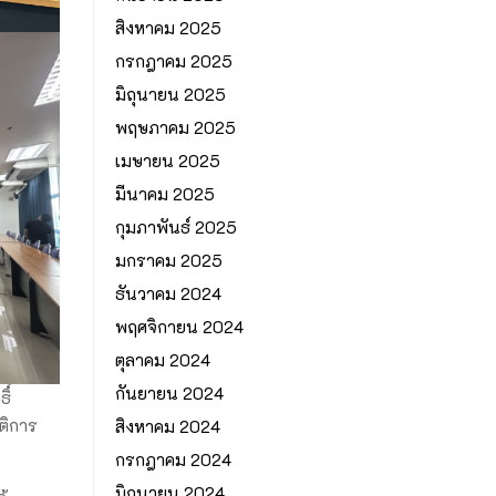
สิงหาคม 2025
กรกฎาคม 2025
มิถุนายน 2025
พฤษภาคม 2025
เมษายน 2025
มีนาคม 2025
กุมภาพันธ์ 2025
มกราคม 2025
ธันวาคม 2024
พฤศจิกายน 2024
ตุลาคม 2024
กันยายน 2024
ิ์
ติการ
สิงหาคม 2024
กรกฎาคม 2024
มิถุนายน 2024