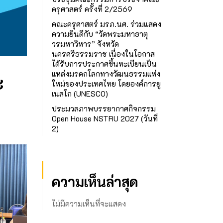
ครุศาสตร์ ครั้งที่ 2/2569
คณะครุศาสตร์ มรภ.นศ. ร่วมแสดง
ความยินดีกับ “วัดพระมหาธาตุ
วรมหาวิหาร” จังหวัด
นครศรีธรรมราช เนื่องในโอกาส
ได้รับการประกาศขึ้นทะเบียนเป็น
แหล่งมรดกโลกทางวัฒนธรรมแห่ง
ะ
ใหม่ของประเทศไทย โดยองค์การยู
เนสโก (UNESCO)
ประมวลภาพบรรยากาศกิจกรรม
Open House NSTRU 2027 (วันที่
2)
ความเห็นล่าสุด
ไม่มีความเห็นที่จะแสดง