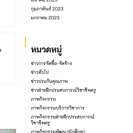
กุมภาพันธ์ 2023
มกราคม 2023
หมวดหมู่
อ
ข่าวการจัดซื้อ-จัดจ้าง
ข่าวทั่วไป
ข่าวประกันคุณภาพ
ข่าวฝ่ายฝึกประสบการณ์วิชาชีพครู
ภาพกิจกรรม
ภาพกิจกรรมบริการวิชาการ
ภาพกิจกรรมฝ่ายฝึกประสบการณ์
วิชาชีพครู
ภาพกิจกรรมพัฒนานักศึกษา