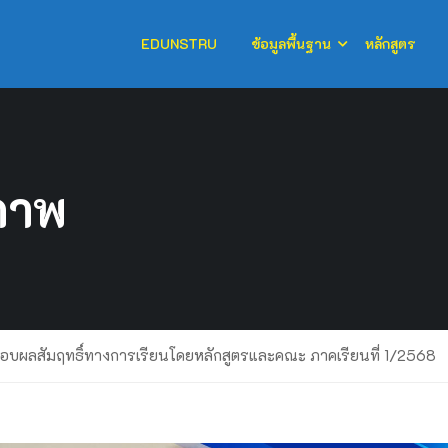
EDUNSTRU
ข้อมูลพื้นฐาน
หลักสูตร
ภาพ
บผลสัมฤทธิ์ทางการเรียนโดยหลักสูตรและคณะ ภาคเรียนที่ 1/2568