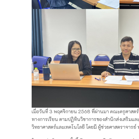
เมื่อวันที่ 3 พฤศจิกายน 2568 ที่ผ่านมา คณะครุศาส
ทางการเรียน ตามปฏิทินวิชาการของสำนักส่งเสริมและ
วิทยาศาสตร์และเทคโนโลยี โดยมี ผู้ช่วยศาสตราจารย์