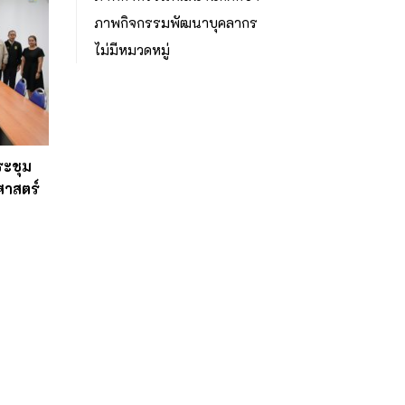
ภาพกิจกรรมพัฒนาบุคลากร
ไม่มีหมวดหมู่
ระชุม
าสตร์