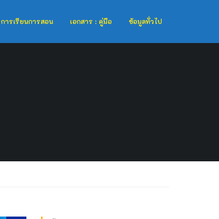
การเรียนการสอน
เอกสาร : คู่มือ
ข้อมูลทั่วไป