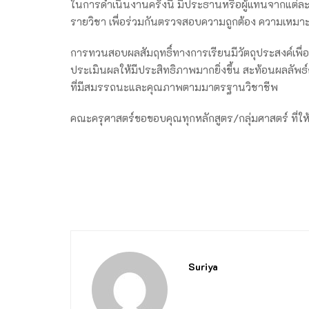
ในการดำเนินงานครั้งนี้ มีประธานหรือผู้แทนจากแต่ละ
รายวิชา เพื่อร่วมกันตรวจสอบความถูกต้อง ความเหม
การทวนสอบผลสัมฤทธิ์ทางการเรียนมีวัตถุประสงค์เ
ประเมินผลให้มีประสิทธิภาพมากยิ่งขึ้น สะท้อนผลลัพธ์
ที่มีสมรรถนะและคุณภาพตามมาตรฐานวิชาชีพ
คณะครุศาสตร์ขอขอบคุณทุกหลักสูตร/กลุ่มศาสตร์ ที่ให้
Suriya