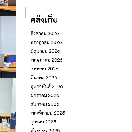
คลังเก็บ
สิงหาคม 2026
กรกฎาคม 2026
มิถุนายน 2026
พฤษภาคม 2026
เมษายน 2026
มีนาคม 2026
กุมภาพันธ์ 2026
มกราคม 2026
ธันวาคม 2025
พฤศจิกายน 2025
ตุลาคม 2025
กันยายน 2025