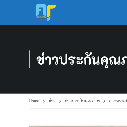
ข่าวประกันคุณ
Home
ข่าว
ข่าวประกันคุณภาพ
การทวนสอ