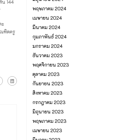
ิ้น 144
พฤษภาคม 2024
ร
เมษายน 2024
ละ
มีนาคม 2024
ัณฑิตครู
กุมภาพันธ์ 2024
มกราคม 2024
ธันวาคม 2023
พฤศจิกายน 2023
ตุลาคม 2023
กันยายน 2023
สิงหาคม 2023
กรกฎาคม 2023
มิถุนายน 2023
พฤษภาคม 2023
เมษายน 2023
มีนาคม 2023