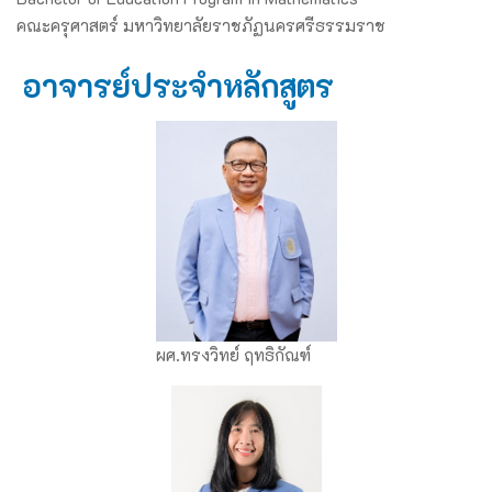
คณะครุศาสตร์ มหาวิทยาลัยราชภัฏนครศรีธรรมราช
อาจารย์ประจำหลักสูตร
ผศ.ทรงวิทย์ ฤทธิกัณฑ์