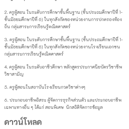
2. ครูผู้สอน ในระดับการศึกษาขั้นพื้นฐาน (ชั้นประถมศึกษาปีที่ 1-
ชั้นมัธยมศึกษาปีที่ 6) ในทุกสังกัดของหน่วยงานการปกครองท้อง
ถิ่น กลุ่มสาระการเรียนรู้คณิตศาสตร์
3. ครูผู้สอน ในระดับการศึกษาขั้นพื้นฐาน (ชั้นประถมศึกษาปีที่ 1-
ชั้นมัธยมศึกษาปีที่ 6) ในทุกสังกัดของหน่วยงานโรงเรียนเอกชน
กลุ่มสาระการเรียนรู้คณิตศาสตร์
4. ครูผู้สอน ในระดับอาชีวศึกษา หลักสูตรประกาศนียบัตรวิชาชีพ
วิชาสามัญ
5. ครูผู้สอนในสถาบันโรงเรียนกวดวิชาต่างๆ
6. ประกอบอาชีพอิสระ ผู้จัดการธุรกิจส่วนตัว และประกอบอาชีพ
เฉพาะทางอื่น ๆ ได้แก่ สอนพิเศษ นักสถิติจัดการข้อมูล
ดาวน์โหลด