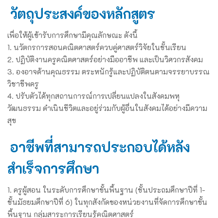
วัตถุประสงค์ของหลักสูตร
เพื่อให้ผู้เข้ารับการศึกษามีคุณลักษณะ ดังนี้
1. นวัตกรการสอนคณิตศาสตร์ควบคู่ศาสตร์วิจัยในชั้นเรียน
2. ปฏิบัติงานครูคณิตศาสตร์อย่างมืออาชีพ และเป็นวิศวกรสังคม
3. องอาจด้านคุณธรรม ตระหนักรู้และปฏิบัติตนตามจรรยาบรรณ
วิชาชีพครู
4. ปรับตัวได้ทุกสถานการณ์การเปลี่ยนแปลงในสังคมพหุ
วัฒนธรรม ดำเนินชีวิตและอยู่ร่วมกับผู้อื่นในสังคมได้อย่างมีความ
สุข
อาชีพที่สามารถประกอบได้หลัง
สำเร็จการศึกษา
1. ครูผู้สอน ในระดับการศึกษาขั้นพื้นฐาน (ชั้นประถมศึกษาปีที่ 1-
ชั้นมัธยมศึกษาปีที่ 6) ในทุกสังกัดของหน่วยงานที่จัดการศึกษาขั้น
พื้นฐาน กลุ่มสาระการเรียนรู้คณิตศาสตร์