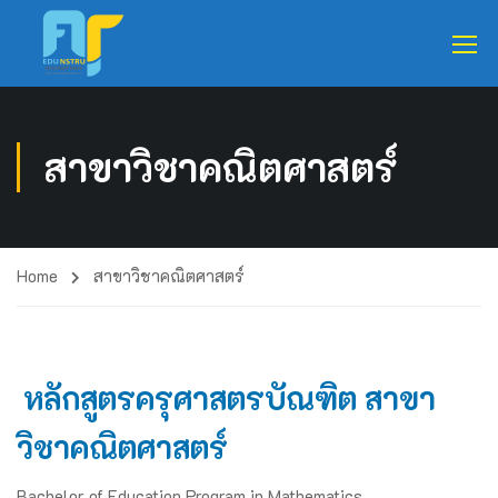
สาขาวิชาคณิตศาสตร์
Home
สาขาวิชาคณิตศาสตร์
หลักสูตรครุศาสตรบัณฑิต สาขา
วิชาคณิตศาสตร์
Bachelor of Education Program in Mathematics