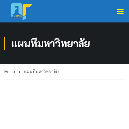
แผนที่มหาวิทยาลัย
Home
แผนที่มหาวิทยาลัย