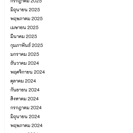
กรกฎาคม 2025
มิถุนายน 2025
พฤษภาคม 2025
เมษายน 2025
มีนาคม 2025
กุมภาพันธ์ 2025
มกราคม 2025
ธันวาคม 2024
พฤศจิกายน 2024
ตุลาคม 2024
กันยายน 2024
สิงหาคม 2024
กรกฎาคม 2024
มิถุนายน 2024
พฤษภาคม 2024