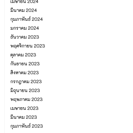
เมษายน 2024
มีนาคม 2024
กุมภาพันธ์ 2024
มกราคม 2024
ธันวาคม 2023
พฤศจิกายน 2023
ตุลาคม 2023
กันยายน 2023
สิงหาคม 2023
กรกฎาคม 2023
มิถุนายน 2023
พฤษภาคม 2023
เมษายน 2023
มีนาคม 2023
กุมภาพันธ์ 2023