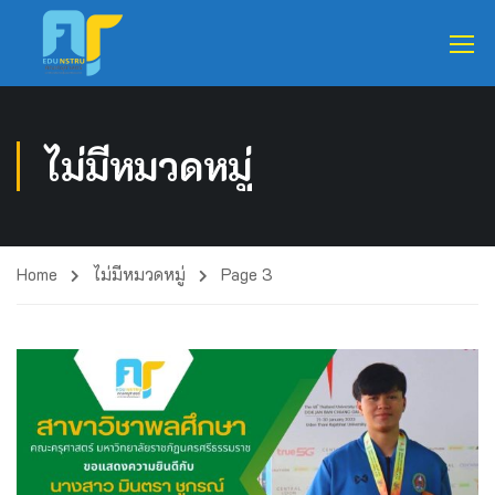
ไม่มีหมวดหมู่
Home
ไม่มีหมวดหมู่
Page 3