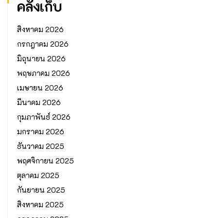
คลังเก็บ
สิงหาคม 2026
กรกฎาคม 2026
มิถุนายน 2026
พฤษภาคม 2026
เมษายน 2026
มีนาคม 2026
กุมภาพันธ์ 2026
มกราคม 2026
ธันวาคม 2025
พฤศจิกายน 2025
ตุลาคม 2025
กันยายน 2025
สิงหาคม 2025