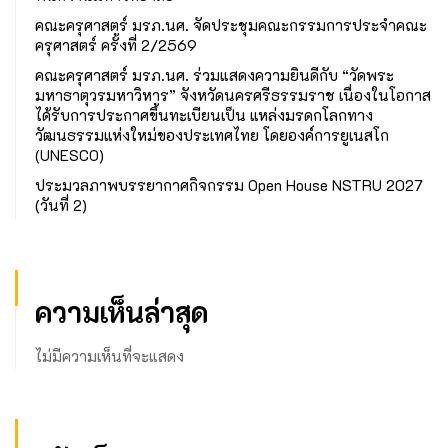
คณะครุศาสตร์ มรภ.นศ. จัดประชุมคณะกรรมการประจำคณะ
ครุศาสตร์ ครั้งที่ 2/2569
คณะครุศาสตร์ มรภ.นศ. ร่วมแสดงความยินดีกับ “วัดพระ
มหาธาตุวรมหาวิหาร” จังหวัดนครศรีธรรมราช เนื่องในโอกาส
ได้รับการประกาศขึ้นทะเบียนเป็น แหล่งมรดกโลกทาง
วัฒนธรรมแห่งใหม่ของประเทศไทย โดยองค์การยูเนสโก
(UNESCO)
ประมวลภาพบรรยากาศกิจกรรม Open House NSTRU 2027
(วันที่ 2)
ความเห็นล่าสุด
ไม่มีความเห็นที่จะแสดง