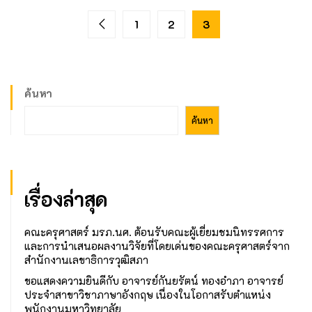
1
2
3
ค้นหา
ค้นหา
เรื่องล่าสุด
คณะครุศาสตร์ มรภ.นศ. ต้อนรับคณะผู้เยี่ยมชมนิทรรศการ
และการนำเสนอผลงานวิจัยที่โดยเด่นของคณะครุศาสตร์จาก
สำนักงานเลขาธิการวุฒิสภา
ขอแสดงความยินดีกับ อาจารย์กันยรัตน์ ทองอำภา อาจารย์
ประจำสาขาวิชาภาษาอังกฤษ เนื่องในโอกาสรับตำแหน่ง
พนักงานมหาวิทยาลัย