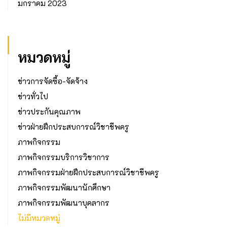
มกราคม 2023
หมวดหมู่
ข่าวการจัดซื้อ-จัดจ้าง
ข่าวทั่วไป
ข่าวประกันคุณภาพ
ข่าวฝ่ายฝึกประสบการณ์วิชาชีพครู
ภาพกิจกรรม
ภาพกิจกรรมบริการวิชาการ
ภาพกิจกรรมฝ่ายฝึกประสบการณ์วิชาชีพครู
ภาพกิจกรรมพัฒนานักศึกษา
ภาพกิจกรรมพัฒนาบุคลากร
ไม่มีหมวดหมู่