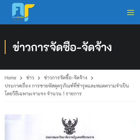
ข่าวการจัดซื้อ-จัดจ้าง
Home
ข่าว
ข่าวการจัดซื้อ-จัดจ้าง
ประกาศเรื่อง การขายพัสดุครุภัณฑ์ที่ชำรุดและหมดความจำเป็น
โดยวิธีเฉพาะเจาะจง จำนวน 1 รายการ