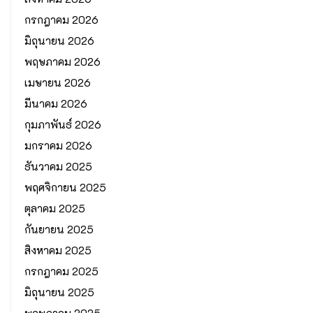
กรกฎาคม 2026
มิถุนายน 2026
พฤษภาคม 2026
เมษายน 2026
มีนาคม 2026
กุมภาพันธ์ 2026
มกราคม 2026
ธันวาคม 2025
พฤศจิกายน 2025
ตุลาคม 2025
กันยายน 2025
สิงหาคม 2025
กรกฎาคม 2025
มิถุนายน 2025