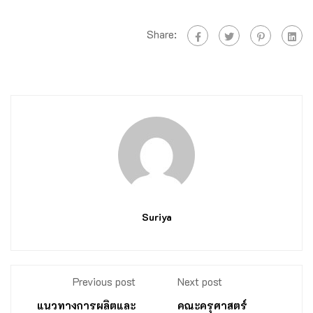
Share:
Suriya
Previous post
Next post
แนวทางการผลิตและ
คณะครุศาสตร์