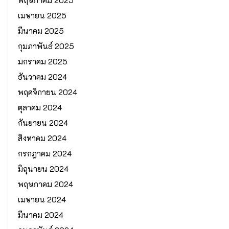
พฤษภาคม 2025
เมษายน 2025
มีนาคม 2025
กุมภาพันธ์ 2025
มกราคม 2025
ธันวาคม 2024
พฤศจิกายน 2024
ตุลาคม 2024
กันยายน 2024
สิงหาคม 2024
กรกฎาคม 2024
มิถุนายน 2024
พฤษภาคม 2024
เมษายน 2024
มีนาคม 2024