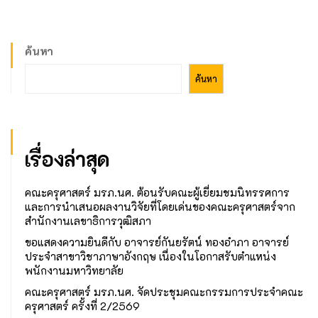
ค้นหา
ค้นหา
เรื่องล่าสุด
คณะครุศาสตร์ มรภ.นศ. ต้อนรับคณะผู้เยี่ยมชมนิทรรศการ
และการนำเสนอผลงานวิจัยที่โดยเด่นของคณะครุศาสตร์จาก
สำนักงานเลขาธิการวุฒิสภา
ขอแสดงความยินดีกับ อาจารย์กันยรัตน์ ทองอำภา อาจารย์
ประจำสาขาวิชาภาษาอังกฤษ เนื่องในโอกาสรับตำแหน่ง
พนักงานมหาวิทยาลัย
คณะครุศาสตร์ มรภ.นศ. จัดประชุมคณะกรรมการประจำคณะ
ครุศาสตร์ ครั้งที่ 2/2569