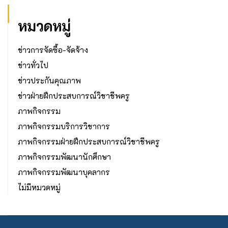
หมวดหมู่
ข่าวการจัดซื้อ-จัดจ้าง
ข่าวทั่วไป
ข่าวประกันคุณภาพ
ข่าวฝ่ายฝึกประสบการณ์วิชาชีพครู
ภาพกิจกรรม
ภาพกิจกรรมบริการวิชาการ
ภาพกิจกรรมฝ่ายฝึกประสบการณ์วิชาชีพครู
ภาพกิจกรรมพัฒนานักศึกษา
ภาพกิจกรรมพัฒนาบุคลากร
ไม่มีหมวดหมู่