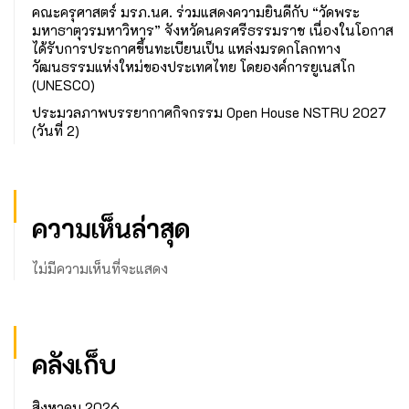
คณะครุศาสตร์ มรภ.นศ. ร่วมแสดงความยินดีกับ “วัดพระ
มหาธาตุวรมหาวิหาร” จังหวัดนครศรีธรรมราช เนื่องในโอกาส
ได้รับการประกาศขึ้นทะเบียนเป็น แหล่งมรดกโลกทาง
วัฒนธรรมแห่งใหม่ของประเทศไทย โดยองค์การยูเนสโก
(UNESCO)
ประมวลภาพบรรยากาศกิจกรรม Open House NSTRU 2027
(วันที่ 2)
ความเห็นล่าสุด
ไม่มีความเห็นที่จะแสดง
คลังเก็บ
สิงหาคม 2026