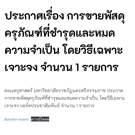
ประกาศเรื่อง การขายพัสดุ
ครุภัณฑ์ที่ชำรุดและหมด
ความจำเป็น โดยวิธีเฉพาะ
เจาะจง จำนวน 1 รายการ
คณะครุศาสตร์ มหาวิทยาลัยราชภัฏนครศรีธรรมราช ประกาศ
การขายพัสดุครุภัณฑ์ที่ชำรุดและหมดความจำเป็น โดยวิธีเฉพาะ
เจาะจง บอร์ดประชาสัมพันธ์ จํานวน 1 รายการ
Bulletin-board
ดาวน์โหลด