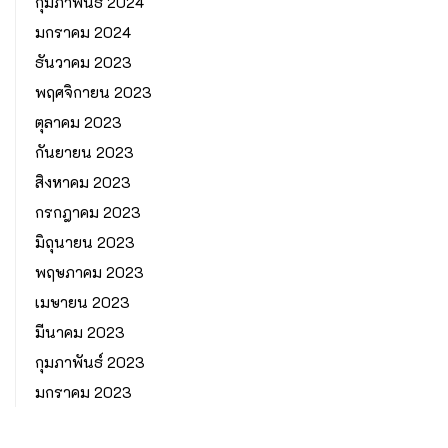
กุมภาพันธ์ 2024
มกราคม 2024
ธันวาคม 2023
พฤศจิกายน 2023
ตุลาคม 2023
กันยายน 2023
สิงหาคม 2023
กรกฎาคม 2023
มิถุนายน 2023
พฤษภาคม 2023
เมษายน 2023
มีนาคม 2023
กุมภาพันธ์ 2023
มกราคม 2023