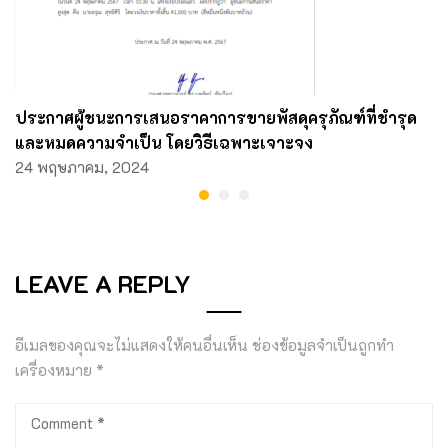
ประกาศผู้ชนะการเสนอราคาการขายพัสดุครุภัณฑ์ที่ชํารุด
และหมดความจําเป็น โดยวิธีเฉพาะเจาะจง
24 พฤษภาคม, 2024
LEAVE A REPLY
อีเมลของคุณจะไม่แสดงให้คนอื่นเห็น
ช่องข้อมูลจำเป็นถูกทำ
เครื่องหมาย
*