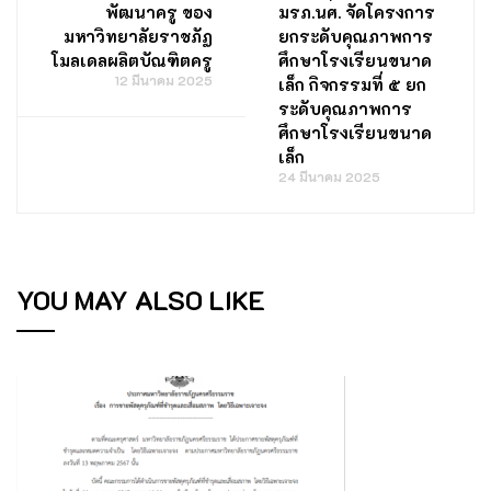
พัฒนาครู ของ
มรภ.นศ. จัดโครงการ
มหาวิทยาลัยราชภัฏ
ยกระดับคุณภาพการ
โมลเดลผลิตบัณฑิตครู
ศึกษาโรงเรียนขนาด
12 มีนาคม 2025
เล็ก กิจกรรมที่ ๕ ยก
ระดับคุณภาพการ
ศึกษาโรงเรียนขนาด
เล็ก
24 มีนาคม 2025
YOU MAY ALSO LIKE