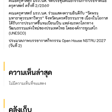
คณะครุศาสตร์ มรภ.นศ. จัดประชุมคณะกรรมการประจำคณะ
ครุศาสตร์ ครั้งที่ 2/2569
คณะครุศาสตร์ มรภ.นศ. ร่วมแสดงความยินดีกับ “วัดพระ
มหาธาตุวรมหาวิหาร” จังหวัดนครศรีธรรมราช เนื่องในโอกาส
ได้รับการประกาศขึ้นทะเบียนเป็น แหล่งมรดกโลกทาง
วัฒนธรรมแห่งใหม่ของประเทศไทย โดยองค์การยูเนสโก
(UNESCO)
ประมวลภาพบรรยากาศกิจกรรม Open House NSTRU 2027
(วันที่ 2)
ความเห็นล่าสุด
ไม่มีความเห็นที่จะแสดง
คลังเก็บ