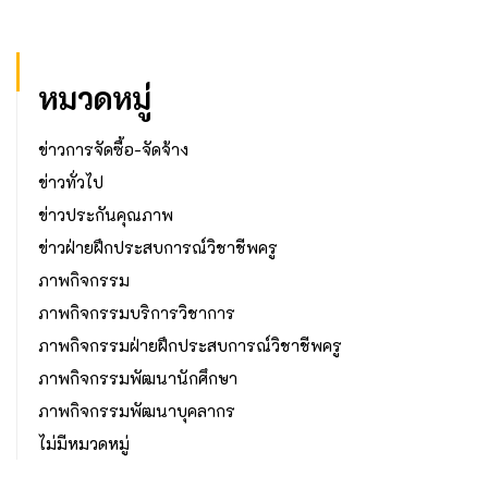
หมวดหมู่
ข่าวการจัดซื้อ-จัดจ้าง
ข่าวทั่วไป
ข่าวประกันคุณภาพ
ข่าวฝ่ายฝึกประสบการณ์วิชาชีพครู
ภาพกิจกรรม
ภาพกิจกรรมบริการวิชาการ
ภาพกิจกรรมฝ่ายฝึกประสบการณ์วิชาชีพครู
ภาพกิจกรรมพัฒนานักศึกษา
ภาพกิจกรรมพัฒนาบุคลากร
ไม่มีหมวดหมู่