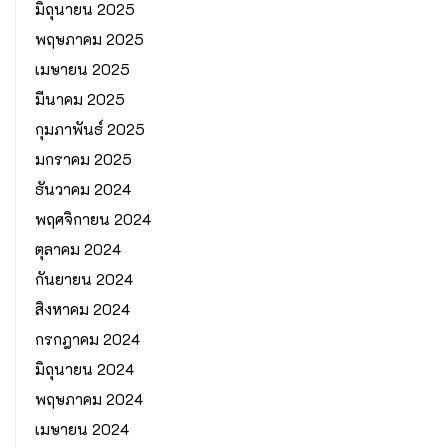
มิถุนายน 2025
พฤษภาคม 2025
เมษายน 2025
มีนาคม 2025
กุมภาพันธ์ 2025
มกราคม 2025
ธันวาคม 2024
พฤศจิกายน 2024
ตุลาคม 2024
กันยายน 2024
สิงหาคม 2024
กรกฎาคม 2024
มิถุนายน 2024
พฤษภาคม 2024
เมษายน 2024