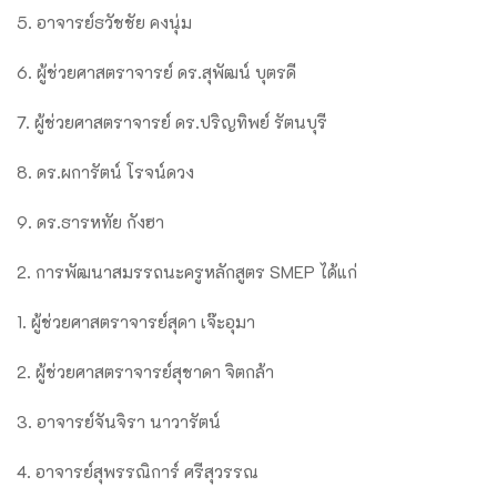
5. อาจารย์ธวัชชัย คงนุ่ม
6. ผู้ช่วยศาสตราจารย์ ดร.สุพัฒน์ บุตรดี
7. ผู้ช่วยศาสตราจารย์ ดร.ปริญทิพย์ รัตนบุรี
8. ดร.ผการัตน์ โรจน์ดวง
9. ดร.ธารหทัย กังฮา
2. การพัฒนาสมรรถนะครูหลักสูตร SMEP ได้แก่
1. ผู้ช่วยศาสตราจารย์สุดา เจ๊ะอุมา
2. ผู้ช่วยศาสตราจารย์สุชาดา จิตกล้า
3. อาจารย์จันจิรา นาวารัตน์
4. อาจารย์สุพรรณิการ์ ศรีสุวรรณ