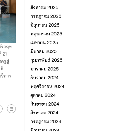
สิงหาคม 2025
กรกฎาคม 2025
มิถุนายน 2025
พฤษภาคม 2025
เมษายน 2025
อังกฤษ
มีนาคม 2025
่ 21
กุมภาพันธ์ 2025
รูสู่
ช้
มกราคม 2025
บริการ
ธันวาคม 2024
พฤศจิกายน 2024
ตุลาคม 2024
กันยายน 2024
สิงหาคม 2024
กรกฎาคม 2024
มิถุนายน 2024