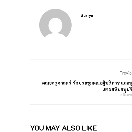
Suriya
Previo
คณะครุศาสตร์ จัดประชุมคณะผู้บริหาร และ
สายสนับสนุนว
7 สิงห
YOU MAY ALSO LIKE