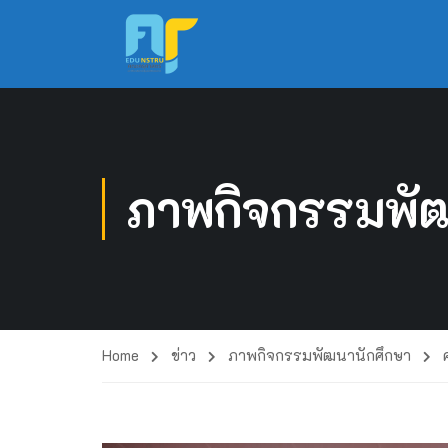
ภาพกิจกรรมพัฒ
Home
ข่าว
ภาพกิจกรรมพัฒนานักศึกษา