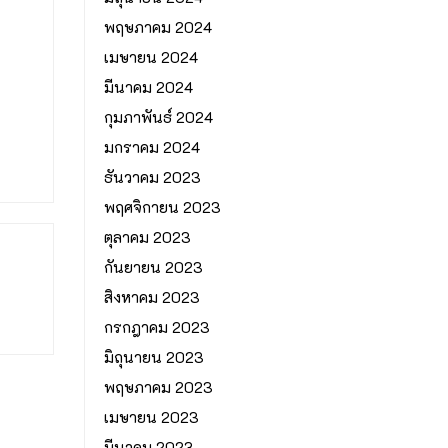
พฤษภาคม 2024
เมษายน 2024
มีนาคม 2024
กุมภาพันธ์ 2024
มกราคม 2024
ธันวาคม 2023
พฤศจิกายน 2023
ตุลาคม 2023
กันยายน 2023
สิงหาคม 2023
กรกฎาคม 2023
มิถุนายน 2023
พฤษภาคม 2023
เมษายน 2023
มีนาคม 2023