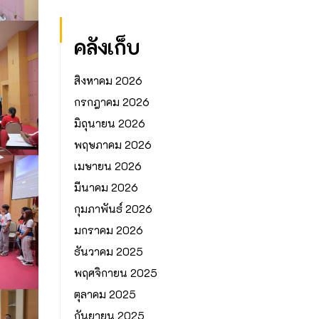
คลังเก็บ
สิงหาคม 2026
กรกฎาคม 2026
มิถุนายน 2026
พฤษภาคม 2026
เมษายน 2026
มีนาคม 2026
กุมภาพันธ์ 2026
มกราคม 2026
ธันวาคม 2025
พฤศจิกายน 2025
ตุลาคม 2025
กันยายน 2025