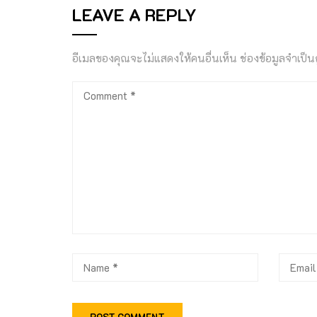
LEAVE A REPLY
อีเมลของคุณจะไม่แสดงให้คนอื่นเห็น
ช่องข้อมูลจำเป็