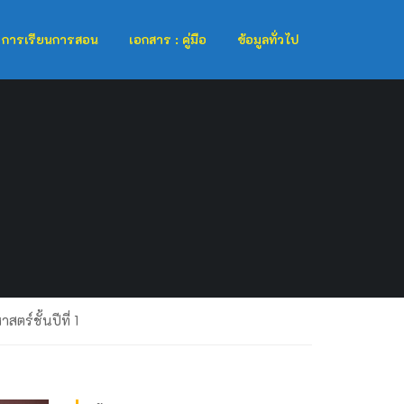
การเรียนการสอน
เอกสาร : คู่มือ
ข้อมูลทั่วไป
ร์ชั้นปีที่ 1