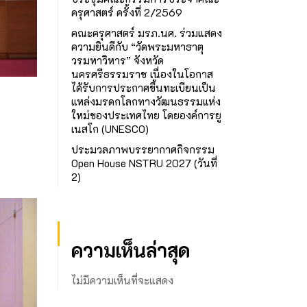
ครุศาสตร์ ครั้งที่ 2/2569
คณะครุศาสตร์ มรภ.นศ. ร่วมแสดง
ความยินดีกับ “วัดพระมหาธาตุ
วรมหาวิหาร” จังหวัด
นครศรีธรรมราช เนื่องในโอกาส
ได้รับการประกาศขึ้นทะเบียนเป็น
แหล่งมรดกโลกทางวัฒนธรรมแห่ง
ใหม่ของประเทศไทย โดยองค์การยู
เนสโก (UNESCO)
ประมวลภาพบรรยากาศกิจกรรม
Open House NSTRU 2027 (วันที่
2)
ความเห็นล่าสุด
ไม่มีความเห็นที่จะแสดง