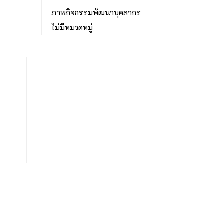
ภาพกิจกรรมพัฒนาบุคลากร
ไม่มีหมวดหมู่