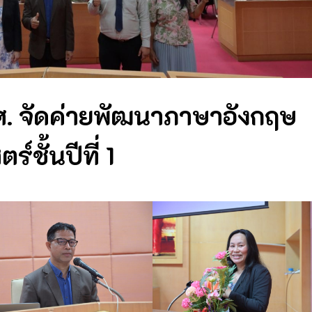
. จัดค่ายพัฒนาภาษาอังกฤษ
ชั้นปีที่ 1