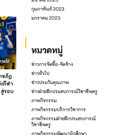
กุมภาพันธ์ 2023
มกราคม 2023
หมวดหมู่
ข่าวการจัดซื้อ-จัดจ้าง
ข่าวทั่วไป
าชภัฏ
ข่าวประกันคุณภาพ
ักกีฬา
สู่รอบ
ข่าวฝ่ายฝึกประสบการณ์วิชาชีพครู
ภาพกิจกรรม
ภาพกิจกรรมบริการวิชาการ
ภาพกิจกรรมฝ่ายฝึกประสบการณ์
วิชาชีพครู
ภาพกิจกรรมพัฒนานักศึกษา