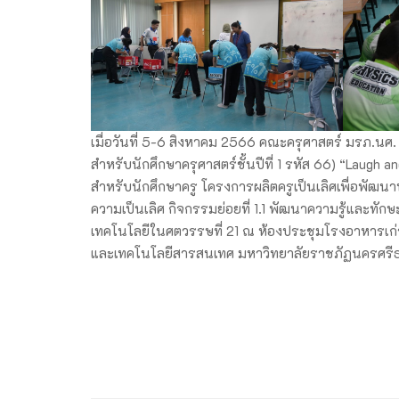
เมื่อวันที่ 5-6 สิงหาคม 2566 คณะครุศาสตร์ มรภ.นศ
สำหรับนักศึกษาครุศาสตร์ชั้นปีที่ 1 รหัส 66) “Laug
สำหรับนักศึกษาครู โครงการผลิตครูเป็นเลิศเพื่อพัฒนา
ความเป็นเลิศ กิจกรรมย่อยที่ 1.1 พัฒนาความรู้และทั
เทคโนโลยีในศตวรรษที่ 21 ณ ห้องประชุมโรงอาหารเก่า 
และเทคโนโลยีสารสนเทศ มหาวิทยาลัยราชภัฏนครศร