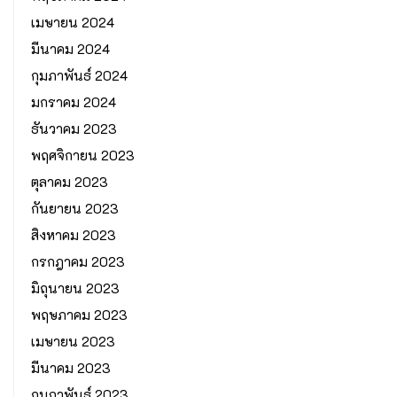
เมษายน 2024
มีนาคม 2024
กุมภาพันธ์ 2024
มกราคม 2024
ธันวาคม 2023
พฤศจิกายน 2023
ตุลาคม 2023
กันยายน 2023
สิงหาคม 2023
กรกฎาคม 2023
มิถุนายน 2023
พฤษภาคม 2023
เมษายน 2023
มีนาคม 2023
กุมภาพันธ์ 2023