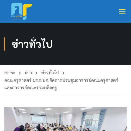
ข่าวทั่วไป
Home
ข่าว
ข่าวทั่วไป
คณะครุศาสตร์ มรภ.นศ.จัดการประชุมอาจารย์คณะครุศาสตร์
และอาจารย์คณะร่วมผลิตครู