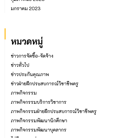
มกราคม 2023
หมวดหมู่
ข่าวการจัดซื้อ-จัดจ้าง
ข่าวทั่วไป
ข่าวประกันคุณภาพ
ข่าวฝ่ายฝึกประสบการณ์วิชาชีพครู
ภาพกิจกรรม
ภาพกิจกรรมบริการวิชาการ
ภาพกิจกรรมฝ่ายฝึกประสบการณ์วิชาชีพครู
ภาพกิจกรรมพัฒนานักศึกษา
ภาพกิจกรรมพัฒนาบุคลากร