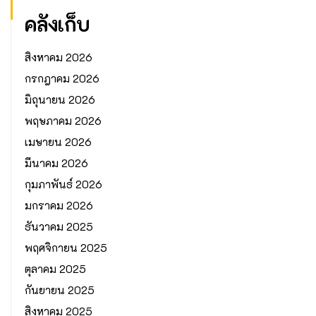
คลังเก็บ
สิงหาคม 2026
กรกฎาคม 2026
มิถุนายน 2026
พฤษภาคม 2026
เมษายน 2026
มีนาคม 2026
กุมภาพันธ์ 2026
มกราคม 2026
ธันวาคม 2025
พฤศจิกายน 2025
ตุลาคม 2025
กันยายน 2025
สิงหาคม 2025