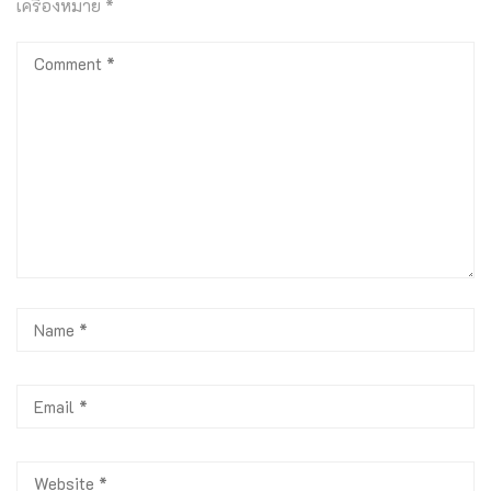
เครื่องหมาย
*