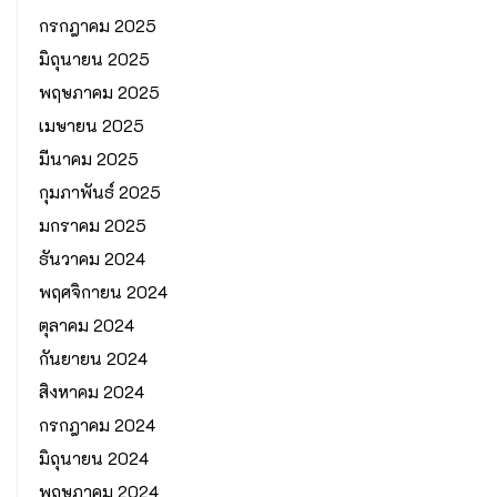
กรกฎาคม 2025
มิถุนายน 2025
พฤษภาคม 2025
เมษายน 2025
มีนาคม 2025
กุมภาพันธ์ 2025
มกราคม 2025
ธันวาคม 2024
พฤศจิกายน 2024
ตุลาคม 2024
กันยายน 2024
สิงหาคม 2024
กรกฎาคม 2024
มิถุนายน 2024
พฤษภาคม 2024