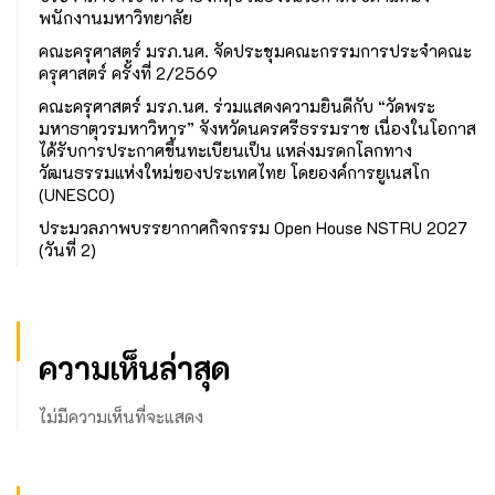
พนักงานมหาวิทยาลัย
คณะครุศาสตร์ มรภ.นศ. จัดประชุมคณะกรรมการประจำคณะ
ครุศาสตร์ ครั้งที่ 2/2569
คณะครุศาสตร์ มรภ.นศ. ร่วมแสดงความยินดีกับ “วัดพระ
มหาธาตุวรมหาวิหาร” จังหวัดนครศรีธรรมราช เนื่องในโอกาส
ได้รับการประกาศขึ้นทะเบียนเป็น แหล่งมรดกโลกทาง
วัฒนธรรมแห่งใหม่ของประเทศไทย โดยองค์การยูเนสโก
(UNESCO)
ประมวลภาพบรรยากาศกิจกรรม Open House NSTRU 2027
(วันที่ 2)
ความเห็นล่าสุด
ไม่มีความเห็นที่จะแสดง