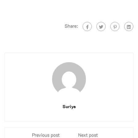
Share:
Suriya
Previous post
Next post