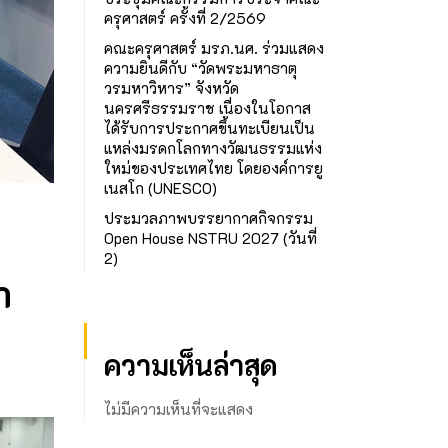
ครุศาสตร์ ครั้งที่ 2/2569
คณะครุศาสตร์ มรภ.นศ. ร่วมแสดง
ความยินดีกับ “วัดพระมหาธาตุ
วรมหาวิหาร” จังหวัด
นครศรีธรรมราช เนื่องในโอกาส
ได้รับการประกาศขึ้นทะเบียนเป็น
แหล่งมรดกโลกทางวัฒนธรรมแห่ง
ใหม่ของประเทศไทย โดยองค์การยู
เนสโก (UNESCO)
ประมวลภาพบรรยากาศกิจกรรม
Open House NSTRU 2027 (วันที่
2)
า
ความเห็นล่าสุด
ไม่มีความเห็นที่จะแสดง