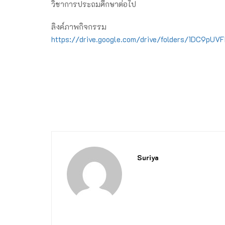
วิชาการประถมศึกษาต่อไป
ลิงค์ภาพกิจกรรม
https://drive.google.com/drive/folders/1DC9p
Suriya