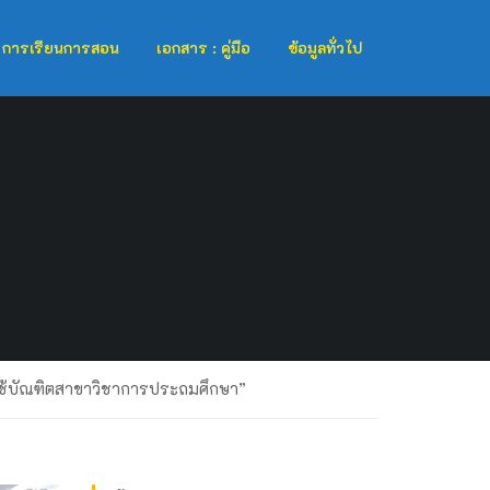
การเรียนการสอน
เอกสาร : คู่มือ
ข้อมูลทั่วไป
ใช้บัณฑิตสาขาวิชาการประถมศึกษา”