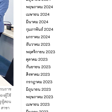
พฤษภาคม 2024
เมษายน 2024
มีนาคม 2024
กุมภาพันธ์ 2024
มกราคม 2024
ธันวาคม 2023
พฤศจิกายน 2023
ตุลาคม 2023
กันยายน 2023
สิงหาคม 2023
กรกฎาคม 2023
ธรรมราช
มิถุนายน 2023
ผู้ใช้
พฤษภาคม 2023
ูผู้สอน
เมษายน 2023
ต สาขา
มีนาคม 2023