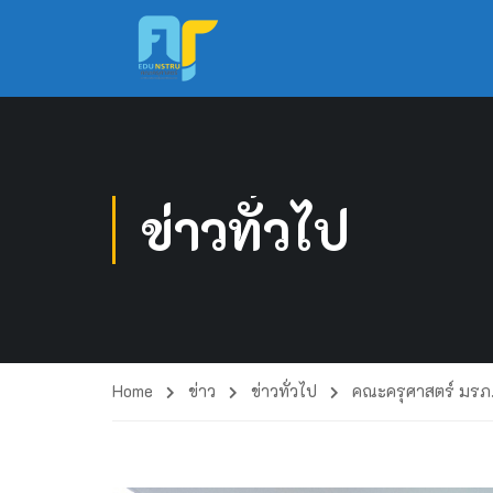
ข่าวทั่วไป
Home
ข่าว
ข่าวทั่วไป
คณะครุศาสตร์ มรภ.