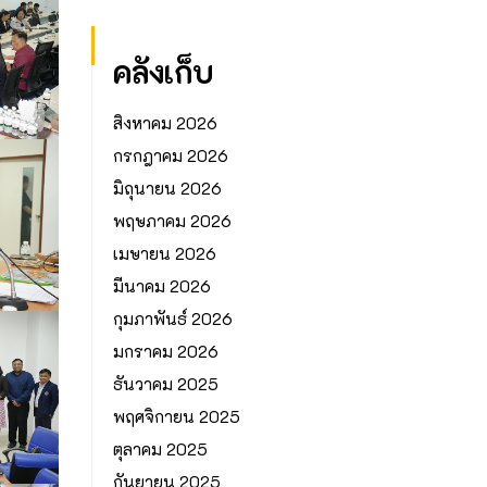
คลังเก็บ
สิงหาคม 2026
กรกฎาคม 2026
มิถุนายน 2026
พฤษภาคม 2026
เมษายน 2026
มีนาคม 2026
กุมภาพันธ์ 2026
มกราคม 2026
ธันวาคม 2025
พฤศจิกายน 2025
ตุลาคม 2025
กันยายน 2025