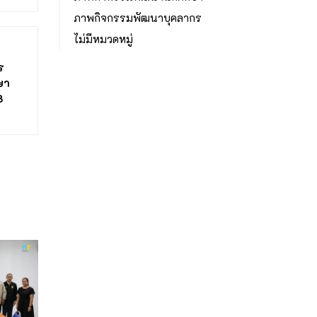
ภาพกิจกรรมพัฒนาบุคลากร
ไม่มีหมวดหมู่
ร
ษา
8