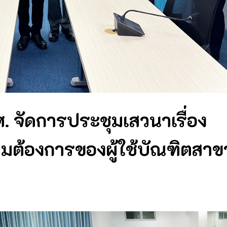
 จัดการประชุมเสวนาเรื่อง
ต้องการของผู้ใช้บัณฑิตสาข