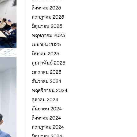
สิงหาคม 2025
กรกฎาคม 2025
มิถุนายน 2025
พฤษภาคม 2025
เมษายน 2025
มีนาคม 2025
กุมภาพันธ์ 2025
มกราคม 2025
ธันวาคม 2024
พฤศจิกายน 2024
ตุลาคม 2024
กันยายน 2024
สิงหาคม 2024
กรกฎาคม 2024
มิถุนายน 2024