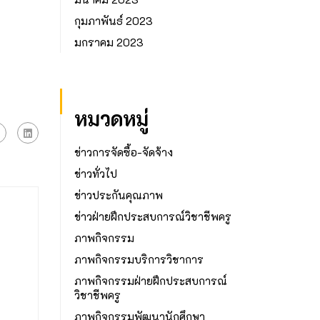
กุมภาพันธ์ 2023
มกราคม 2023
หมวดหมู่
ข่าวการจัดซื้อ-จัดจ้าง
ข่าวทั่วไป
ข่าวประกันคุณภาพ
ข่าวฝ่ายฝึกประสบการณ์วิชาชีพครู
ภาพกิจกรรม
ภาพกิจกรรมบริการวิชาการ
ภาพกิจกรรมฝ่ายฝึกประสบการณ์
วิชาชีพครู
ภาพกิจกรรมพัฒนานักศึกษา